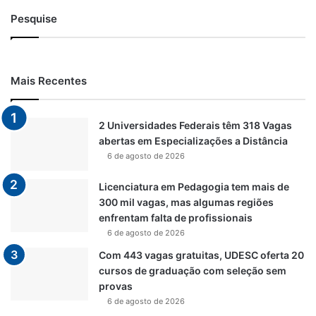
Pesquise
Mais Recentes
2 Universidades Federais têm 318 Vagas
abertas em Especializações a Distância
6 de agosto de 2026
Licenciatura em Pedagogia tem mais de
300 mil vagas, mas algumas regiões
enfrentam falta de profissionais
6 de agosto de 2026
Com 443 vagas gratuitas, UDESC oferta 20
cursos de graduação com seleção sem
provas
6 de agosto de 2026