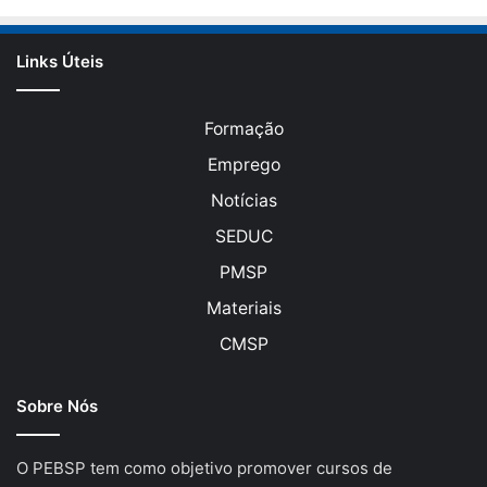
Links Úteis
Formação
Emprego
Notícias
SEDUC
PMSP
Materiais
CMSP
Sobre Nós
O PEBSP tem como objetivo promover cursos de