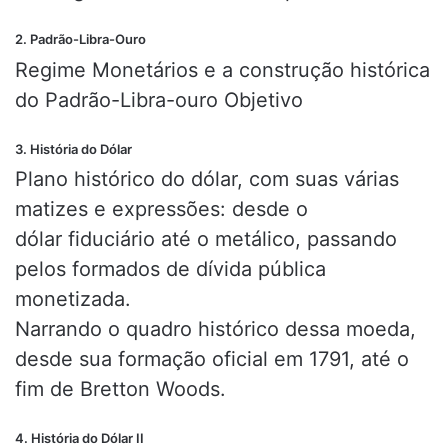
2. Padrão-Libra-Ouro
Regime Monetários e a construção histórica
do Padrão-Libra-ouro Objetivo
3. História do Dólar
Plano histórico do dólar, com suas várias
matizes e expressões: desde o
dólar fiduciário até o metálico, passando
pelos formados de dívida pública
monetizada.
Narrando o quadro histórico dessa moeda,
desde sua formação oficial em 1791, até o
fim de Bretton Woods.
4. História do Dólar II