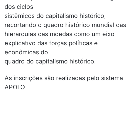
dos ciclos
sistêmicos do capitalismo histórico,
recortando o quadro histórico mundial das
hierarquias das moedas como um eixo
explicativo das forças políticas e
econômicas do
quadro do capitalismo histórico.
As inscrições são realizadas pelo sistema
APOLO