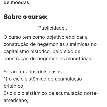
de moedas.
Sobre o curso:
Publicidade...
O curso tem como objetivo explicar a
construção de hegemonias sistêmicas no
capitalismo histórico, pelo eixo de
construção de hegemonias monetárias.
Serão tratados dois casos:
1) o ciclo sistêmico de acumulação
britânico;
2) o ciclo sistêmico de acumulação norte-
americano;