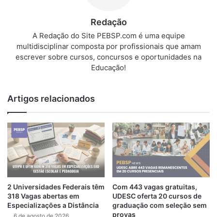
Redação
A Redação do Site PEBSP.com é uma equipe
multidisciplinar composta por profissionais que amam
escrever sobre cursos, concursos e oportunidades na
Educação!
Artigos relacionados
2 Universidades Federais têm
Com 443 vagas gratuitas,
318 Vagas abertas em
UDESC oferta 20 cursos de
Especializações a Distância
graduação com seleção sem
provas
6 de agosto de 2026