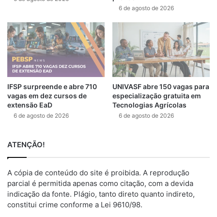
6 de agosto de 2026
IFSP surpreende e abre 710
UNIVASF abre 150 vagas para
vagas em dez cursos de
especialização gratuita em
extensão EaD
Tecnologias Agrícolas
6 de agosto de 2026
6 de agosto de 2026
ATENÇÃO!
A cópia de conteúdo do site é proibida. A reprodução
parcial é permitida apenas como citação, com a devida
indicação da fonte. Plágio, tanto direto quanto indireto,
constitui crime conforme a Lei 9610/98.