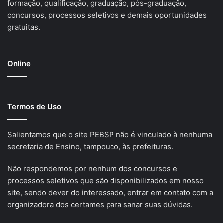
formação, qualificação, graduação, pós-graduação,
concursos, processos seletivos e demais oportunidades
gratuitas.
Online
Termos de Uso
Salientamos que o site PEBSP não é vinculado à nenhuma
secretaria de Ensino, tampouco, às prefeituras.
Não respondemos por nenhum dos concursos e
processos seletivos que são disponibilizados em nosso
site, sendo dever do interessado, entrar em contato com a
organizadora dos certames para sanar suas dúvidas.