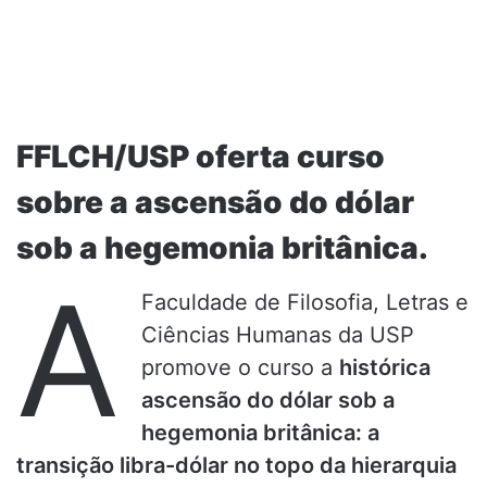
FFLCH/USP oferta curso
sobre a ascensão do dólar
sob a hegemonia britânica.
A
Faculdade de Filosofia, Letras e
Ciências Humanas da USP
promove o curso a
histórica
ascensão do dólar sob a
hegemonia britânica: a
transição libra-dólar no topo da hierarquia