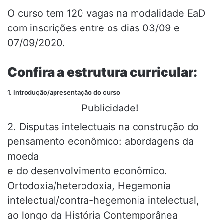
O curso tem 120 vagas na modalidade EaD
com inscrições entre os dias 03/09 e
07/09/2020.
Confira a estrutura curricular:
1. Introdução/apresentação do curso
Publicidade!
2. Disputas intelectuais na construção do
pensamento econômico: abordagens da
moeda
e do desenvolvimento econômico.
Ortodoxia/heterodoxia, Hegemonia
intelectual/contra-hegemonia intelectual,
ao longo da História Contemporânea