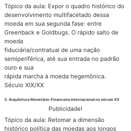
Tópico da aula: Expor o quadro histórico do
desenvolvimento multifacetado dessa
moeda em sua segunda fase: entre
Greenback e Goldbugs. O rápido salto de
moeda
fiduciária/contratual de uma nação
semiperiférica, até sua entrada no padrão
ouro e sua
rápida marcha à moeda hegemônica.
Século XIX/XX
5. Arquitetura Monetário-Financeira internacional no século XX
Publicidade!
Tópico da aula: Retomar a dimensão
histórico política das moedas aos longos