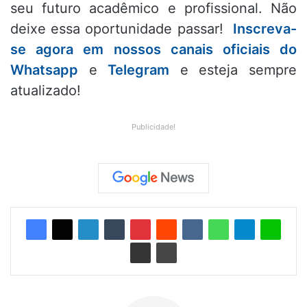
seu futuro acadêmico e profissional. Não
deixe essa oportunidade passar!
Inscreva-
se agora em nossos canais oficiais do
Whatsapp
e
Telegram
e esteja sempre
atualizado!
Publicidade!