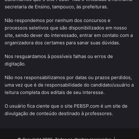
secretaria de Ensino, tampouco, às prefeituras.
Não respondemos por nenhum dos concursos e
processos seletivos que são disponibilizados em nosso
site, sendo dever do interessado, entrar em contato com a
organizadora dos certames para sanar suas dúvidas.
Nos resguardamos à possíveis falhas ou erros de
digitação.
Não nos responsabilizamos por datas ou prazos perdidos,
uma vez que é de responsabilidade do candidato/usuário a
leitura completa dos editais de seu interesse.
O usuário fica ciente que o site PEBSP.com é um site de
divulgação de conteúdo destinado à professores.