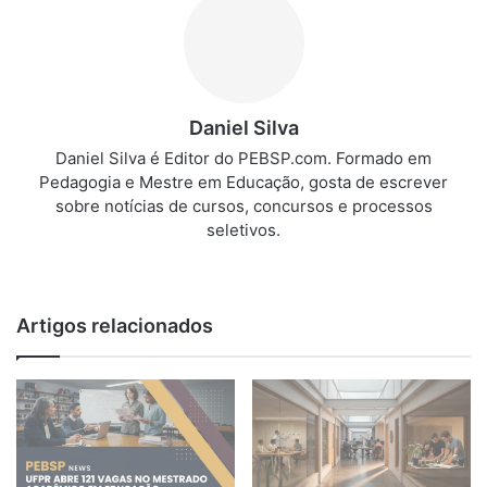
Daniel Silva
Daniel Silva é Editor do PEBSP.com. Formado em
Pedagogia e Mestre em Educação, gosta de escrever
sobre notícias de cursos, concursos e processos
seletivos.
We
bsi
te
Artigos relacionados