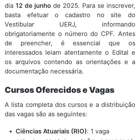
dia
12 de junho
de 2025. Para se inscrever,
basta efetuar o cadastro no site do
Vestibular UERJ, informando
obrigatoriamente o número do CPF. Antes
de preencher, é essencial que os
interessados leiam atentamente o Edital e
os arquivos contendo as orientações e a
documentação necessária.
Cursos Oferecidos e Vagas
A lista completa dos cursos e a distribuição
das vagas são as seguintes:
Ciências Atuariais (RIO)
: 1 vaga