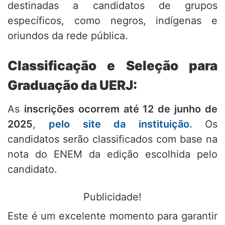
destinadas a candidatos de grupos
específicos, como negros, indígenas e
oriundos da rede pública.
Classificação e Seleção para
Graduação da UERJ:
As
inscrições ocorrem até 12 de junho de
2025
,
pelo site da instituição.
Os
candidatos serão classificados com base na
nota do ENEM da edição escolhida pelo
candidato.
Publicidade!
Este é um excelente momento para garantir