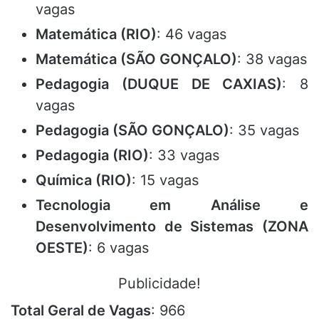
vagas
Matemática (RIO)
: 46 vagas
Matemática (SÃO GONÇALO)
: 38 vagas
Pedagogia (DUQUE DE CAXIAS)
: 8
vagas
Pedagogia (SÃO GONÇALO)
: 35 vagas
Pedagogia (RIO)
: 33 vagas
Química (RIO)
: 15 vagas
Tecnologia em Análise e
Desenvolvimento de Sistemas (ZONA
OESTE)
: 6 vagas
Publicidade!
Total Geral de Vagas
: 966