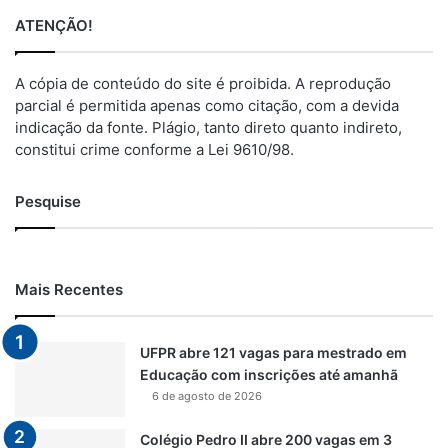
ATENÇÃO!
A cópia de conteúdo do site é proibida. A reprodução
parcial é permitida apenas como citação, com a devida
indicação da fonte. Plágio, tanto direto quanto indireto,
constitui crime conforme a Lei 9610/98.
Pesquise
Mais Recentes
UFPR abre 121 vagas para mestrado em
Educação com inscrições até amanhã
6 de agosto de 2026
Colégio Pedro II abre 200 vagas em 3