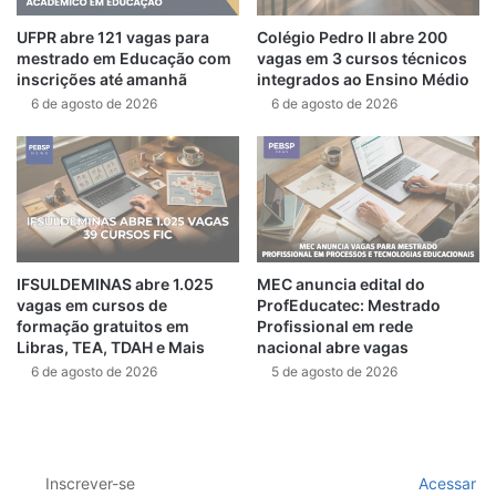
UFPR abre 121 vagas para
Colégio Pedro II abre 200
mestrado em Educação com
vagas em 3 cursos técnicos
inscrições até amanhã
integrados ao Ensino Médio
6 de agosto de 2026
6 de agosto de 2026
IFSULDEMINAS abre 1.025
MEC anuncia edital do
vagas em cursos de
ProfEducatec: Mestrado
formação gratuitos em
Profissional em rede
Libras, TEA, TDAH e Mais
nacional abre vagas
6 de agosto de 2026
5 de agosto de 2026
Inscrever-se
Acessar