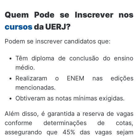
Quem Pode se Inscrever nos
cursos
da UERJ?
Podem se inscrever candidatos que:
Têm diploma de conclusão do ensino
médio.
Realizaram o ENEM nas edições
mencionadas.
Obtiveram as notas mínimas exigidas.
Além disso, é garantida a reserva de vagas
conforme determinações de cotas,
assegurando que 45% das vagas sejam