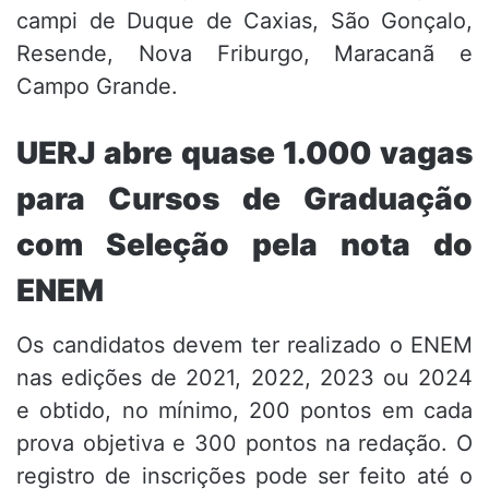
campi de Duque de Caxias, São Gonçalo,
Resende, Nova Friburgo, Maracanã e
Campo Grande.
UERJ abre quase 1.000 vagas
para Cursos de Graduação
com Seleção pela nota do
ENEM
Os candidatos devem ter realizado o ENEM
nas edições de 2021, 2022, 2023 ou 2024
e obtido, no mínimo, 200 pontos em cada
prova objetiva e 300 pontos na redação. O
registro de inscrições pode ser feito até o