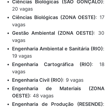
Ciências Biológicas (SÃO GONÇALO)
:
20 vagas
Ciências Biológicas (ZONA OESTE)
: 17
vagas
Gestão Ambiental (ZONA OESTE)
: 30
vagas
Engenharia Ambiental e Sanitária (RIO)
:
19 vagas
Engenharia Cartográfica (RIO)
: 18
vagas
Engenharia Civil (RIO)
: 9 vagas
Engenharia de Materiais (ZONA
OESTE)
: 48 vagas
Engenharia de Produção (RESENDE)
: