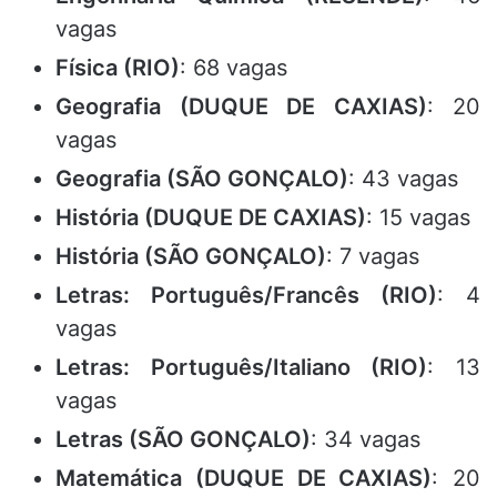
vagas
Física (RIO)
: 68 vagas
Geografia (DUQUE DE CAXIAS)
: 20
vagas
Geografia (SÃO GONÇALO)
: 43 vagas
História (DUQUE DE CAXIAS)
: 15 vagas
História (SÃO GONÇALO)
: 7 vagas
Letras: Português/Francês (RIO)
: 4
vagas
Letras: Português/Italiano (RIO)
: 13
vagas
Letras (SÃO GONÇALO)
: 34 vagas
Matemática (DUQUE DE CAXIAS)
: 20