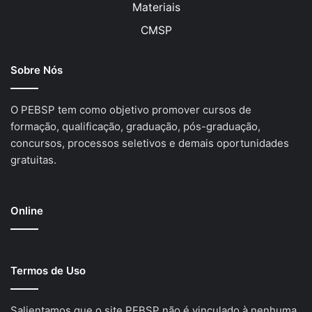
Materiais
CMSP
Sobre Nós
O PEBSP tem como objetivo promover cursos de
formação, qualificação, graduação, pós-graduação,
concursos, processos seletivos e demais oportunidades
gratuitas.
Online
Termos de Uso
Salientamos que o site PEBSP não é vinculado à nenhuma