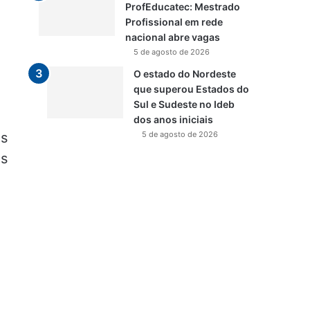
ProfEducatec: Mestrado
Profissional em rede
nacional abre vagas
5 de agosto de 2026
O estado do Nordeste
que superou Estados do
Sul e Sudeste no Ideb
dos anos iniciais
s
5 de agosto de 2026
as