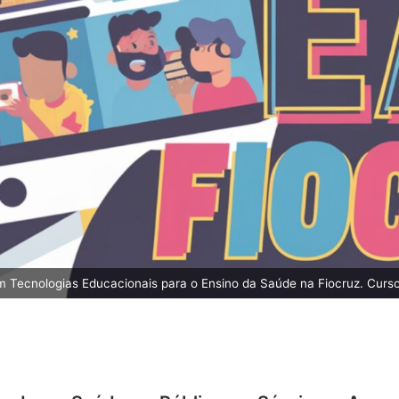
m Tecnologias Educacionais para o Ensino da Saúde na Fiocruz. Curso