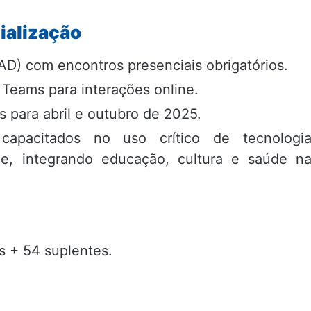
ialização
AD) com encontros presenciais obrigatórios.
Teams para interações online.
para abril e outubro de 2025.
capacitados no uso crítico de tecnologia
e, integrando educação, cultura e saúde n
s + 54 suplentes.