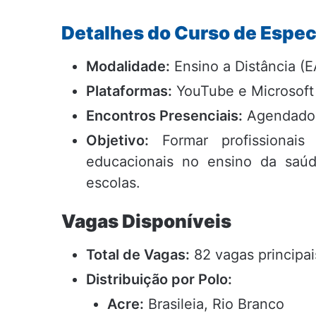
Detalhes do Curso de Espec
Modalidade:
Ensino a Distância (E
Plataformas:
YouTube e Microsoft 
Encontros Presenciais:
Agendados 
Objetivo:
Formar profissionais 
educacionais no ensino da saúd
escolas.
Vagas Disponíveis
Total de Vagas:
82 vagas principai
Distribuição por Polo:
Acre:
Brasileia, Rio Branco