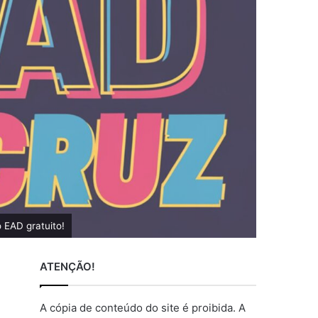
 EAD gratuito!
ATENÇÃO!
A cópia de conteúdo do site é proibida. A