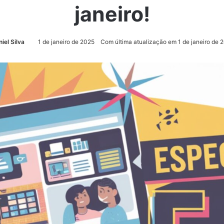
janeiro!
iel Silva
1 de janeiro de 2025
Com última atualização em 1 de janeiro de 