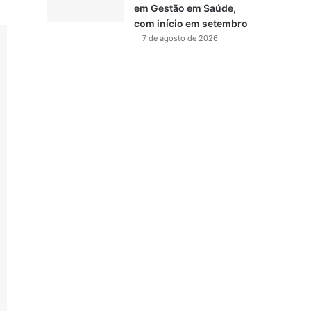
em Gestão em Saúde,
com início em setembro
7 de agosto de 2026