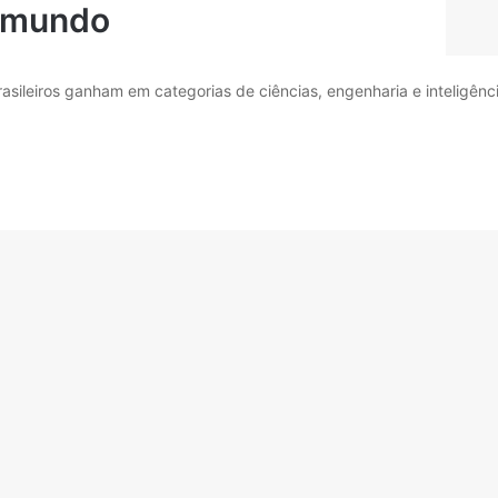
mundo
asileiros ganham em categorias de ciências, engenharia e inteligênc