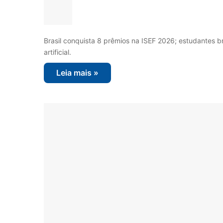
Brasil conquista 8 prêmios na ISEF 2026; estudantes br
artificial.
Leia mais »