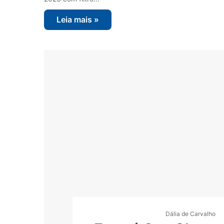
Leia mais »
Dália de Carvalho