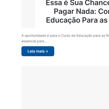
Essa é Sua Chanc
Pagar Nada: Co
Educação Para as 
A oportunidade é para o Curso de Educação para as R
essencial para…
Leia mais »