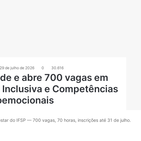
29 de julho de 2026
0
30.616
nde e abre 700 vagas em
 Inclusiva e Competências
oemocionais
tar do IFSP — 700 vagas, 70 horas, inscrições até 31 de julho.