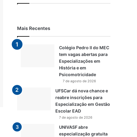
Mais Recentes
Colégio Pedro II do MEC
tem vagas abertas para
Especializações em
História e em
Psicomotricidade
7 de agosto de 2026
UFSCar dá nova chance e
reabre inscrições para
Especialização em Gestão
Escolar EAD
7 de agosto de 2026
UNIVASF abre
especialização gratuita