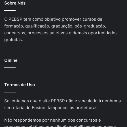
Sobre Nós
O PEBSP tem como objetivo promover cursos de
formação, qualificação, graduação, pós-graduação,
concursos, processos seletivos e demais oportunidades
gratuitas.
Online
Termos de Uso
Salientamos que o site PEBSP não é vinculado à nenhuma
secretaria de Ensino, tampouco, às prefeituras.
Não respondemos por nenhum dos concursos e
processos seletivos que são disponibilizados em nosso