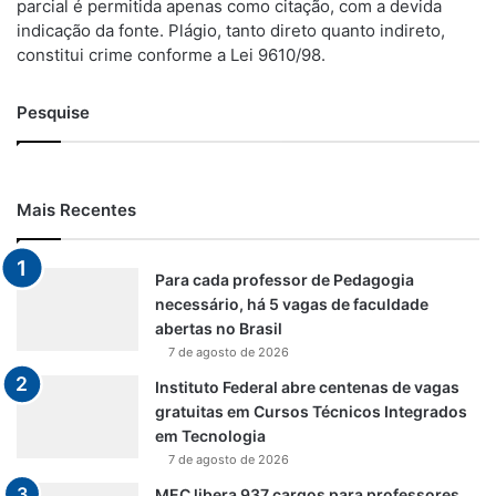
parcial é permitida apenas como citação, com a devida
indicação da fonte. Plágio, tanto direto quanto indireto,
constitui crime conforme a Lei 9610/98.
Pesquise
Mais Recentes
Para cada professor de Pedagogia
necessário, há 5 vagas de faculdade
abertas no Brasil
7 de agosto de 2026
Instituto Federal abre centenas de vagas
gratuitas em Cursos Técnicos Integrados
em Tecnologia
7 de agosto de 2026
MEC libera 937 cargos para professores