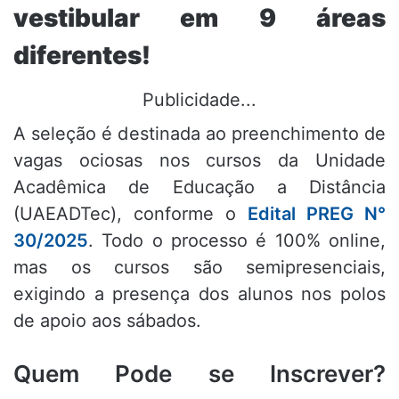
vestibular em 9 áreas
diferentes!
Publicidade...
A seleção é destinada ao preenchimento de
vagas ociosas nos cursos da Unidade
Acadêmica de Educação a Distância
(UAEADTec), conforme o
Edital PREG N°
30/2025
. Todo o processo é 100% online,
mas os cursos são semipresenciais,
exigindo a presença dos alunos nos polos
de apoio aos sábados.
Quem Pode se Inscrever?