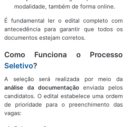
modalidade, também de forma online.
É fundamental ler o edital completo com
antecedência para garantir que todos os
documentos estejam corretos.
Como Funciona o Processo
Seletivo
?
A seleção será realizada por meio da
análise da documentação
enviada pelos
candidatos. O edital estabelece uma ordem
de prioridade para o preenchimento das
vagas: