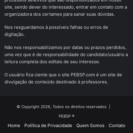
site, sendo dever do interessado, entrar em contato com a
organizadora dos certames para sanar suas dúvidas.
Nos resguardamos à possíveis falhas ou erros de
digitação.
Não nos responsabilizamos por datas ou prazos perdidos,
uma vez que é de responsabilidade do candidato/usuário a
leitura completa dos editais de seu interesse.
O usuário fica ciente que o site PEBSP.com é um site de
divulgação de conteúdo destinado à professores.
© Copyright 2026, Todos os direitos reservados |
PEBSP ®
Home
Política de Privacidade
Quem Somos
Contato