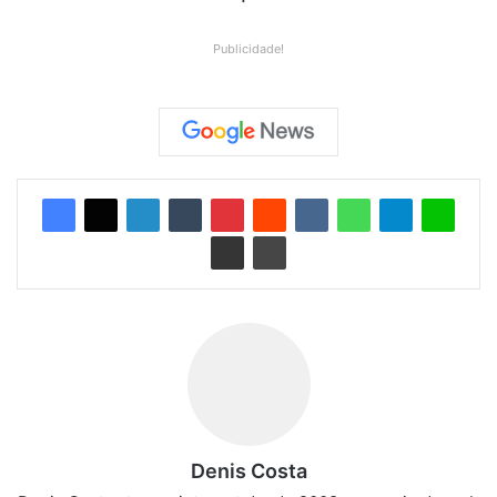
Publicidade!
Denis Costa