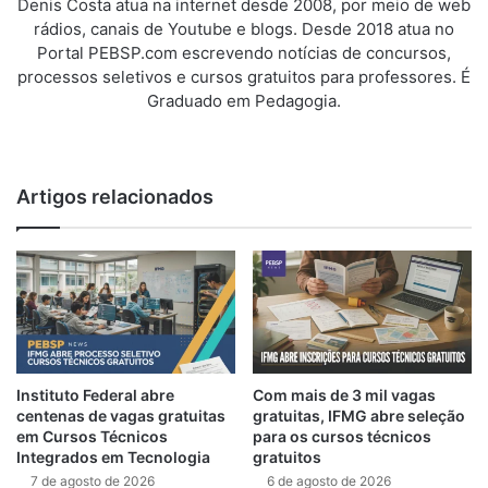
Denis Costa atua na internet desde 2008, por meio de web
rádios, canais de Youtube e blogs. Desde 2018 atua no
Portal PEBSP.com escrevendo notícias de concursos,
processos seletivos e cursos gratuitos para professores. É
Graduado em Pedagogia.
We
bsi
te
Artigos relacionados
Instituto Federal abre
Com mais de 3 mil vagas
centenas de vagas gratuitas
gratuitas, IFMG abre seleção
em Cursos Técnicos
para os cursos técnicos
Integrados em Tecnologia
gratuitos
7 de agosto de 2026
6 de agosto de 2026