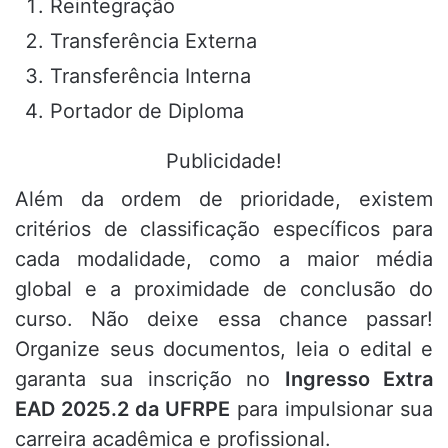
Reintegração
Transferência Externa
Transferência Interna
Portador de Diploma
Publicidade!
Além da ordem de prioridade, existem
critérios de classificação específicos para
cada modalidade, como a maior média
global e a proximidade de conclusão do
curso. Não deixe essa chance passar!
Organize seus documentos, leia o edital e
garanta sua inscrição no
Ingresso Extra
EAD 2025.2 da UFRPE
para impulsionar sua
carreira acadêmica e profissional.