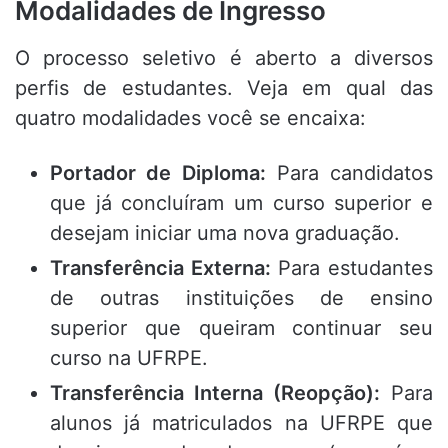
Modalidades de Ingresso
O processo seletivo é aberto a diversos
perfis de estudantes. Veja em qual das
quatro modalidades você se encaixa:
Portador de Diploma:
Para candidatos
que já concluíram um curso superior e
desejam iniciar uma nova graduação.
Transferência Externa:
Para estudantes
de outras instituições de ensino
superior que queiram continuar seu
curso na UFRPE.
Transferência Interna (Reopção):
Para
alunos já matriculados na UFRPE que