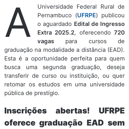
A
Universidade Federal Rural de
Pernambuco (
UFRPE
) publicou
o aguardado
Edital de Ingresso
Extra 2025.2
, oferecendo
720
vagas
para cursos de
graduação na modalidade a distância (EAD).
Esta é a oportunidade perfeita para quem
busca uma segunda graduação, deseja
transferir de curso ou instituição, ou quer
retomar os estudos em uma universidade
pública de prestígio.
Inscrições abertas! UFRPE
oferece graduação EAD sem