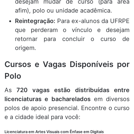
desejam mudar de curso (para área
afim), polo ou unidade acadêmica.
Reintegração:
Para ex-alunos da UFRPE
que perderam o vínculo e desejam
retornar para concluir o curso de
origem.
Cursos e Vagas Disponíveis por
Polo
As
720 vagas estão distribuídas entre
licenciaturas e bacharelados
em diversos
polos de apoio presencial. Encontre o curso
e a cidade ideal para você:
Licenciatura em Artes Visuais com Ênfase em Digitais