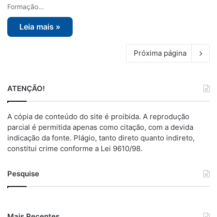
Formação…
Leia mais »
Próxima página
ATENÇÃO!
A cópia de conteúdo do site é proibida. A reprodução
parcial é permitida apenas como citação, com a devida
indicação da fonte. Plágio, tanto direto quanto indireto,
constitui crime conforme a Lei 9610/98.
Pesquise
Mais Recentes