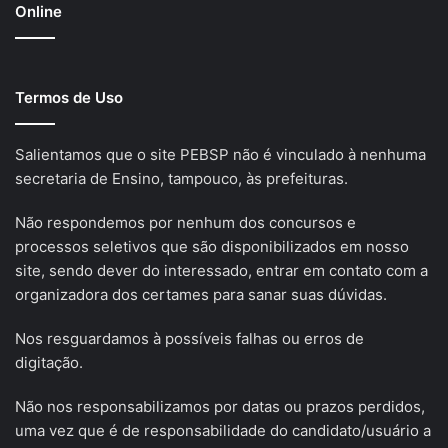
Online
Termos de Uso
Salientamos que o site PEBSP não é vinculado à nenhuma
secretaria de Ensino, tampouco, às prefeituras.
Não respondemos por nenhum dos concursos e
processos seletivos que são disponibilizados em nosso
site, sendo dever do interessado, entrar em contato com a
organizadora dos certames para sanar suas dúvidas.
Nos resguardamos à possíveis falhas ou erros de
digitação.
Não nos responsabilizamos por datas ou prazos perdidos,
uma vez que é de responsabilidade do candidato/usuário a