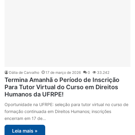
Dália de Carvalho
17 de março de 2026
0
33.242
Termina Amanhã o Período de Inscrição
Para Tutor Virtual do Curso em Direitos
Humanos da UFRPE!
Oportunidade na UFRPE: seleção para tutor virtual no curso de
formação continuada em Direitos Humanos; inscrições
encerram em 17 de…
Leia mais »