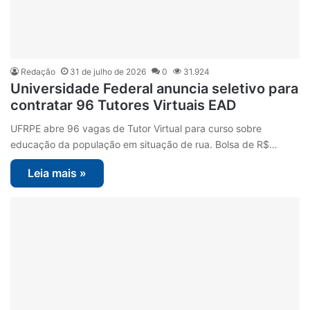
Redação
31 de julho de 2026
0
31.924
Universidade Federal anuncia seletivo para
contratar 96 Tutores Virtuais EAD
UFRPE abre 96 vagas de Tutor Virtual para curso sobre
educação da população em situação de rua. Bolsa de R$…
Leia mais »