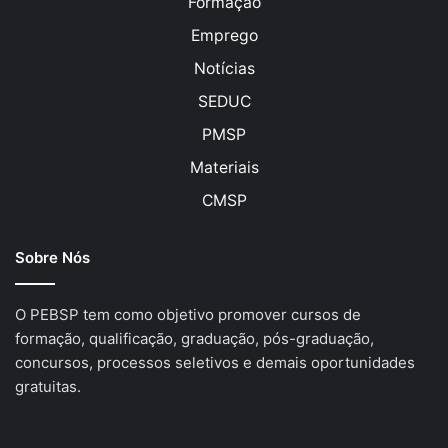
Formação
Emprego
Notícias
SEDUC
PMSP
Materiais
CMSP
Sobre Nós
O PEBSP tem como objetivo promover cursos de
formação, qualificação, graduação, pós-graduação,
concursos, processos seletivos e demais oportunidades
gratuitas.