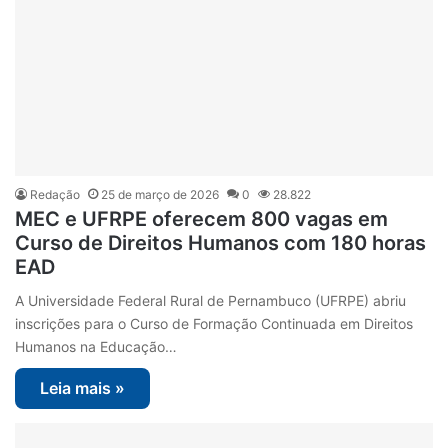
Redação
25 de março de 2026
0
28.822
MEC e UFRPE oferecem 800 vagas em
Curso de Direitos Humanos com 180 horas
EAD
A Universidade Federal Rural de Pernambuco (UFRPE) abriu
inscrições para o Curso de Formação Continuada em Direitos
Humanos na Educação…
Leia mais »