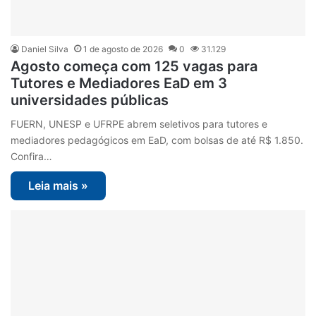
Daniel Silva
1 de agosto de 2026
0
31.129
Agosto começa com 125 vagas para
Tutores e Mediadores EaD em 3
universidades públicas
FUERN, UNESP e UFRPE abrem seletivos para tutores e
mediadores pedagógicos em EaD, com bolsas de até R$ 1.850.
Confira…
Leia mais »