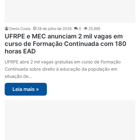
Denis Costa
28 de julho de 2026
0
25.695
UFRPE e MEC anunciam 2 mil vagas em
curso de Formação Continuada com 180
horas EAD
UFRPE abre 2 mil vagas gratuitas em curso de Formação
Continuada sobre direito à educação da população em
situação de…
Leia mais »