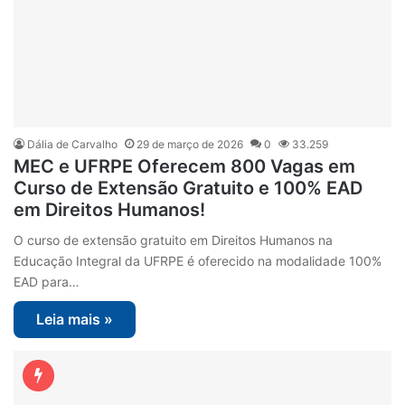
Dália de Carvalho
29 de março de 2026
0
33.259
MEC e UFRPE Oferecem 800 Vagas em
Curso de Extensão Gratuito e 100% EAD
em Direitos Humanos!
O curso de extensão gratuito em Direitos Humanos na
Educação Integral da UFRPE é oferecido na modalidade 100%
EAD para…
Leia mais »