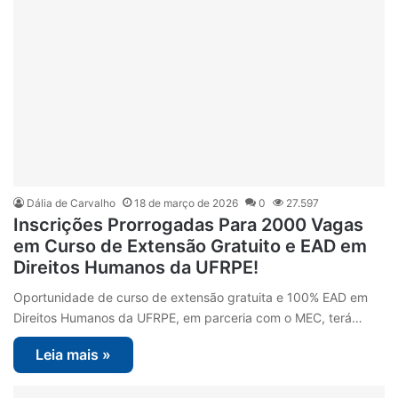
Dália de Carvalho
18 de março de 2026
0
27.597
Inscrições Prorrogadas Para 2000 Vagas
em Curso de Extensão Gratuito e EAD em
Direitos Humanos da UFRPE!
Oportunidade de curso de extensão gratuita e 100% EAD em
Direitos Humanos da UFRPE, em parceria com o MEC, terá…
Leia mais »