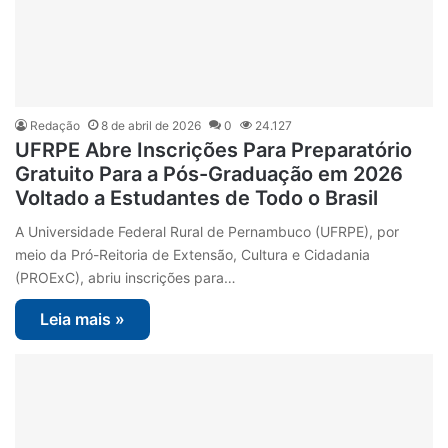
Redação
8 de abril de 2026
0
24.127
UFRPE Abre Inscrições Para Preparatório
Gratuito Para a Pós-Graduação em 2026
Voltado a Estudantes de Todo o Brasil
A Universidade Federal Rural de Pernambuco (UFRPE), por
meio da Pró-Reitoria de Extensão, Cultura e Cidadania
(PROExC), abriu inscrições para…
Leia mais »