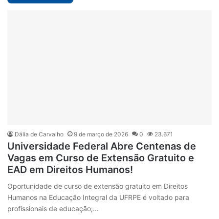
Dália de Carvalho
9 de março de 2026
0
23.671
Universidade Federal Abre Centenas de
Vagas em Curso de Extensão Gratuito e
EAD em Direitos Humanos!
Oportunidade de curso de extensão gratuito em Direitos
Humanos na Educação Integral da UFRPE é voltado para
profissionais de educação;…