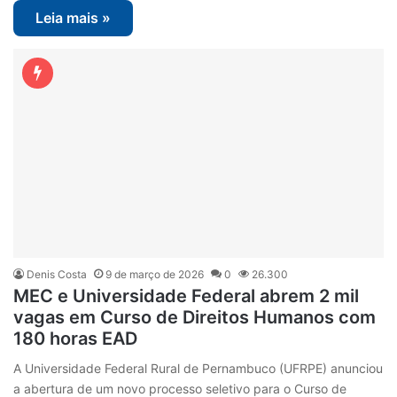
Leia mais »
Denis Costa
9 de março de 2026
0
26.300
MEC e Universidade Federal abrem 2 mil
vagas em Curso de Direitos Humanos com
180 horas EAD
A Universidade Federal Rural de Pernambuco (UFRPE) anunciou
a abertura de um novo processo seletivo para o Curso de