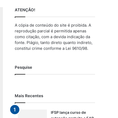
ATENÇÃO!
A cópia de conteúdo do site é proibida. A
reprodução parcial é permitida apenas
como citação, com a devida indicação da
fonte. Plágio, tanto direto quanto indireto,
constitui crime conforme a Lei 9610/98.
Pesquise
Mais Recentes
IFSP lança curso de