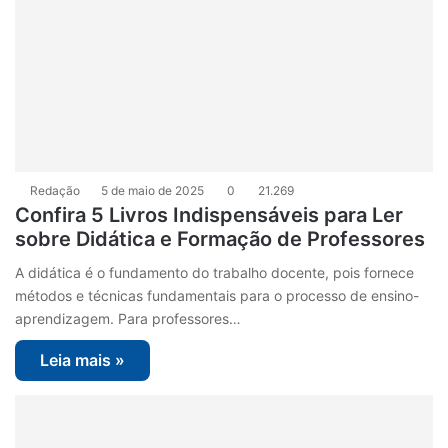
Redação
5 de maio de 2025
0
21.269
Confira 5 Livros Indispensáveis para Ler
sobre Didática e Formação de Professores
A didática é o fundamento do trabalho docente, pois fornece
métodos e técnicas fundamentais para o processo de ensino-
aprendizagem. Para professores…
Leia mais »