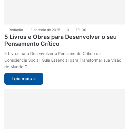
Redação
11 de maio de 2025
0
19.130
5 Livros e Obras para Desenvolver o seu
Pensamento Crítico
5 Livros para Desenvolver o Pensamento Crítico e a
Consciência Social: Guia Essencial para Transformar sua Visão
de Mundo O…
Leia mais »