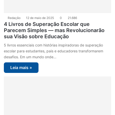
Redação
12 de maio de 2025
0
21.686
4 Livros de Superação Escolar que
Parecem Simples — mas Revolucionarão
sua Visão sobre Educação
5 livros essenciais com histórias inspiradoras de superação
escolar para estudantes, pais e educadores transformarem
desafios. Em um mundo onde…
Leia mais »