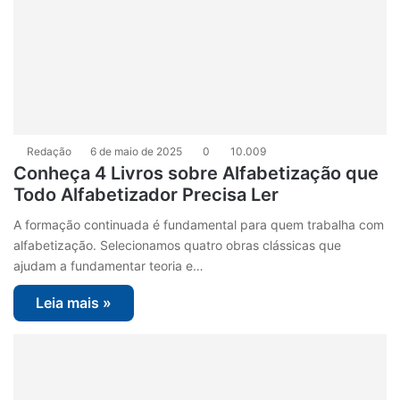
Redação
6 de maio de 2025
0
10.009
Conheça 4 Livros sobre Alfabetização que
Todo Alfabetizador Precisa Ler
A formação continuada é fundamental para quem trabalha com
alfabetização. Selecionamos quatro obras clássicas que
ajudam a fundamentar teoria e…
Leia mais »