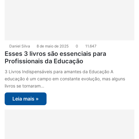
Daniel Silva
8 de maio de 2025
0
11.647
Esses 3 livros são essenciais para
Profissionais da Educação
3 Livros Indispensáveis para amantes da Educação A
educação é um campo em constante evolução, mas alguns
livros se tornaram…
Leia mais »