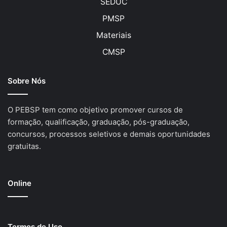
SEDUC
PMSP
Materiais
CMSP
Sobre Nós
O PEBSP tem como objetivo promover cursos de
formação, qualificação, graduação, pós-graduação,
concursos, processos seletivos e demais oportunidades
gratuitas.
Online
Termos de Uso