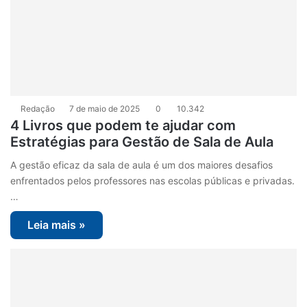
Redação
7 de maio de 2025
0
10.342
4 Livros que podem te ajudar com
Estratégias para Gestão de Sala de Aula
A gestão eficaz da sala de aula é um dos maiores desafios
enfrentados pelos professores nas escolas públicas e privadas.
…
Leia mais »