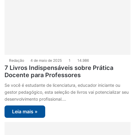
Redação
4 de maio de 2025
1
14.986
7 Livros Indispensáveis sobre Prática
Docente para Professores
Se você é estudante de licenciatura, educador iniciante ou
gestor pedagógico, esta seleção de livros vai potencializar seu
desenvolvimento profissional.…
Leia mais »