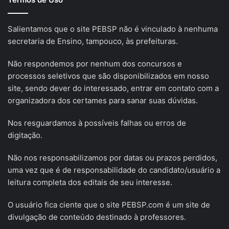
Salientamos que o site PEBSP não é vinculado à nenhuma
secretaria de Ensino, tampouco, às prefeituras.
Não respondemos por nenhum dos concursos e
processos seletivos que são disponibilizados em nosso
site, sendo dever do interessado, entrar em contato com a
organizadora dos certames para sanar suas dúvidas.
Nos resguardamos à possíveis falhas ou erros de
digitação.
Não nos responsabilizamos por datas ou prazos perdidos,
uma vez que é de responsabilidade do candidato/usuário a
leitura completa dos editais de seu interesse.
O usuário fica ciente que o site PEBSP.com é um site de
divulgação de conteúdo destinado à professores.