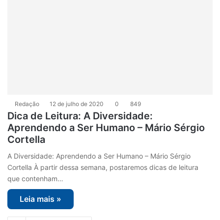
Redação
12 de julho de 2020
0
849
Dica de Leitura: A Diversidade:
Aprendendo a Ser Humano – Mário Sérgio
Cortella
A Diversidade: Aprendendo a Ser Humano – Mário Sérgio
Cortella À partir dessa semana, postaremos dicas de leitura
que contenham…
Leia mais »