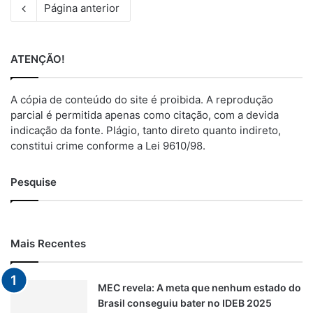
Página anterior
ATENÇÃO!
A cópia de conteúdo do site é proibida. A reprodução
parcial é permitida apenas como citação, com a devida
indicação da fonte. Plágio, tanto direto quanto indireto,
constitui crime conforme a Lei 9610/98.
Pesquise
Mais Recentes
MEC revela: A meta que nenhum estado do
Brasil conseguiu bater no IDEB 2025