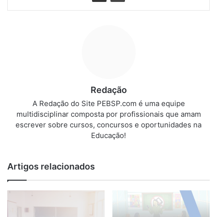
Redação
A Redação do Site PEBSP.com é uma equipe
multidisciplinar composta por profissionais que amam
escrever sobre cursos, concursos e oportunidades na
Educação!
Artigos relacionados