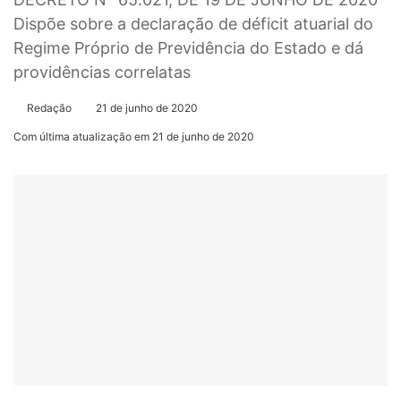
Dispõe sobre a declaração de déficit atuarial do
Regime Próprio de Previdência do Estado e dá
providências correlatas
Redação
21 de junho de 2020
Com última atualização em 21 de junho de 2020