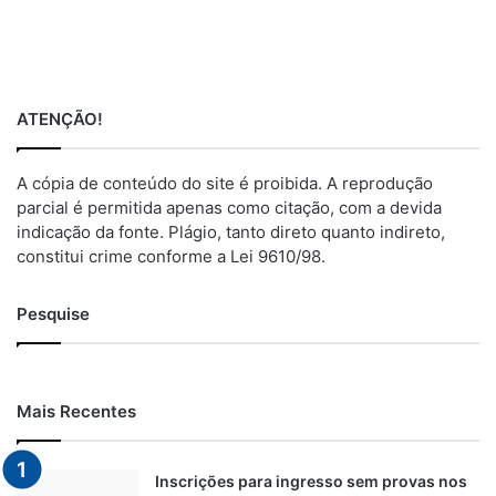
ATENÇÃO!
A cópia de conteúdo do site é proibida. A reprodução
parcial é permitida apenas como citação, com a devida
indicação da fonte. Plágio, tanto direto quanto indireto,
constitui crime conforme a Lei 9610/98.
Pesquise
Mais Recentes
Inscrições para ingresso sem provas nos