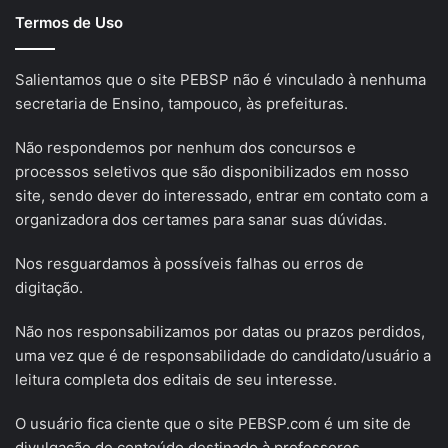
Termos de Uso
Salientamos que o site PEBSP não é vinculado à nenhuma
secretaria de Ensino, tampouco, às prefeituras.
Não respondemos por nenhum dos concursos e
processos seletivos que são disponibilizados em nosso
site, sendo dever do interessado, entrar em contato com a
organizadora dos certames para sanar suas dúvidas.
Nos resguardamos à possíveis falhas ou erros de
digitação.
Não nos responsabilizamos por datas ou prazos perdidos,
uma vez que é de responsabilidade do candidato/usuário a
leitura completa dos editais de seu interesse.
O usuário fica ciente que o site PEBSP.com é um site de
divulgação de conteúdo destinado à professores.