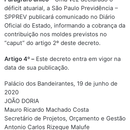
déficit atuarial, a São Paulo Previdência –
SPPREV publicará comunicado no Diário
Oficial do Estado, informando a cobrança da
contribuição nos moldes previstos no
“caput” do artigo 2º deste decreto.
Artigo 4º –
Este decreto entra em vigor na
data de sua publicação.
Palácio dos Bandeirantes, 19 de junho de
2020
JOÃO DORIA
Mauro Ricardo Machado Costa
Secretário de Projetos, Orçamento e Gestão
Antonio Carlos Rizeque Malufe