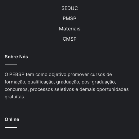
SEDUC
PMSP
Materiais
CMSP
Sobre Nós
O PEBSP tem como objetivo promover cursos de
formação, qualificação, graduação, pós-graduação,
concursos, processos seletivos e demais oportunidades
gratuitas.
Online