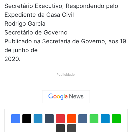
Secretário Executivo, Respondendo pelo
Expediente da Casa Civil
Rodrigo Garcia
Secretário de Governo
Publicado na Secretaria de Governo, aos 19
de junho de
2020.
Publicidade!