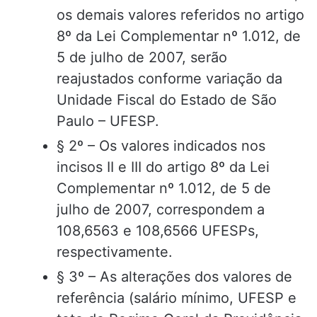
os demais valores referidos no artigo
8º da Lei Complementar nº 1.012, de
5 de julho de 2007, serão
reajustados conforme variação da
Unidade Fiscal do Estado de São
Paulo – UFESP.
§ 2º – Os valores indicados nos
incisos II e III do artigo 8º da Lei
Complementar nº 1.012, de 5 de
julho de 2007, correspondem a
108,6563 e 108,6566 UFESPs,
respectivamente.
§ 3º – As alterações dos valores de
referência (salário mínimo, UFESP e