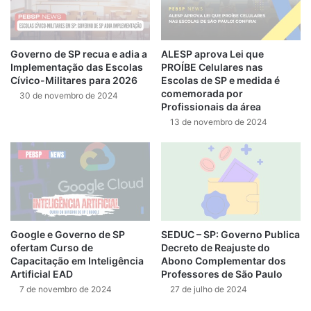
Governo de SP recua e adia a
ALESP aprova Lei que
Implementação das Escolas
PROÍBE Celulares nas
Cívico-Militares para 2026
Escolas de SP e medida é
comemorada por
30 de novembro de 2024
Profissionais da área
13 de novembro de 2024
Google e Governo de SP
SEDUC – SP: Governo Publica
ofertam Curso de
Decreto de Reajuste do
Capacitação em Inteligência
Abono Complementar dos
Artificial EAD
Professores de São Paulo
7 de novembro de 2024
27 de julho de 2024