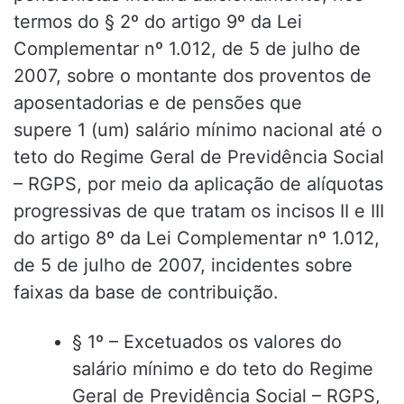
termos do § 2º do artigo 9º da Lei
Complementar nº 1.012, de 5 de julho de
2007, sobre o montante dos proventos de
aposentadorias e de pensões que
supere 1 (um) salário mínimo nacional até o
teto do Regime Geral de Previdência Social
– RGPS, por meio da aplicação de alíquotas
progressivas de que tratam os incisos II e III
do artigo 8º da Lei Complementar nº 1.012,
de 5 de julho de 2007, incidentes sobre
faixas da base de contribuição.
§ 1º – Excetuados os valores do
salário mínimo e do teto do Regime
Geral de Previdência Social – RGPS,