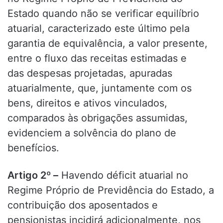
Estado quando não se verificar equilíbrio
atuarial, caracterizado este último pela
garantia de equivalência, a valor presente,
entre o fluxo das receitas estimadas e
das despesas projetadas, apuradas
atuarialmente, que, juntamente com os
bens, direitos e ativos vinculados,
comparados às obrigações assumidas,
evidenciem a solvência do plano de
benefícios.
Artigo 2º –
Havendo déficit atuarial no
Regime Próprio de Previdência do Estado, a
contribuição dos aposentados e
pensionistas incidirá adicionalmente, nos