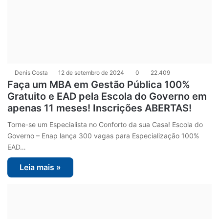
Denis Costa
12 de setembro de 2024
0
22.409
Faça um MBA em Gestão Pública 100%
Gratuito e EAD pela Escola do Governo em
apenas 11 meses! Inscrições ABERTAS!
Torne-se um Especialista no Conforto da sua Casa! Escola do
Governo – Enap lança 300 vagas para Especialização 100%
EAD…
Leia mais »