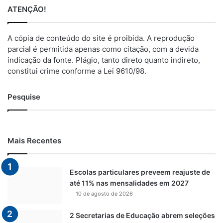
ATENÇÃO!
A cópia de conteúdo do site é proibida. A reprodução
parcial é permitida apenas como citação, com a devida
indicação da fonte. Plágio, tanto direto quanto indireto,
constitui crime conforme a Lei 9610/98.
Pesquise
Mais Recentes
Escolas particulares preveem reajuste de
até 11% nas mensalidades em 2027
10 de agosto de 2026
2 Secretarias de Educação abrem seleções