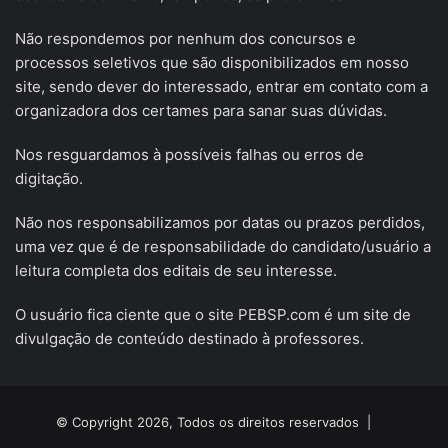
Não respondemos por nenhum dos concursos e
processos seletivos que são disponibilizados em nosso
site, sendo dever do interessado, entrar em contato com a
organizadora dos certames para sanar suas dúvidas.
Nos resguardamos à possíveis falhas ou erros de
digitação.
Não nos responsabilizamos por datas ou prazos perdidos,
uma vez que é de responsabilidade do candidato/usuário a
leitura completa dos editais de seu interesse.
O usuário fica ciente que o site PEBSP.com é um site de
divulgação de conteúdo destinado à professores.
© Copyright 2026, Todos os direitos reservados |