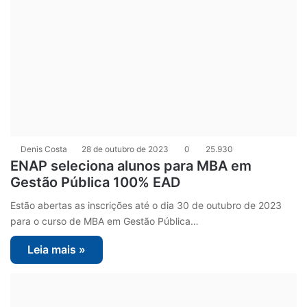
Denis Costa
28 de outubro de 2023
0
25.930
ENAP seleciona alunos para MBA em
Gestão Pública 100% EAD
Estão abertas as inscrições até o dia 30 de outubro de 2023
para o curso de MBA em Gestão Pública…
Leia mais »