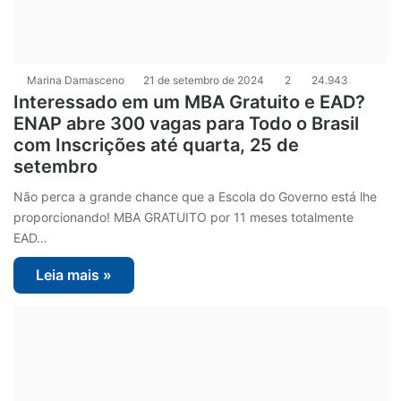
Marina Damasceno
21 de setembro de 2024
2
24.943
Interessado em um MBA Gratuito e EAD?
ENAP abre 300 vagas para Todo o Brasil
com Inscrições até quarta, 25 de
setembro
Não perca a grande chance que a Escola do Governo está lhe
proporcionando! MBA GRATUITO por 11 meses totalmente
EAD…
Leia mais »