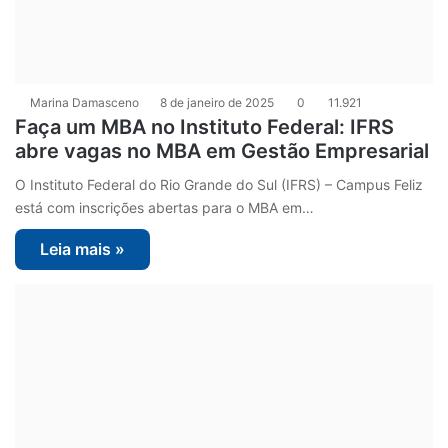
Marina Damasceno
8 de janeiro de 2025
0
11.921
Faça um MBA no Instituto Federal: IFRS
abre vagas no MBA em Gestão Empresarial
O Instituto Federal do Rio Grande do Sul (IFRS) – Campus Feliz
está com inscrições abertas para o MBA em…
Leia mais »