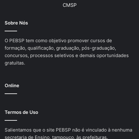
CMSP
Sobre Nós
O PEBSP tem como objetivo promover cursos de
formação, qualificação, graduação, pós-graduação,
concursos, processos seletivos e demais oportunidades
gratuitas.
Online
Termos de Uso
Salientamos que o site PEBSP não é vinculado à nenhuma
secretaria de Ensino, tampouco, às prefeituras.