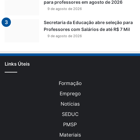
para professores em agosto de 2026
9 de agosto de 2026
Secretaria da Educação abre seleção para
Professores com Salários de até R$ 7 Mil
9 de agosto de 2026
Links Úteis
Formação
Emprego
Notícias
SEDUC
PMSP
Materiais