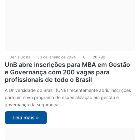
Denis Costa
30 de janeiro de 2024
0
20.796
UnB abre inscrições para MBA em Gestão
e Governança com 200 vagas para
profissionais de todo o Brasil
A Universidade do Brasil (UNB) recentemente abriu inscrições
para um novo programa de especialização em gestão e
governança da segurança…
Leia mais »