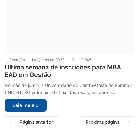
Redação
1 de junho de 2023
0
9.945
Última semana de inscrições para MBA
EAD em Gestão
No mês de junho, a Universidade do Centro-Oeste do Paraná –
UNICENTRO entra na reta final das inscrições para o…
Leia mais »
Página anterior
Próxima página