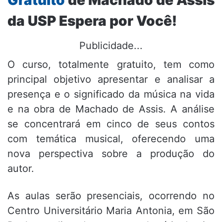
Gratuito
de Machado de Assis
da USP Espera por Você!
Publicidade...
O curso, totalmente gratuito, tem como
principal objetivo apresentar e analisar a
presença e o significado da música na vida
e na obra de Machado de Assis. A análise
se concentrará em cinco de seus contos
com temática musical, oferecendo uma
nova perspectiva sobre a produção do
autor.
As aulas serão presenciais, ocorrendo no
Centro Universitário Maria Antonia, em São