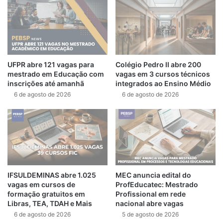
UFPR abre 121 vagas para
Colégio Pedro II abre 200
mestrado em Educação com
vagas em 3 cursos técnicos
inscrições até amanhã
integrados ao Ensino Médio
6 de agosto de 2026
6 de agosto de 2026
IFSULDEMINAS abre 1.025
MEC anuncia edital do
vagas em cursos de
ProfEducatec: Mestrado
formação gratuitos em
Profissional em rede
Libras, TEA, TDAH e Mais
nacional abre vagas
6 de agosto de 2026
5 de agosto de 2026