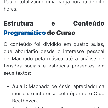
Paulo, totalizando uma carga horária de oito
horas.
Estrutura e Conteúdo
Programático
do Curso
O conteúdo foi dividido em quatro aulas,
que abordarão desde o interesse pessoal
de Machado pela música até a análise de
tensões sociais e estéticas presentes em
seus textos:
Aula 1:
Machado de Assis, apreciador da
música: o interesse pela ópera e o Club
Beethoven.