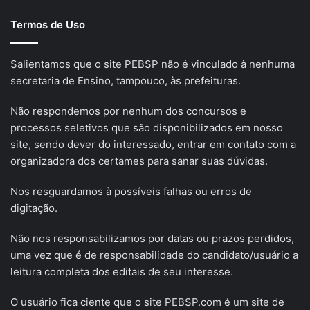
Termos de Uso
Salientamos que o site PEBSP não é vinculado à nenhuma
secretaria de Ensino, tampouco, às prefeituras.
Não respondemos por nenhum dos concursos e
processos seletivos que são disponibilizados em nosso
site, sendo dever do interessado, entrar em contato com a
organizadora dos certames para sanar suas dúvidas.
Nos resguardamos à possíveis falhas ou erros de
digitação.
Não nos responsabilizamos por datas ou prazos perdidos,
uma vez que é de responsabilidade do candidato/usuário a
leitura completa dos editais de seu interesse.
O usuário fica ciente que o site PEBSP.com é um site de