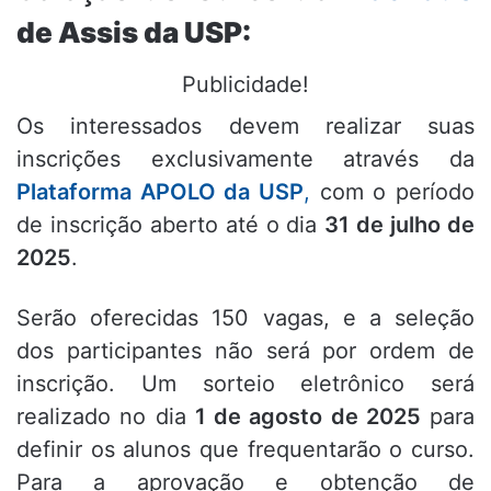
de Assis da USP:
Publicidade!
Os interessados devem realizar suas
inscrições exclusivamente através da
Plataforma APOLO da USP
,
com o período
de inscrição aberto até o dia
31 de julho de
2025
.
Serão oferecidas 150 vagas, e a seleção
dos participantes não será por ordem de
inscrição. Um sorteio eletrônico será
realizado no dia
1 de agosto de 2025
para
definir os alunos que frequentarão o curso.
Para a aprovação e obtenção de