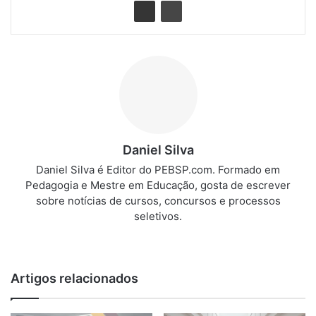
Daniel Silva
Daniel Silva é Editor do PEBSP.com. Formado em
Pedagogia e Mestre em Educação, gosta de escrever
sobre notícias de cursos, concursos e processos
seletivos.
We
bsi
te
Artigos relacionados