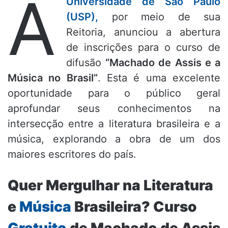
A
Universidade de São Paulo
(USP),
por meio de sua
Reitoria, anunciou a abertura
de inscrições para o curso de
difusão
“Machado de Assis e a
Música no Brasil”
. Esta é uma excelente
oportunidade para o público geral
aprofundar seus conhecimentos na
intersecção entre a literatura brasileira e a
música, explorando a obra de um dos
maiores escritores do país.
Quer Mergulhar na Literatura
e
Música
Brasileira? Curso