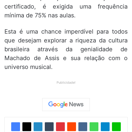
certificado, é exigida uma frequência
mínima de 75% nas aulas.
Esta é uma chance imperdível para todos
que desejam explorar a riqueza da cultura
brasileira através da genialidade de
Machado de Assis e sua relação com o
universo musical.
Publicidade!