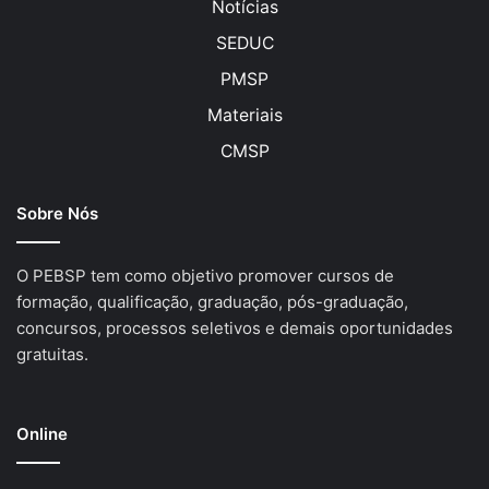
Notícias
SEDUC
PMSP
Materiais
CMSP
Sobre Nós
O PEBSP tem como objetivo promover cursos de
formação, qualificação, graduação, pós-graduação,
concursos, processos seletivos e demais oportunidades
gratuitas.
Online