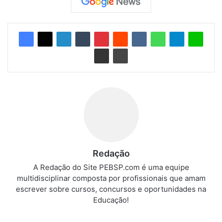
Redação
A Redação do Site PEBSP.com é uma equipe
multidisciplinar composta por profissionais que amam
escrever sobre cursos, concursos e oportunidades na
Educação!