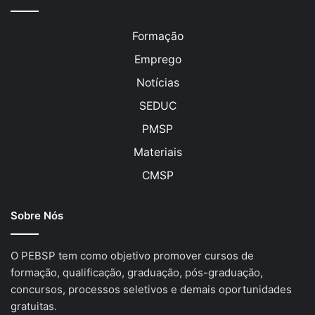
Formação
Emprego
Notícias
SEDUC
PMSP
Materiais
CMSP
Sobre Nós
O PEBSP tem como objetivo promover cursos de
formação, qualificação, graduação, pós-graduação,
concursos, processos seletivos e demais oportunidades
gratuitas.