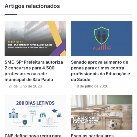
Artigos relacionados
SME-SP: Prefeitura autoriza
Senado aprova aumento de
2 concursos para 4.500
penas para crimes contra
professores na rede
profissionais da Educação e
municipal de São Paulo
da Saúde
21 de julho de 2026
18 de julho de 2026
CNE define nova regra para
Escolas particulares