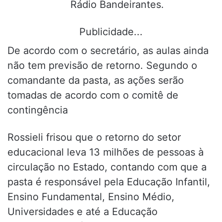
Rádio Bandeirantes.
Publicidade...
De acordo com o secretário, as aulas ainda
não tem previsão de retorno. Segundo o
comandante da pasta, as ações serão
tomadas de acordo com o comitê de
contingência
Rossieli frisou que o retorno do setor
educacional leva 13 milhões de pessoas à
circulação no Estado, contando com que a
pasta é responsável pela Educação Infantil,
Ensino Fundamental, Ensino Médio,
Universidades e até a Educação