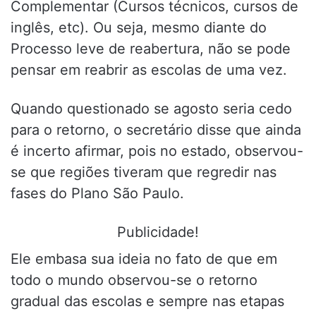
Complementar (Cursos técnicos, cursos de
inglês, etc). Ou seja, mesmo diante do
Processo leve de reabertura, não se pode
pensar em reabrir as escolas de uma vez.
Quando questionado se agosto seria cedo
para o retorno, o secretário disse que ainda
é incerto afirmar, pois no estado, observou-
se que regiões tiveram que regredir nas
fases do Plano São Paulo.
Publicidade!
Ele embasa sua ideia no fato de que em
todo o mundo observou-se o retorno
gradual das escolas e sempre nas etapas