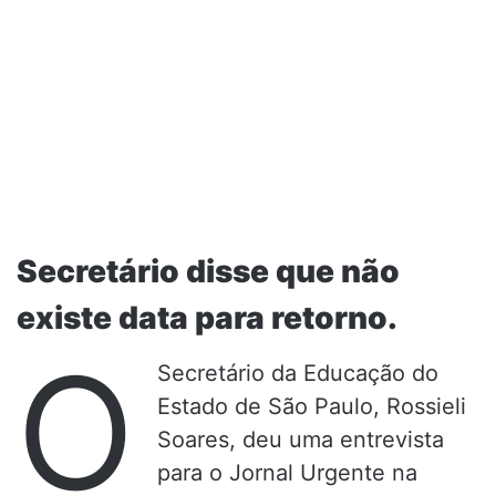
Secretário disse que não
existe data para retorno.
O
Secretário da Educação do
Estado de São Paulo, Rossieli
Soares, deu uma entrevista
para o Jornal Urgente na