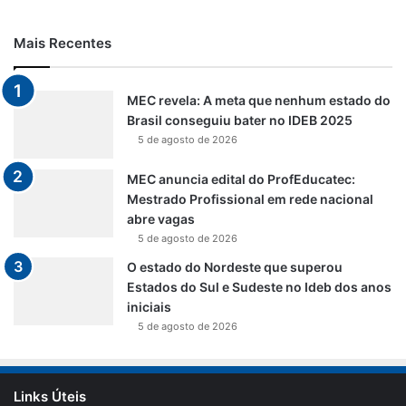
Mais Recentes
MEC revela: A meta que nenhum estado do
Brasil conseguiu bater no IDEB 2025
5 de agosto de 2026
MEC anuncia edital do ProfEducatec:
Mestrado Profissional em rede nacional
abre vagas
5 de agosto de 2026
O estado do Nordeste que superou
Estados do Sul e Sudeste no Ideb dos anos
iniciais
5 de agosto de 2026
Links Úteis