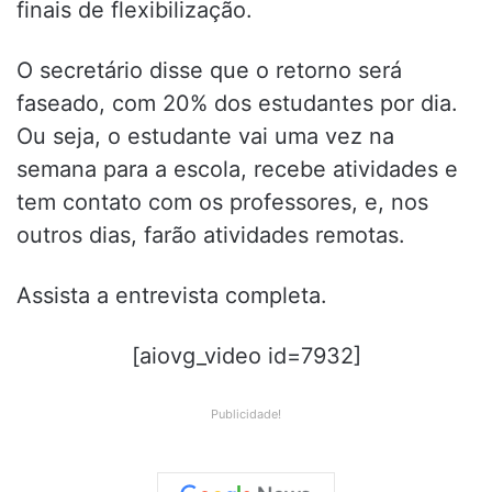
finais de flexibilização.
O secretário disse que o retorno será
faseado, com 20% dos estudantes por dia.
Ou seja, o estudante vai uma vez na
semana para a escola, recebe atividades e
tem contato com os professores, e, nos
outros dias, farão atividades remotas.
Assista a entrevista completa.
[aiovg_video id=7932]
Publicidade!