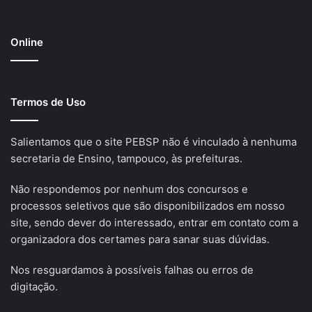
Online
Termos de Uso
Salientamos que o site PEBSP não é vinculado à nenhuma
secretaria de Ensino, tampouco, às prefeituras.
Não respondemos por nenhum dos concursos e
processos seletivos que são disponibilizados em nosso
site, sendo dever do interessado, entrar em contato com a
organizadora dos certames para sanar suas dúvidas.
Nos resguardamos à possíveis falhas ou erros de
digitação.