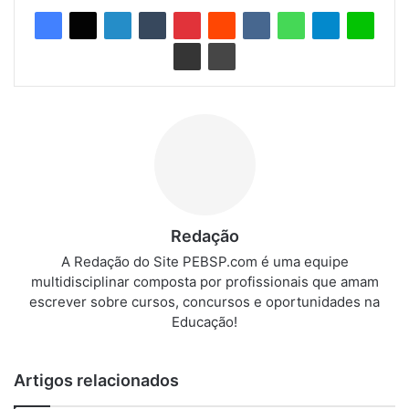
Redação
A Redação do Site PEBSP.com é uma equipe
multidisciplinar composta por profissionais que amam
escrever sobre cursos, concursos e oportunidades na
Educação!
Artigos relacionados