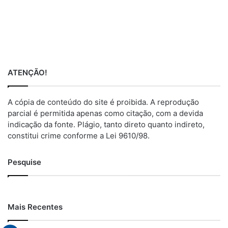
ATENÇÃO!
A cópia de conteúdo do site é proibida. A reprodução
parcial é permitida apenas como citação, com a devida
indicação da fonte. Plágio, tanto direto quanto indireto,
constitui crime conforme a Lei 9610/98.
Pesquise
Mais Recentes