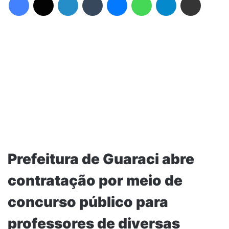
Prefeitura de Guaraci abre
contratação por meio de
concurso público para
professores de diversas