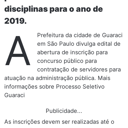
disciplinas para o ano de
2019.
A
Prefeitura da cidade de Guaraci
em São Paulo divulga edital de
abertura de inscrição para
concurso público para
contratação de servidores para
atuação na administração pública. Mais
informações sobre Processo Seletivo
Guaraci
Publicidade...
As inscrições devem ser realizadas até o