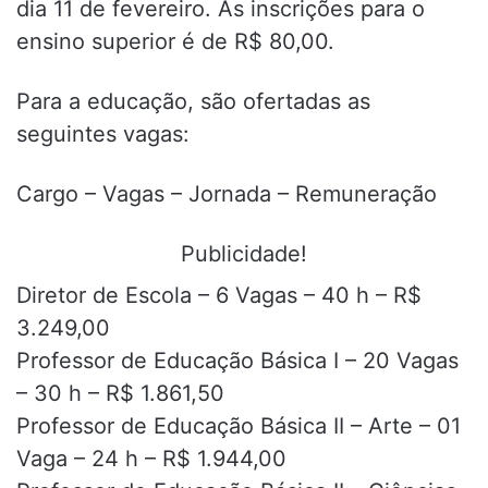
dia 11 de fevereiro. As inscrições para o
ensino superior é de R$ 80,00.
Para a educação, são ofertadas as
seguintes vagas:
Cargo – Vagas – Jornada – Remuneração
Publicidade!
Diretor de Escola – 6 Vagas – 40 h – R$
3.249,00
Professor de Educação Básica I – 20 Vagas
– 30 h – R$ 1.861,50
Professor de Educação Básica II – Arte – 01
Vaga – 24 h – R$ 1.944,00