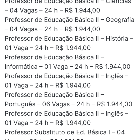
Professor de Educação Básica II – Ciências
– 04 Vagas – 24 h – R$ 1.944,00
Professor de Educação Básica II – Geografia
– 04 Vagas – 24 h – R$ 1.944,00
Professor de Educação Básica II – História –
01 Vaga – 24 h – R$ 1.944,00
Professor de Educação Básica II –
Informática – 01 Vaga – 24 h – R$ 1.944,00
Professor de Educação Básica II – Inglês –
01 Vaga – 24 h – R$ 1.944,00
Professor de Educação Básica II –
Português – 06 Vagas – 24 h – R$ 1.944,00
Professor de Educação Básica II – Inglês –
01 Vaga – 24 h – R$ 1.944,00
Professor Substituto de Ed. Básica I – 04