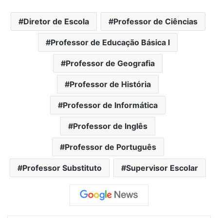
Diretor de Escola
Professor de Ciências
Professor de Educação Básica I
Professor de Geografia
Professor de História
Professor de Informática
Professor de Inglês
Professor de Português
Professor Substituto
Supervisor Escolar