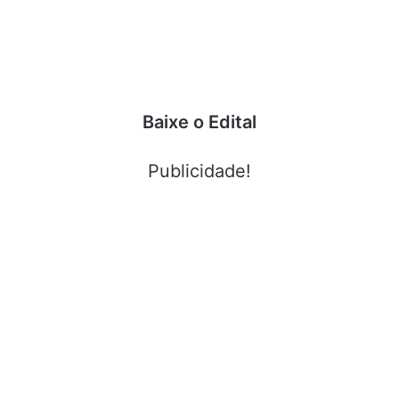
Baixe o Edital
Publicidade!