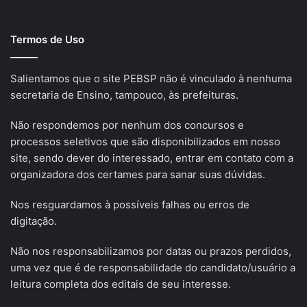
Termos de Uso
Salientamos que o site PEBSP não é vinculado à nenhuma
secretaria de Ensino, tampouco, às prefeituras.
Não respondemos por nenhum dos concursos e
processos seletivos que são disponibilizados em nosso
site, sendo dever do interessado, entrar em contato com a
organizadora dos certames para sanar suas dúvidas.
Nos resguardamos à possíveis falhas ou erros de
digitação.
Não nos responsabilizamos por datas ou prazos perdidos,
uma vez que é de responsabilidade do candidato/usuário a
leitura completa dos editais de seu interesse.