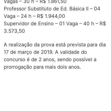
Vagas – 30 h – R$ 1.861,50
Professor Substituto de Ed. Básica II – 04
Vaga – 24 h – R$ 1.944,00
Supervidor de Ensino – 01 Vaga – 40 h – R$
3.573,50
A realização da prova está prevista para dia
17 de março de 2019. A validade do
concurso é de 2 anos, sendo possível a
prorrogação para mais dois anos.