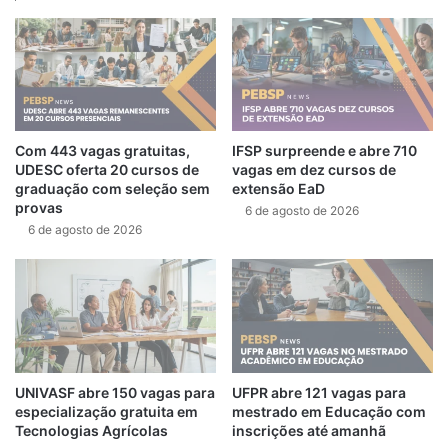
Com 443 vagas gratuitas,
IFSP surpreende e abre 710
UDESC oferta 20 cursos de
vagas em dez cursos de
graduação com seleção sem
extensão EaD
provas
6 de agosto de 2026
6 de agosto de 2026
UNIVASF abre 150 vagas para
UFPR abre 121 vagas para
especialização gratuita em
mestrado em Educação com
Tecnologias Agrícolas
inscrições até amanhã