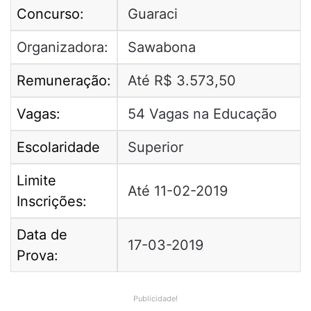
Concurso:
Guaraci
Organizadora:
Sawabona
Remuneração:
Até R$ 3.573,50
Vagas:
54 Vagas na Educação
Escolaridade
Superior
Limite
Até 11-02-2019
Inscrições:
Data de
17-03-2019
Prova:
Publicidade!