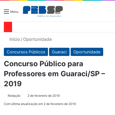
Menu
Início
/
Oportunidade
Concursos Públicos
Guaraci
Oportunidade
Concurso Público para
Professores em Guaraci/SP –
2019
Redação
2 de fevereiro de 2019
Com última atualização em 2 de fevereiro de 2019