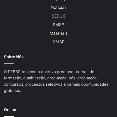
Notícias
SEDUC
PMSP
Materiais
CMSP
Sobre Nós
O PEBSP tem como objetivo promover cursos de
formação, qualificação, graduação, pós-graduação,
concursos, processos seletivos e demais oportunidades
gratuitas.
Online