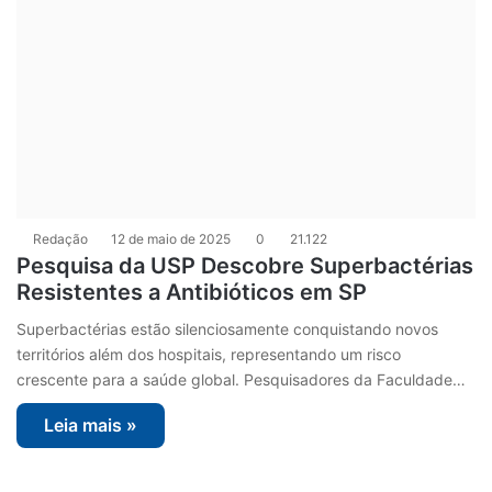
Redação
12 de maio de 2025
0
21.122
Pesquisa da USP Descobre Superbactérias
Resistentes a Antibióticos em SP
Superbactérias estão silenciosamente conquistando novos
territórios além dos hospitais, representando um risco
crescente para a saúde global. Pesquisadores da Faculdade…
Leia mais »