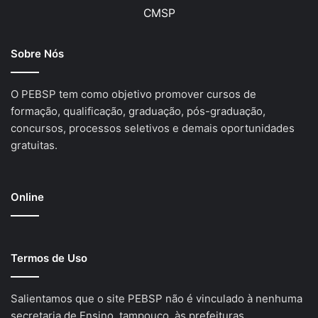
CMSP
Sobre Nós
O PEBSP tem como objetivo promover cursos de
formação, qualificação, graduação, pós-graduação,
concursos, processos seletivos e demais oportunidades
gratuitas.
Online
Termos de Uso
Salientamos que o site PEBSP não é vinculado à nenhuma
secretaria de Ensino, tampouco, às prefeituras.