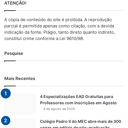
ATENÇÃO!
A cópia de conteúdo do site é proibida. A reprodução
parcial é permitida apenas como citação, com a devida
indicação da fonte. Plágio, tanto direto quanto indireto,
constitui crime conforme a Lei 9610/98.
Pesquise
Mais Recentes
4 Especializações EAD Gratuitas para
Professores com Inscrições em Agosto
9 de agosto de 2026
Colégio Pedro II do MEC abre mais de 300
vagas em editais de pós-graduação