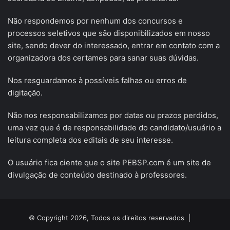
Não respondemos por nenhum dos concursos e
processos seletivos que são disponibilizados em nosso
site, sendo dever do interessado, entrar em contato com a
organizadora dos certames para sanar suas dúvidas.
Nos resguardamos à possíveis falhas ou erros de
digitação.
Não nos responsabilizamos por datas ou prazos perdidos,
uma vez que é de responsabilidade do candidato/usuário a
leitura completa dos editais de seu interesse.
O usuário fica ciente que o site PEBSP.com é um site de
divulgação de conteúdo destinado à professores.
© Copyright 2026, Todos os direitos reservados |