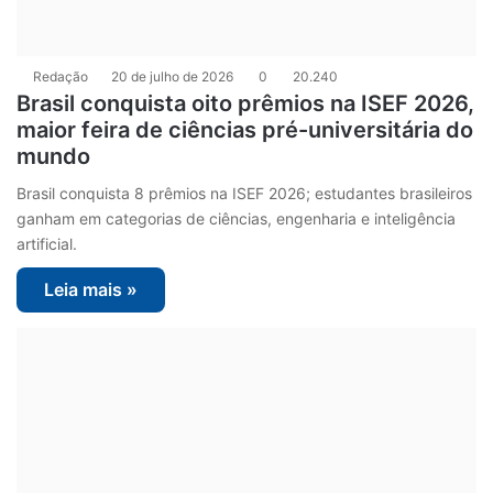
Redação
20 de julho de 2026
0
20.240
Brasil conquista oito prêmios na ISEF 2026,
maior feira de ciências pré-universitária do
mundo
Brasil conquista 8 prêmios na ISEF 2026; estudantes brasileiros
ganham em categorias de ciências, engenharia e inteligência
artificial.
Leia mais »