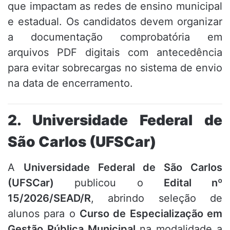
que impactam as redes de ensino municipal
e estadual. Os candidatos devem organizar
a documentação comprobatória em
arquivos PDF digitais com antecedência
para evitar sobrecargas no sistema de envio
na data de encerramento.
2. Universidade Federal de
São Carlos (UFSCar)
A
Universidade Federal de São Carlos
(UFSCar)
publicou o
Edital nº
15/2026/SEAD/R
, abrindo seleção de
alunos para o
Curso de Especialização em
Gestão Pública Municipal
na modalidade a