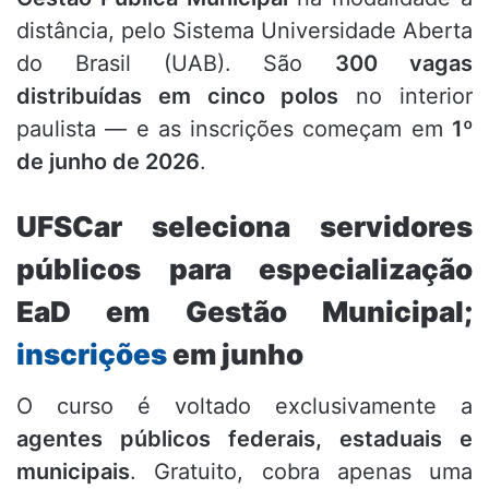
distância, pelo Sistema Universidade Aberta
do Brasil (UAB). São
300 vagas
distribuídas em cinco polos
no interior
paulista — e as inscrições começam em
1º
de junho de 2026
.
UFSCar seleciona servidores
públicos para especialização
EaD em Gestão Municipal;
inscrições
em junho
O curso é voltado exclusivamente a
agentes públicos federais, estaduais e
municipais
. Gratuito, cobra apenas uma