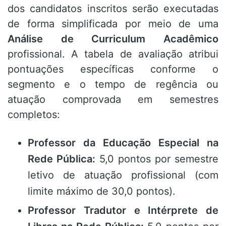
dos candidatos inscritos serão executadas
de forma simplificada por meio de uma
Análise de Curriculum Acadêmico
profissional. A tabela de avaliação atribui
pontuações específicas conforme o
segmento e o tempo de regência ou
atuação comprovada em semestres
completos:
Professor da Educação Especial na
Rede Pública:
5,0 pontos por semestre
letivo de atuação profissional (com
limite máximo de 30,0 pontos).
Professor Tradutor e Intérprete de