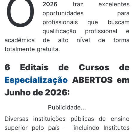
O
2026
traz excelentes
oportunidades para
profissionais que buscam
qualificação profissional e
acadêmica de alto nível de forma
totalmente gratuita.
6 Editais de Cursos de
Especialização
ABERTOS em
Junho de 2026:
Publicidade...
Diversas instituições públicas de ensino
superior pelo país — incluindo Institutos