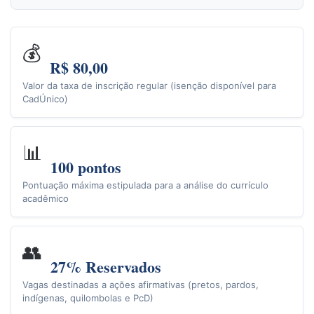
💰
R$ 80,00
Valor da taxa de inscrição regular (isenção disponível para
CadÚnico)
📊
100 pontos
Pontuação máxima estipulada para a análise do currículo
acadêmico
👥
27% Reservados
Vagas destinadas a ações afirmativas (pretos, pardos,
indígenas, quilombolas e PcD)