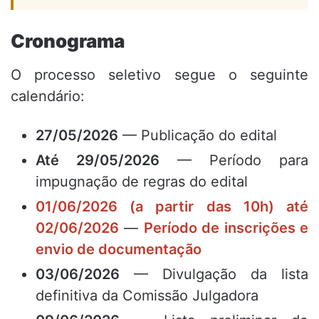
Cronograma
O processo seletivo segue o seguinte
calendário:
27/05/2026
— Publicação do edital
Até 29/05/2026
— Período para
impugnação de regras do edital
01/06/2026 (a partir das 10h) até
02/06/2026
—
Período de inscrições e
envio de documentação
03/06/2026
— Divulgação da lista
definitiva da Comissão Julgadora