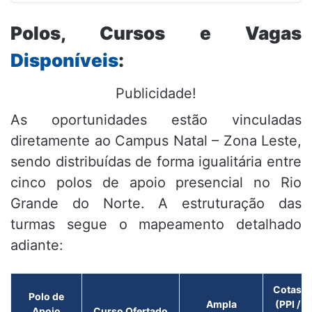
Polos, Cursos e Vagas
Disponíveis
:
Publicidade!
As oportunidades estão vinculadas
diretamente ao Campus Natal – Zona Leste,
sendo distribuídas de forma igualitária entre
cinco polos de apoio presencial no Rio
Grande do Norte. A estruturação das
turmas segue o mapeamento detalhado
adiante:
Cotas
Polo de
Ampla
(PPI /
Apoio
Curso Ofertado