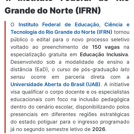
Grande do Norte (IFRN)
O
Instituto Federal de Educação, Ciência e
Tecnologia do Rio Grande do Norte (IFRN)
tornou
público o edital para o novo processo seletivo
voltado ao preenchimento de
150 vagas
na
especialização gratuita em
Educação Inclusiva
.
Desenvolvido sob a modalidade de ensino a
distância (EaD), o curso de pós-graduação
lato
sensu
ocorre em parceria direta com a
Universidade Aberta do Brasil (UAB)
.
A initiative
visa qualificar o corpo docente e os especialistas
educacionais com foco na inclusão pedagógica
dentro do cenário escolar, disponibilizando polos
presenciais em diferentes regiões estratégicas
do estado potiguar para o ingresso programado
já no segundo semestre letivo de
2026
.