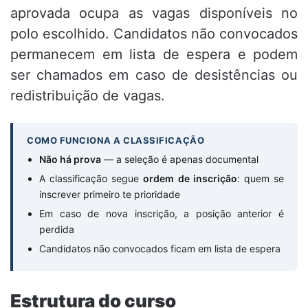
aprovada ocupa as vagas disponíveis no
polo escolhido. Candidatos não convocados
permanecem em lista de espera e podem
ser chamados em caso de desistências ou
redistribuição de vagas.
COMO FUNCIONA A CLASSIFICAÇÃO
Não há prova
— a seleção é apenas documental
A classificação segue
ordem de inscrição
: quem se
inscrever primeiro te prioridade
Em caso de nova inscrição, a posição anterior é
perdida
Candidatos não convocados ficam em lista de espera
Estrutura do curso