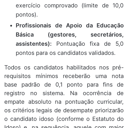
exercício comprovado (limite de 10,0
pontos).
Profissionais de Apoio da Educação
Básica (gestores, secretários,
assistentes):
Pontuação fixa de 5,0
pontos para os candidatos validados.
Todos os candidatos habilitados nos pré-
requisitos mínimos receberão uma nota
base padrão de 0,1 ponto para fins de
registro no sistema. Na ocorrência de
empate absoluto na pontuação curricular,
os critérios legais de desempate priorizarão
o candidato idoso (conforme o Estatuto do
Idoso) e, na sequência, aquele com maior