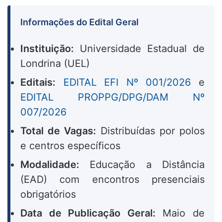
Informações do Edital Geral
Instituição:
Universidade Estadual de
Londrina (UEL)
Editais:
EDITAL EFI Nº 001/2026
e
EDITAL PROPPG/DPG/DAM Nº
007/2026
Total de Vagas:
Distribuídas por polos
e centros específicos
Modalidade:
Educação a Distância
(EAD) com encontros presenciais
obrigatórios
Data de Publicação Geral:
Maio de