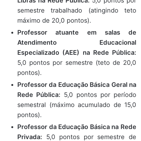
Libras na Rede Pública:
5,0 pontos por
semestre trabalhado (atingindo teto
máximo de 20,0 pontos).
Professor atuante em salas de
Atendimento Educacional
Especializado (AEE) na Rede Pública:
5,0 pontos por semestre (teto de 20,0
pontos).
Professor da Educação Básica Geral na
Rede Pública:
5,0 pontos por período
semestral (máximo acumulado de 15,0
pontos).
Professor da Educação Básica na Rede
Privada:
5,0 pontos por semestre de