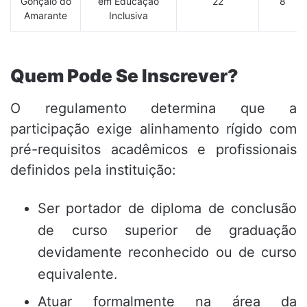
Gonçalo do
em Educação
22
8
Amarante
Inclusiva
Quem Pode Se Inscrever?
O regulamento determina que a
participação exige alinhamento rígido com
pré-requisitos acadêmicos e profissionais
definidos pela instituição:
Ser portador de diploma de conclusão
de curso superior de graduação
devidamente reconhecido ou de curso
equivalente.
Atuar formalmente na área da