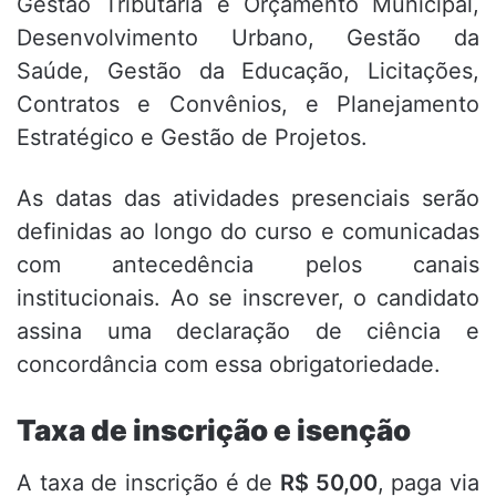
Gestão Tributária e Orçamento Municipal,
Desenvolvimento Urbano, Gestão da
Saúde, Gestão da Educação, Licitações,
Contratos e Convênios, e Planejamento
Estratégico e Gestão de Projetos.
As datas das atividades presenciais serão
definidas ao longo do curso e comunicadas
com antecedência pelos canais
institucionais. Ao se inscrever, o candidato
assina uma declaração de ciência e
concordância com essa obrigatoriedade.
Taxa de inscrição e isenção
A taxa de inscrição é de
R$ 50,00
, paga via