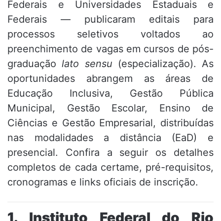
Federais e Universidades Estaduais e
Federais — publicaram editais para
processos seletivos voltados ao
preenchimento de vagas em cursos de pós-
graduação
lato sensu
(especialização). As
oportunidades abrangem as áreas de
Educação Inclusiva, Gestão Pública
Municipal, Gestão Escolar, Ensino de
Ciências e Gestão Empresarial, distribuídas
nas modalidades a distância (EaD) e
presencial. Confira a seguir os detalhes
completos de cada certame, pré-requisitos,
cronogramas e links oficiais de inscrição.
1. Instituto Federal do Rio