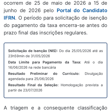
ocorrem de 25 de maio de 2026 a 15 de
junho de 2026 pelo
Portal do Candidato
IFRN
. O período para solicitação de isenção
do pagamento da taxa encerra-se antes do
prazo final das inscrições regulares.
Solicitação de Isenção (NIS):
Do dia 25/05/2026 até as
23h59min de 31/05/2026
Data Limite para Pagamento da Taxa:
Até o dia
16/06/2026 na rede bancária
Resultado Preliminar do Currículo:
Divulgação
agendada para 25/06/2026
Resultado Final da Seleção:
Homologação prevista a
partir de 23/07/2026
A triagem e a consequente classificação