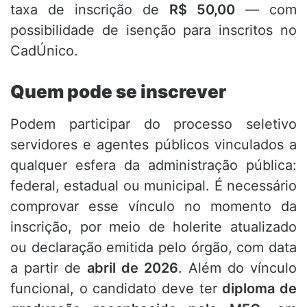
taxa de inscrição de
R$ 50,00
— com
possibilidade de isenção para inscritos no
CadÚnico.
Quem pode se inscrever
Podem participar do processo seletivo
servidores e agentes públicos vinculados a
qualquer esfera da administração pública:
federal, estadual ou municipal. É necessário
comprovar esse vínculo no momento da
inscrição, por meio de holerite atualizado
ou declaração emitida pelo órgão, com data
a partir de
abril de 2026
. Além do vínculo
funcional, o candidato deve ter
diploma de