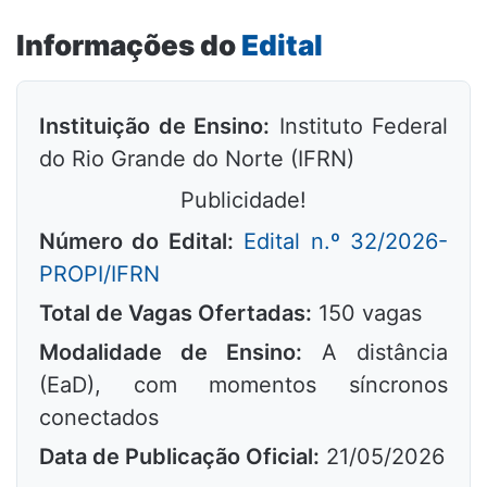
Informações do
Edital
Instituição de Ensino:
Instituto Federal
do Rio Grande do Norte (IFRN)
Publicidade!
Número do Edital:
Edital n.º 32/2026-
PROPI/IFRN
Total de Vagas Ofertadas:
150 vagas
Modalidade de Ensino:
A distância
(EaD), com momentos síncronos
conectados
Data de Publicação Oficial:
21/05/2026