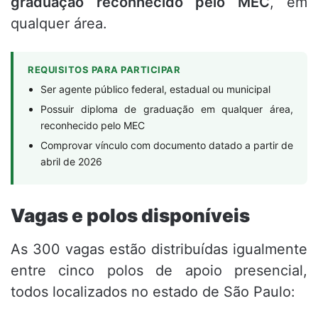
graduação reconhecido pelo MEC
, em
qualquer área.
REQUISITOS PARA PARTICIPAR
Ser agente público federal, estadual ou municipal
Possuir diploma de graduação em qualquer área,
reconhecido pelo MEC
Comprovar vínculo com documento datado a partir de
abril de 2026
Vagas e polos disponíveis
As 300 vagas estão distribuídas igualmente
entre cinco polos de apoio presencial,
todos localizados no estado de São Paulo: