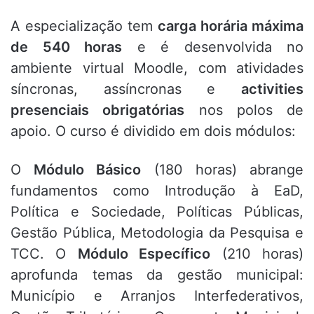
A especialização tem
carga horária máxima
de 540 horas
e é desenvolvida no
ambiente virtual Moodle, com atividades
síncronas, assíncronas e
activities
presenciais obrigatórias
nos polos de
apoio. O curso é dividido em dois módulos:
O
Módulo Básico
(180 horas) abrange
fundamentos como Introdução à EaD,
Política e Sociedade, Políticas Públicas,
Gestão Pública, Metodologia da Pesquisa e
TCC. O
Módulo Específico
(210 horas)
aprofunda temas da gestão municipal:
Município e Arranjos Interfederativos,