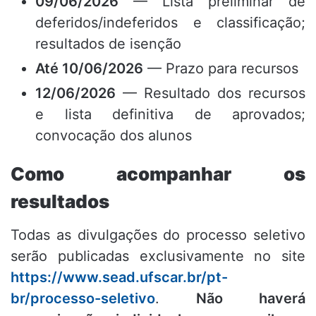
09/06/2026
— Lista preliminar de
deferidos/indeferidos e classificação;
resultados de isenção
Até 10/06/2026
— Prazo para recursos
12/06/2026
— Resultado dos recursos
e lista definitiva de aprovados;
convocação dos alunos
Como acompanhar os
resultados
Todas as divulgações do processo seletivo
serão publicadas exclusivamente no site
https://www.sead.ufscar.br/pt-
br/processo-seletivo
.
Não haverá