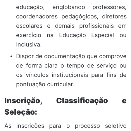
educação, englobando professores,
coordenadores pedagógicos, diretores
escolares e demais profissionais em
exercício na Educação Especial ou
Inclusiva.
Dispor de documentação que comprove
de forma clara o tempo de serviço ou
os vínculos institucionais para fins de
pontuação curricular.
Inscrição, Classificação e
Seleção:
As inscrições para o processo seletivo