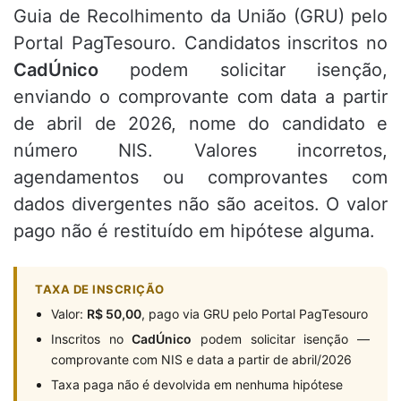
Guia de Recolhimento da União (GRU) pelo
Portal PagTesouro. Candidatos inscritos no
CadÚnico
podem solicitar isenção,
enviando o comprovante com data a partir
de abril de 2026, nome do candidato e
número NIS. Valores incorretos,
agendamentos ou comprovantes com
dados divergentes não são aceitos. O valor
pago não é restituído em hipótese alguma.
TAXA DE INSCRIÇÃO
Valor:
R$ 50,00
, pago via GRU pelo Portal PagTesouro
Inscritos no
CadÚnico
podem solicitar isenção —
comprovante com NIS e data a partir de abril/2026
Taxa paga não é devolvida em nenhuma hipótese