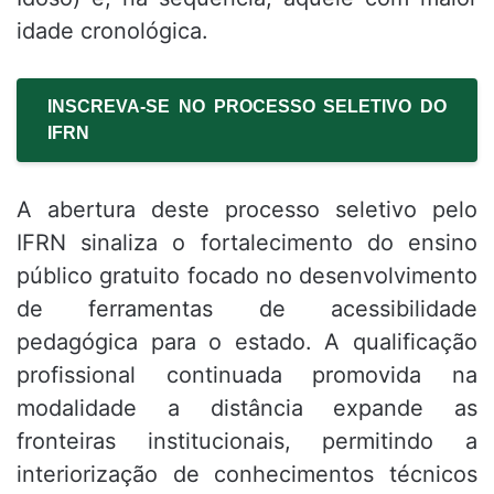
idade cronológica.
INSCREVA-SE NO PROCESSO SELETIVO DO
IFRN
A abertura deste processo seletivo pelo
IFRN sinaliza o fortalecimento do ensino
público gratuito focado no desenvolvimento
de ferramentas de acessibilidade
pedagógica para o estado. A qualificação
profissional continuada promovida na
modalidade a distância expande as
fronteiras institucionais, permitindo a
interiorização de conhecimentos técnicos