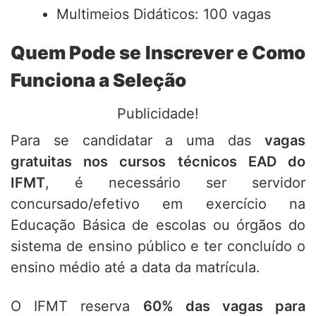
Multimeios Didáticos: 100 vagas
Quem Pode se Inscrever e Como
Funciona a Seleção
Publicidade!
Para se candidatar a uma das
vagas
gratuitas nos cursos técnicos EAD do
IFMT
, é necessário ser servidor
concursado/efetivo em exercício na
Educação Básica de escolas ou órgãos do
sistema de ensino público e ter concluído o
ensino médio até a data da matrícula.
O IFMT reserva
60% das vagas para