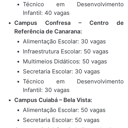
Técnico em Desenvolvimento
Infantil: 40 vagas
Campus Confresa – Centro de
Referência de Canarana:
Alimentação Escolar: 30 vagas
Infraestrutura Escolar: 50 vagas
Multimeios Didáticos: 50 vagas
Secretaria Escolar: 30 vagas
Técnico em Desenvolvimento
Infantil: 30 vagas
Campus Cuiabá – Bela Vista:
Alimentação Escolar: 50 vagas
Secretaria Escolar: 50 vagas