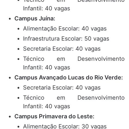
Infantil: 40 vagas
Campus Juína:
Alimentação Escolar: 40 vagas
Infraestrutura Escolar: 50 vagas
Secretaria Escolar: 40 vagas
Técnico em Desenvolvimento
Infantil: 40 vagas
Campus Avançado Lucas do Rio Verde:
Secretaria Escolar: 40 vagas
Técnico em Desenvolvimento
Infantil: 40 vagas
Campus Primavera do Leste:
Alimentação Escolar: 30 vagas