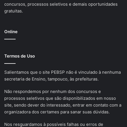
concursos, processos seletivos e demais oportunidades
gratuitas.
Online
Termos de Uso
Salientamos que o site PEBSP não é vinculado à nenhuma
secretaria de Ensino, tampouco, às prefeituras.
Não respondemos por nenhum dos concursos e
processos seletivos que são disponibilizados em nosso
site, sendo dever do interessado, entrar em contato com a
organizadora dos certames para sanar suas dúvidas.
Nos resguardamos à possíveis falhas ou erros de