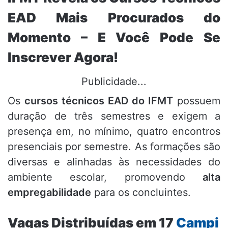
EAD Mais Procurados do
Momento – E Você Pode Se
Inscrever Agora!
Publicidade...
Os
cursos técnicos EAD do IFMT
possuem
duração de três semestres e exigem a
presença em, no mínimo, quatro encontros
presenciais por semestre. As formações são
diversas e alinhadas às necessidades do
ambiente escolar, promovendo
alta
empregabilidade
para os concluintes.
Vagas Distribuídas em 17
Campi