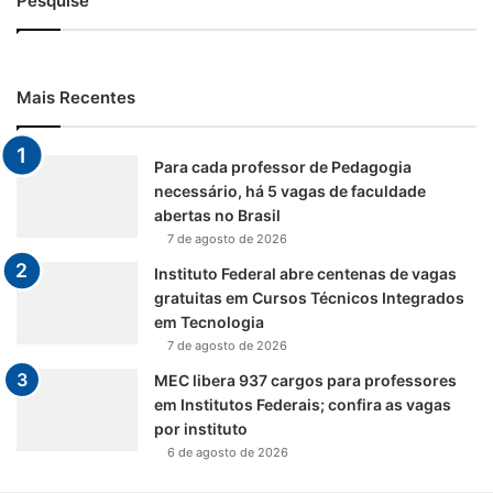
Pesquise
Mais Recentes
Para cada professor de Pedagogia
necessário, há 5 vagas de faculdade
abertas no Brasil
7 de agosto de 2026
Instituto Federal abre centenas de vagas
gratuitas em Cursos Técnicos Integrados
em Tecnologia
7 de agosto de 2026
MEC libera 937 cargos para professores
em Institutos Federais; confira as vagas
por instituto
6 de agosto de 2026