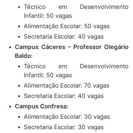
Técnico em Desenvolvimento
Infantil: 50 vagas
Alimentação Escolar: 50 vagas
Secretaria Escolar: 40 vagas
Campus Cáceres – Professor Olegário
Baldo:
Técnico em Desenvolvimento
Infantil: 50 vagas
Alimentação Escolar: 70 vagas
Secretaria Escolar: 40 vagas
Campus Confresa:
Alimentação Escolar: 30 vagas
Secretaria Escolar: 30 vagas