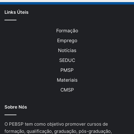
Links Úteis
Formação
Emprego
Notícias
SEDUC
PMSP
Materiais
CMSP
Sobre Nós
O PEBSP tem como objetivo promover cursos de
formação, qualificação, graduação, pós-graduação,