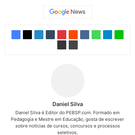
Daniel Silva
Daniel Silva é Editor do PEBSP.com. Formado em
Pedagogia e Mestre em Educação, gosta de escrever
sobre notícias de cursos, concursos e processos
seletivos.