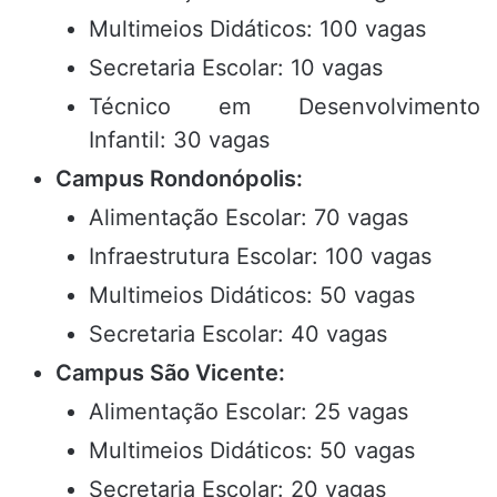
Multimeios Didáticos: 100 vagas
Secretaria Escolar: 10 vagas
Técnico em Desenvolvimento
Infantil: 30 vagas
Campus Rondonópolis:
Alimentação Escolar: 70 vagas
Infraestrutura Escolar: 100 vagas
Multimeios Didáticos: 50 vagas
Secretaria Escolar: 40 vagas
Campus São Vicente:
Alimentação Escolar: 25 vagas
Multimeios Didáticos: 50 vagas
Secretaria Escolar: 20 vagas