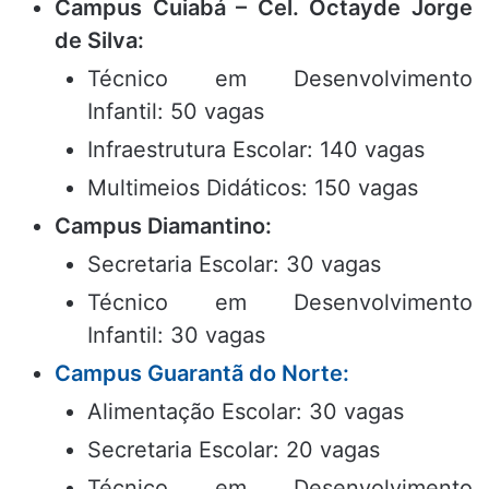
Campus Cuiabá – Cel. Octayde Jorge
de Silva:
Técnico em Desenvolvimento
Infantil: 50 vagas
Infraestrutura Escolar: 140 vagas
Multimeios Didáticos: 150 vagas
Campus Diamantino:
Secretaria Escolar: 30 vagas
Técnico em Desenvolvimento
Infantil: 30 vagas
Campus Guarantã do Norte:
Alimentação Escolar: 30 vagas
Secretaria Escolar: 20 vagas
Técnico em Desenvolvimento