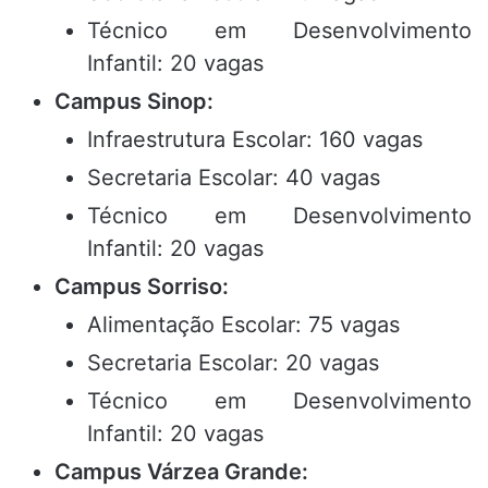
Técnico em Desenvolvimento
Infantil: 20 vagas
Campus Sinop:
Infraestrutura Escolar: 160 vagas
Secretaria Escolar: 40 vagas
Técnico em Desenvolvimento
Infantil: 20 vagas
Campus Sorriso:
Alimentação Escolar: 75 vagas
Secretaria Escolar: 20 vagas
Técnico em Desenvolvimento
Infantil: 20 vagas
Campus Várzea Grande: