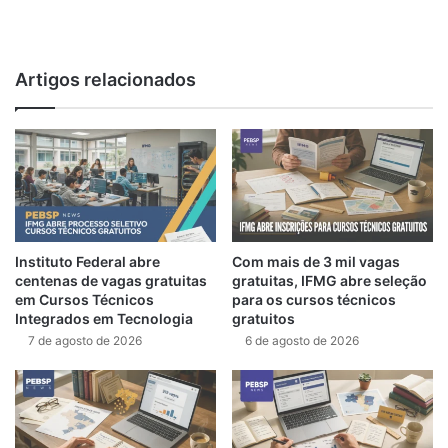
We
bsi
te
Artigos relacionados
Instituto Federal abre
Com mais de 3 mil vagas
centenas de vagas gratuitas
gratuitas, IFMG abre seleção
em Cursos Técnicos
para os cursos técnicos
Integrados em Tecnologia
gratuitos
7 de agosto de 2026
6 de agosto de 2026