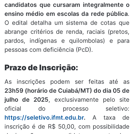
candidatos que cursaram integralmente o
ensino médio em escolas da rede pública
.
O edital detalha um sistema de cotas que
abrange critérios de renda, raciais (pretos,
pardos, indígenas e quilombolas) e para
pessoas com deficiência (PcD).
Prazo de Inscrição:
As inscrições podem ser feitas até as
23h59 (horário de Cuiabá/MT) do dia 05 de
julho de 2025
, exclusivamente pelo site
oficial do processo seletivo:
https://seletivo.ifmt.edu.br
.
A taxa de
inscrição é de R$ 50,00, com possibilidade