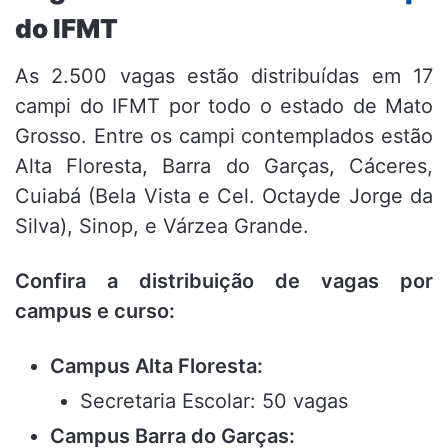
do IFMT
As 2.500 vagas estão distribuídas em 17
campi do IFMT por todo o estado de Mato
Grosso. Entre os campi contemplados estão
Alta Floresta, Barra do Garças, Cáceres,
Cuiabá (Bela Vista e Cel. Octayde Jorge da
Silva), Sinop, e Várzea Grande.
Confira a distribuição de vagas por
campus e curso:
Campus Alta Floresta:
Secretaria Escolar: 50 vagas
Campus Barra do Garças: