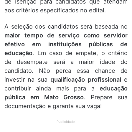
de isenção para candidatos que atendam
aos critérios especificados no edital.
A seleção dos candidatos será baseada no
maior tempo de serviço como servidor
efetivo em instituições públicas de
educação
. Em caso de empate, o critério
de desempate será a maior idade do
candidato. Não perca essa chance de
investir na sua
qualificação profissional
e
contribuir ainda mais para a
educação
pública em Mato Grosso
. Prepare sua
documentação e garanta sua vaga!
Publicidade!