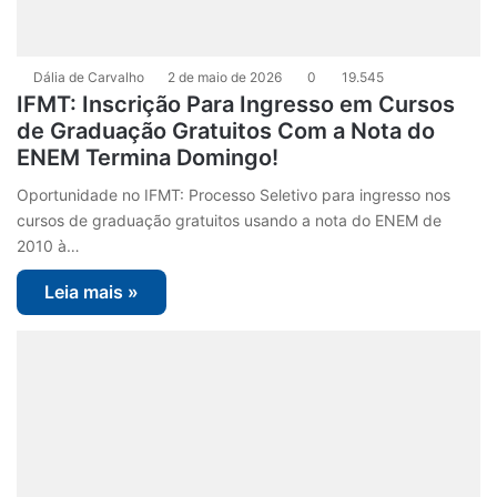
Dália de Carvalho
2 de maio de 2026
0
19.545
IFMT: Inscrição Para Ingresso em Cursos
de Graduação Gratuitos Com a Nota do
ENEM Termina Domingo!
Oportunidade no IFMT: Processo Seletivo para ingresso nos
cursos de graduação gratuitos usando a nota do ENEM de
2010 à…
Leia mais »