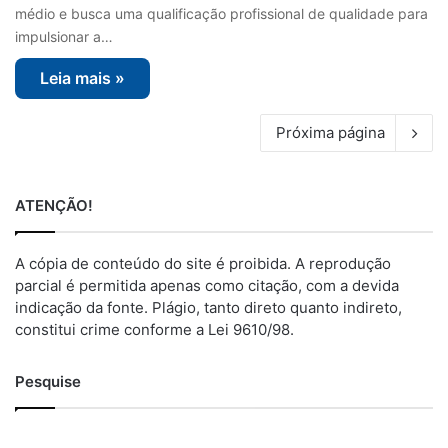
médio e busca uma qualificação profissional de qualidade para
impulsionar a…
Leia mais »
Próxima página
ATENÇÃO!
A cópia de conteúdo do site é proibida. A reprodução
parcial é permitida apenas como citação, com a devida
indicação da fonte. Plágio, tanto direto quanto indireto,
constitui crime conforme a Lei 9610/98.
Pesquise