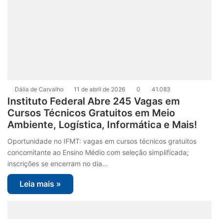
Dália de Carvalho
11 de abril de 2026
0
41.083
Instituto Federal Abre 245 Vagas em
Cursos Técnicos Gratuitos em Meio
Ambiente, Logística, Informática e Mais!
Oportunidade no IFMT: vagas em cursos técnicos gratuitos
concomitante ao Ensino Médio com seleção simplificada;
inscrições se encerram no dia…
Leia mais »