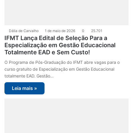
Dália de Carvalho
1 de maio de 2026
0
25.701
IFMT Lança Edital de Seleção Para a
Especialização em Gestão Educacional
Totalmente EAD e Sem Custo!
O Programa de Pós-Graduação do IFMT abre vagas para o
curso gratuito de Especialização em Gestão Educacional
totalmente EAD. Gestão…
Leia mais »