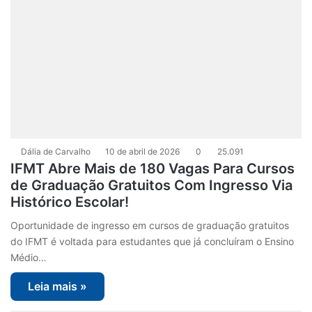
Dália de Carvalho
10 de abril de 2026
0
25.091
IFMT Abre Mais de 180 Vagas Para Cursos
de Graduação Gratuitos Com Ingresso Via
Histórico Escolar!
Oportunidade de ingresso em cursos de graduação gratuitos
do IFMT é voltada para estudantes que já concluíram o Ensino
Médio…
Leia mais »