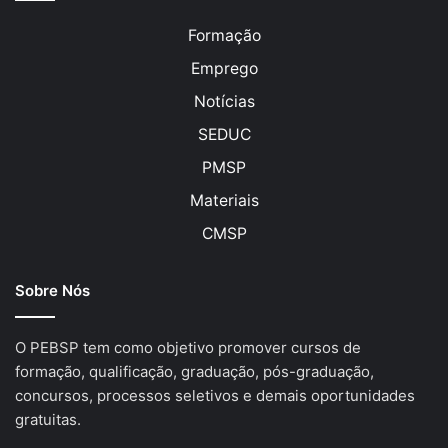
Formação
Emprego
Notícias
SEDUC
PMSP
Materiais
CMSP
Sobre Nós
O PEBSP tem como objetivo promover cursos de
formação, qualificação, graduação, pós-graduação,
concursos, processos seletivos e demais oportunidades
gratuitas.