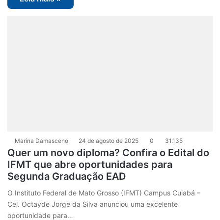
Marina Damasceno
24 de agosto de 2025
0
31.135
Quer um novo diploma? Confira o Edital do
IFMT que abre oportunidades para
Segunda Graduação EAD
O Instituto Federal de Mato Grosso (IFMT) Campus Cuiabá –
Cel. Octayde Jorge da Silva anunciou uma excelente
oportunidade para…