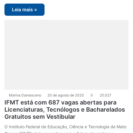
Leia mais »
Marina Damasceno
20 de agosto de 2025
0
25.027
IFMT está com 687 vagas abertas para
Licenciaturas, Tecnólogos e Bacharelados
Gratuitos sem Vestibular
O Instituto Federal de Educação, Ciência e Tecnologia de Mato