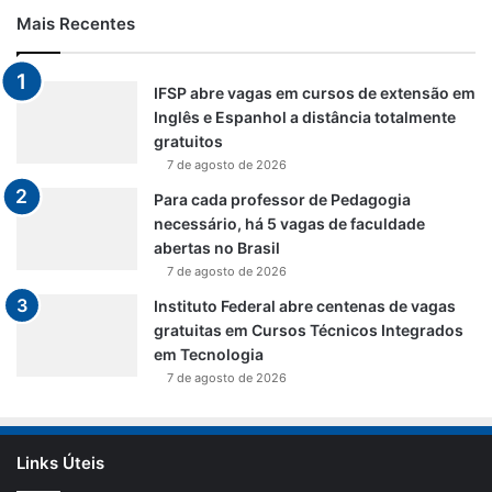
Mais Recentes
IFSP abre vagas em cursos de extensão em
Inglês e Espanhol a distância totalmente
gratuitos
7 de agosto de 2026
Para cada professor de Pedagogia
necessário, há 5 vagas de faculdade
abertas no Brasil
7 de agosto de 2026
Instituto Federal abre centenas de vagas
gratuitas em Cursos Técnicos Integrados
em Tecnologia
7 de agosto de 2026
Links Úteis