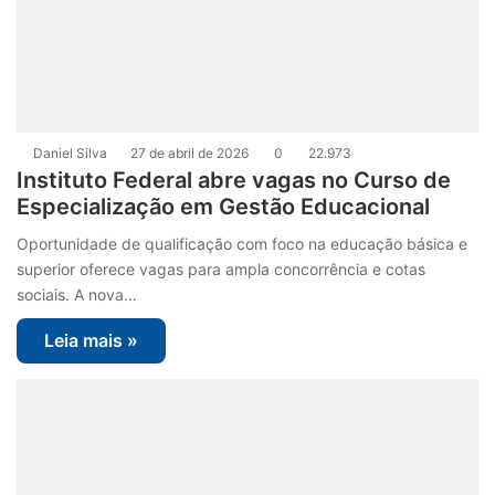
Daniel Silva
27 de abril de 2026
0
22.973
Instituto Federal abre vagas no Curso de
Especialização em Gestão Educacional
Oportunidade de qualificação com foco na educação básica e
superior oferece vagas para ampla concorrência e cotas
sociais. A nova…
Leia mais »