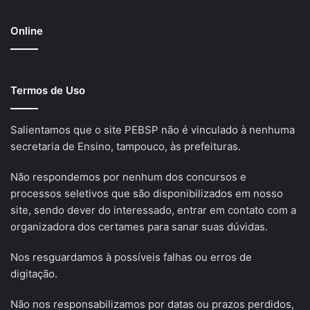
Online
Termos de Uso
Salientamos que o site PEBSP não é vinculado à nenhuma
secretaria de Ensino, tampouco, às prefeituras.
Não respondemos por nenhum dos concursos e
processos seletivos que são disponibilizados em nosso
site, sendo dever do interessado, entrar em contato com a
organizadora dos certames para sanar suas dúvidas.
Nos resguardamos à possíveis falhas ou erros de
digitação.
Não nos responsabilizamos por datas ou prazos perdidos,