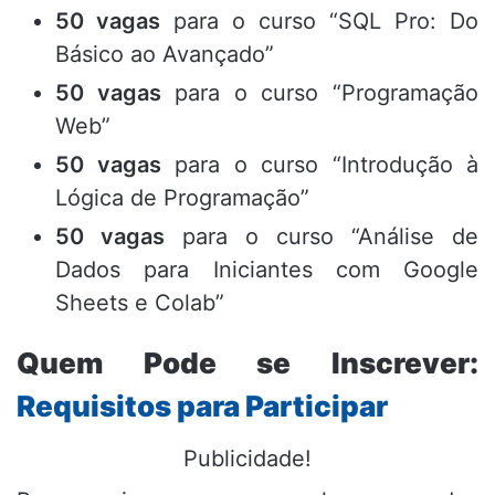
50 vagas
para o curso “SQL Pro: Do
Básico ao Avançado”
50 vagas
para o curso “Programação
Web”
50 vagas
para o curso “Introdução à
Lógica de Programação”
50 vagas
para o curso “Análise de
Dados para Iniciantes com Google
Sheets e Colab”
Quem Pode se Inscrever:
Requisitos para Participar
Publicidade!