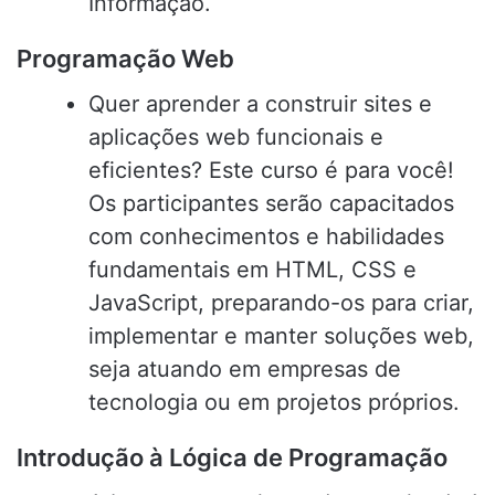
Informação.
Programação Web
Quer aprender a construir sites e
aplicações web funcionais e
eficientes? Este curso é para você!
Os participantes serão capacitados
com conhecimentos e habilidades
fundamentais em HTML, CSS e
JavaScript, preparando-os para criar,
implementar e manter soluções web,
seja atuando em empresas de
tecnologia ou em projetos próprios.
Introdução à Lógica de Programação