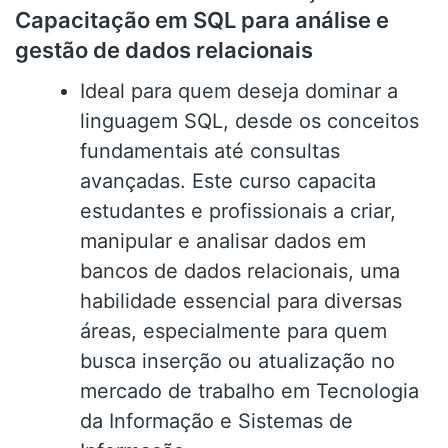
Capacitação em SQL para análise e
gestão de dados relacionais
Ideal para quem deseja dominar a
linguagem SQL, desde os conceitos
fundamentais até consultas
avançadas. Este curso capacita
estudantes e profissionais a criar,
manipular e analisar dados em
bancos de dados relacionais, uma
habilidade essencial para diversas
áreas, especialmente para quem
busca inserção ou atualização no
mercado de trabalho em Tecnologia
da Informação e Sistemas de