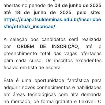
abertas no período de
04 de junho de 2025
até 18 de junho de 2025, pelo site:
https://suap.ifsuldeminas.edu.br/inscricoe
sfic/efetuar_inscricao/
A seleção dos candidatos será realizada
por
ORDEM DE INSCRIÇÃO
, até o
preenchimento total das vagas ofertadas
para cada curso. Os inscritos excedentes
ficarão em lista de espera.
Esta é uma oportunidade fantástica para
adquirir novos conhecimentos e habilidades
em áreas tecnológicas com alta demanda
no mercado, de forma gratuita e flexível. O