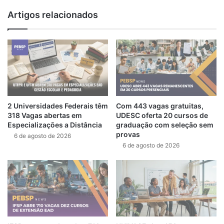
te
Artigos relacionados
2 Universidades Federais têm
Com 443 vagas gratuitas,
318 Vagas abertas em
UDESC oferta 20 cursos de
Especializações a Distância
graduação com seleção sem
provas
6 de agosto de 2026
6 de agosto de 2026