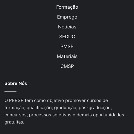
Formação
Emprego
Notícias
SEDUC
PMSP
Materiais
CMSP
Sobre Nós
O PEBSP tem como objetivo promover cursos de
formação, qualificação, graduação, pós-graduação,
concursos, processos seletivos e demais oportunidades
gratuitas.