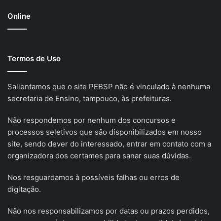
Online
Termos de Uso
Salientamos que o site PEBSP não é vinculado à nenhuma
secretaria de Ensino, tampouco, às prefeituras.
Não respondemos por nenhum dos concursos e
processos seletivos que são disponibilizados em nosso
site, sendo dever do interessado, entrar em contato com a
organizadora dos certames para sanar suas dúvidas.
Nos resguardamos à possíveis falhas ou erros de
digitação.
Não nos responsabilizamos por datas ou prazos perdidos,