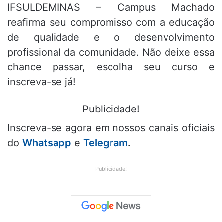
IFSULDEMINAS – Campus Machado
reafirma seu compromisso com a educação
de qualidade e o desenvolvimento
profissional da comunidade. Não deixe essa
chance passar, escolha seu curso e
inscreva-se já!
Publicidade!
Inscreva-se agora em nossos canais oficiais
do
Whatsapp
e
Telegram
.
Publicidade!