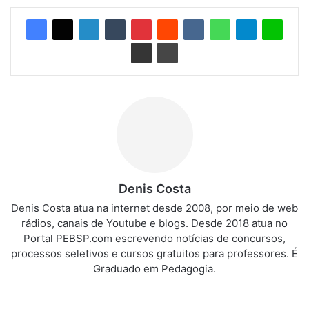
Denis Costa
Denis Costa atua na internet desde 2008, por meio de web
rádios, canais de Youtube e blogs. Desde 2018 atua no
Portal PEBSP.com escrevendo notícias de concursos,
processos seletivos e cursos gratuitos para professores. É
Graduado em Pedagogia.
We
bsi