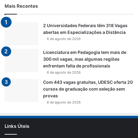
Mais Recentes
2 Universidades Federais têm 318 Vagas
abertas em Especializações a Distância
6 de agosto de 2026
Licenciatura em Pedagogia tem mais de
300 mil vagas, mas algumas regiões
enfrentam falta de profissionais
6 de agosto de 2026
Com 443 vagas gratuitas, UDESC oferta 20
cursos de graduação com seleção sem
provas
6 de agosto de 2026
Links Úteis