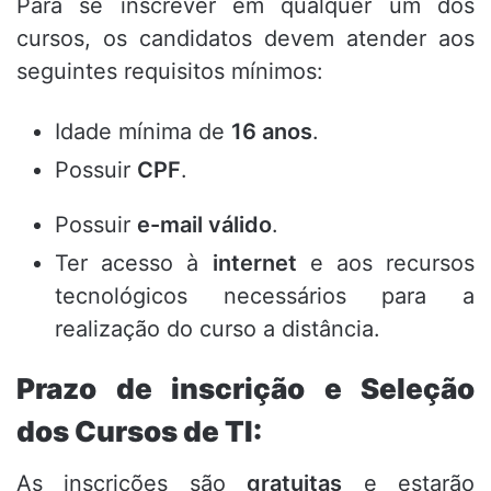
Para se inscrever em qualquer um dos
cursos, os candidatos devem atender aos
seguintes requisitos mínimos:
Idade mínima de
16 anos
.
Possuir
CPF
.
Possuir
e-mail válido
.
Ter acesso à
internet
e aos recursos
tecnológicos necessários para a
realização do curso a distância.
Prazo de inscrição e Seleção
dos Cursos de TI:
As inscrições são
gratuitas
e estarão