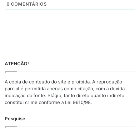
0
COMENTÁRIOS
ATENÇÃO!
A cópia de conteúdo do site é proibida. A reprodução
parcial é permitida apenas como citação, com a devida
indicação da fonte. Plágio, tanto direto quanto indireto,
constitui crime conforme a Lei 9610/98.
Pesquise