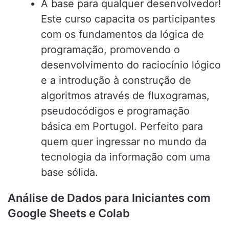
A base para qualquer desenvolvedor!
Este curso capacita os participantes
com os fundamentos da lógica de
programação, promovendo o
desenvolvimento do raciocínio lógico
e a introdução à construção de
algoritmos através de fluxogramas,
pseudocódigos e programação
básica em Portugol. Perfeito para
quem quer ingressar no mundo da
tecnologia da informação com uma
base sólida.
Análise de Dados para Iniciantes com
Google Sheets e Colab