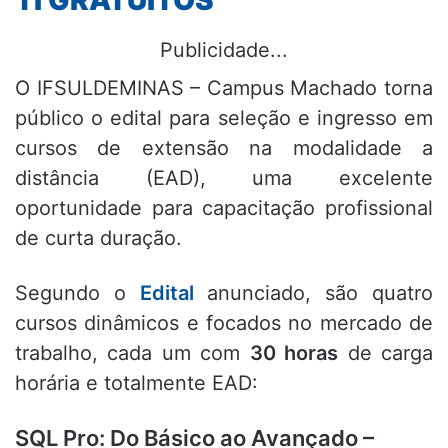
Publicidade...
O IFSULDEMINAS – Campus Machado torna
público o edital para seleção e ingresso em
cursos de extensão na modalidade a
distância (EAD), uma excelente
oportunidade para capacitação profissional
de curta duração.
Segundo o
Edital
anunciado, são quatro
cursos dinâmicos e focados no mercado de
trabalho, cada um com
30 horas
de carga
horária e totalmente EAD:
SQL Pro: Do Básico ao Avançado –