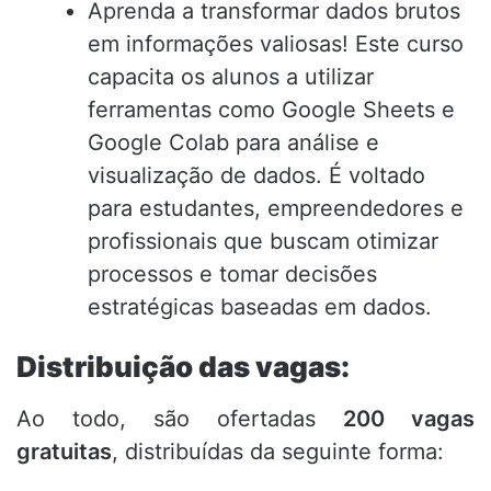
Aprenda a transformar dados brutos
em informações valiosas! Este curso
capacita os alunos a utilizar
ferramentas como Google Sheets e
Google Colab para análise e
visualização de dados. É voltado
para estudantes, empreendedores e
profissionais que buscam otimizar
processos e tomar decisões
estratégicas baseadas em dados.
Distribuição das vagas:
Ao todo, são ofertadas
200 vagas
gratuitas
, distribuídas da seguinte forma: