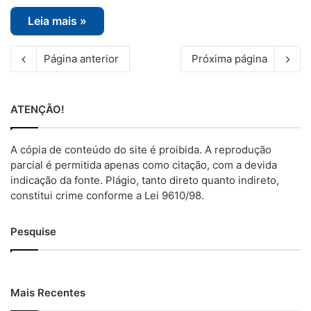
Leia mais »
Página anterior
Próxima página
ATENÇÃO!
A cópia de conteúdo do site é proibida. A reprodução
parcial é permitida apenas como citação, com a devida
indicação da fonte. Plágio, tanto direto quanto indireto,
constitui crime conforme a Lei 9610/98.
Pesquise
Mais Recentes