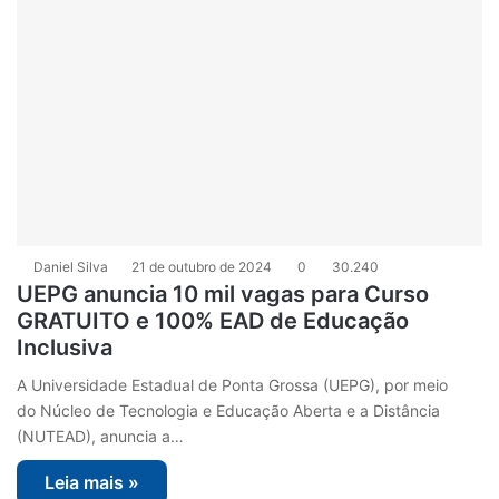
Daniel Silva
21 de outubro de 2024
0
30.240
UEPG anuncia 10 mil vagas para Curso
GRATUITO e 100% EAD de Educação
Inclusiva
A Universidade Estadual de Ponta Grossa (UEPG), por meio
do Núcleo de Tecnologia e Educação Aberta e a Distância
(NUTEAD), anuncia a…
Leia mais »