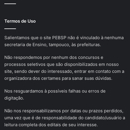
Termos de Uso
Salientamos que o site PEBSP não é vinculado à nenhuma
secretaria de Ensino, tampouco, às prefeituras.
Não respondemos por nenhum dos concursos e
processos seletivos que são disponibilizados em nosso
site, sendo dever do interessado, entrar em contato com a
organizadora dos certames para sanar suas dúvidas.
Nos resguardamos à possíveis falhas ou erros de
digitação.
Não nos responsabilizamos por datas ou prazos perdidos,
uma vez que é de responsabilidade do candidato/usuário a
leitura completa dos editais de seu interesse.