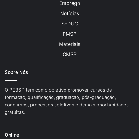
Emprego
Notícias
SEDUC
PMSP
Materiais
CMSP
Sobre Nós
O PEBSP tem como objetivo promover cursos de
formação, qualificação, graduação, pós-graduação,
concursos, processos seletivos e demais oportunidades
gratuitas.
Online