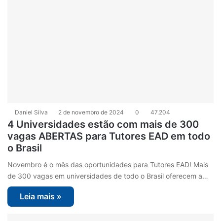
Daniel Silva
2 de novembro de 2024
0
47.204
4 Universidades estão com mais de 300
vagas ABERTAS para Tutores EAD em todo
o Brasil
Novembro é o mês das oportunidades para Tutores EAD! Mais
de 300 vagas em universidades de todo o Brasil oferecem a…
Leia mais »