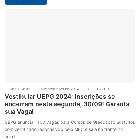
Denis Costa
29 de setembro de 2024
0
13.700
Vestibular UEPG 2024: Inscrições se
encerram nesta segunda, 30/09! Garanta
sua Vaga!
UEPG anuncia 1.100 vagas para Cursos de Graduação Gratuitos
com certificado reconhecido pelo MEC e saia na frente no
anod…