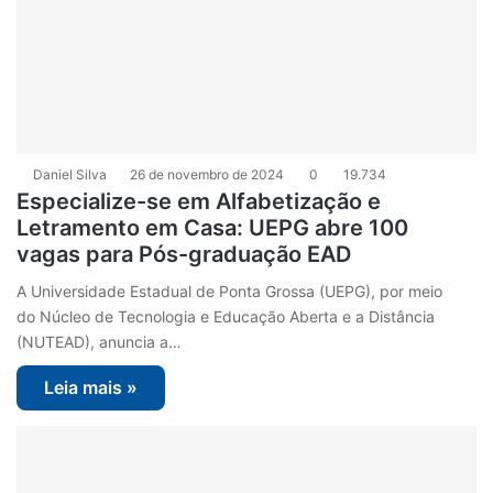
Daniel Silva
26 de novembro de 2024
0
19.734
Especialize-se em Alfabetização e
Letramento em Casa: UEPG abre 100
vagas para Pós-graduação EAD
A Universidade Estadual de Ponta Grossa (UEPG), por meio
do Núcleo de Tecnologia e Educação Aberta e a Distância
(NUTEAD), anuncia a…
Leia mais »