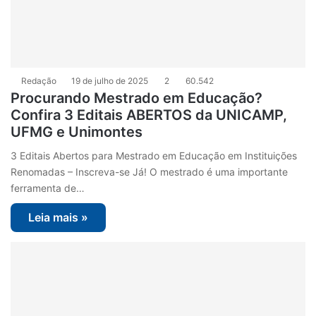
Redação
19 de julho de 2025
2
60.542
Procurando Mestrado em Educação?
Confira 3 Editais ABERTOS da UNICAMP,
UFMG e Unimontes
3 Editais Abertos para Mestrado em Educação em Instituições
Renomadas – Inscreva-se Já! O mestrado é uma importante
ferramenta de…
Leia mais »