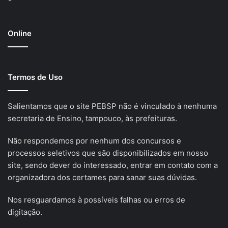
Online
Termos de Uso
Salientamos que o site PEBSP não é vinculado à nenhuma
secretaria de Ensino, tampouco, às prefeituras.
Não respondemos por nenhum dos concursos e
processos seletivos que são disponibilizados em nosso
site, sendo dever do interessado, entrar em contato com a
organizadora dos certames para sanar suas dúvidas.
Nos resguardamos à possíveis falhas ou erros de
digitação.