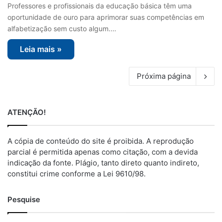
Professores e profissionais da educação básica têm uma
oportunidade de ouro para aprimorar suas competências em
alfabetização sem custo algum.…
Leia mais »
Próxima página
ATENÇÃO!
A cópia de conteúdo do site é proibida. A reprodução
parcial é permitida apenas como citação, com a devida
indicação da fonte. Plágio, tanto direto quanto indireto,
constitui crime conforme a Lei 9610/98.
Pesquise