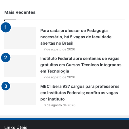
Mais Recentes
Para cada professor de Pedagogia
necessário, há 5 vagas de faculdade
abertas no Brasil
7 de agosto de 2026
Instituto Federal abre centenas de vagas
gratuitas em Cursos Técnicos Integrados
em Tecnologia
7 de agosto de 2026
MEC libera 937 cargos para professores
em Institutos Federais; confira as vagas
por instituto
6 de agosto de 2026
Links Úteis