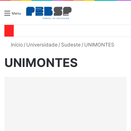
Menu
Início
/
Universidade
/
Sudeste
/
UNIMONTES
UNIMONTES