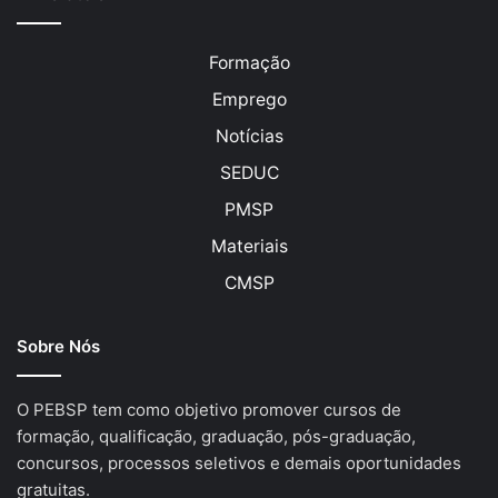
Formação
Emprego
Notícias
SEDUC
PMSP
Materiais
CMSP
Sobre Nós
O PEBSP tem como objetivo promover cursos de
formação, qualificação, graduação, pós-graduação,
concursos, processos seletivos e demais oportunidades
gratuitas.