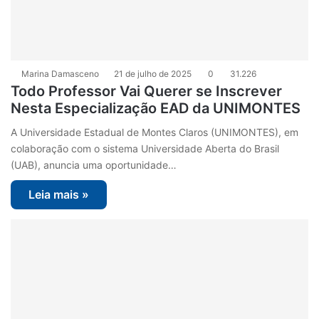
Marina Damasceno
21 de julho de 2025
0
31.226
Todo Professor Vai Querer se Inscrever
Nesta Especialização EAD da UNIMONTES
A Universidade Estadual de Montes Claros (UNIMONTES), em
colaboração com o sistema Universidade Aberta do Brasil
(UAB), anuncia uma oportunidade…
Leia mais »