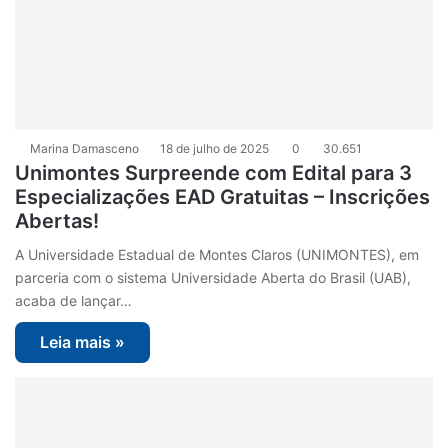
Marina Damasceno
18 de julho de 2025
0
30.651
Unimontes Surpreende com Edital para 3
Especializações EAD Gratuitas – Inscrições
Abertas!
A Universidade Estadual de Montes Claros (UNIMONTES), em
parceria com o sistema Universidade Aberta do Brasil (UAB),
acaba de lançar…
Leia mais »