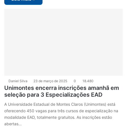
Daniel Silva
23 de março de 2025
0
18.480
Unimontes encerra inscrições amanhã em
seleção para 3 Especializações EAD
A Universidade Estadual de Montes Claros (Unimontes) está
oferecendo 450 vagas para três cursos de especialização na
modalidade EAD, totalmente gratuitos. As inscrições estão
abertas…