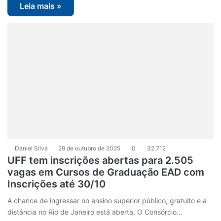
Leia mais »
Daniel Silva
29 de outubro de 2025
0
32.712
UFF tem inscrições abertas para 2.505
vagas em Cursos de Graduação EAD com
Inscrições até 30/10
A chance de ingressar no ensino superior público, gratuito e a
distância no Rio de Janeiro está aberta. O Consórcio…