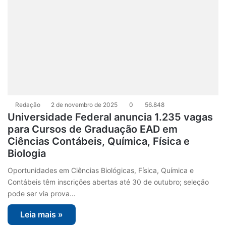
Redação
2 de novembro de 2025
0
56.848
Universidade Federal anuncia 1.235 vagas
para Cursos de Graduação EAD em
Ciências Contábeis, Química, Física e
Biologia
Oportunidades em Ciências Biológicas, Física, Química e
Contábeis têm inscrições abertas até 30 de outubro; seleção
pode ser via prova…
Leia mais »