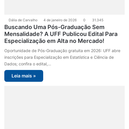
Dália de Carvalho
4 de janeiro de 2026
0
31.345
Buscando Uma Pós-Graduação Sem
Mensalidade? A UFF Publicou Edital Para
Especialização em Alta no Mercado!
Oportunidade de Pós-Graduação gratuita em 2026: UFF abre
inscrições para Especialização em Estatística e Ciência de
Dados; confira o edital,…
Leia mais »