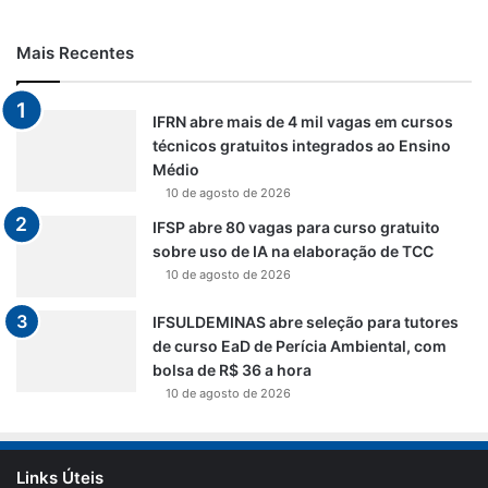
Mais Recentes
IFRN abre mais de 4 mil vagas em cursos
técnicos gratuitos integrados ao Ensino
Médio
10 de agosto de 2026
IFSP abre 80 vagas para curso gratuito
sobre uso de IA na elaboração de TCC
10 de agosto de 2026
IFSULDEMINAS abre seleção para tutores
de curso EaD de Perícia Ambiental, com
bolsa de R$ 36 a hora
10 de agosto de 2026
Links Úteis