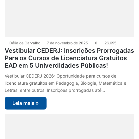
Dália de Carvalho
7 de novembro de 2025
0
26.695
Vestibular CEDERJ: Inscrições Prorrogadas
Para os Cursos de Licenciatura Gratuitos
EAD em 5 Univerdidades Públicas!
Vestibular CEDERJ 2026: Oportunidade para cursos de
licenciatura gratuitos em Pedagogia, Biologia, Matemática e
Letras, entre outros. Inscrições prorrogadas até…
Leia mais »