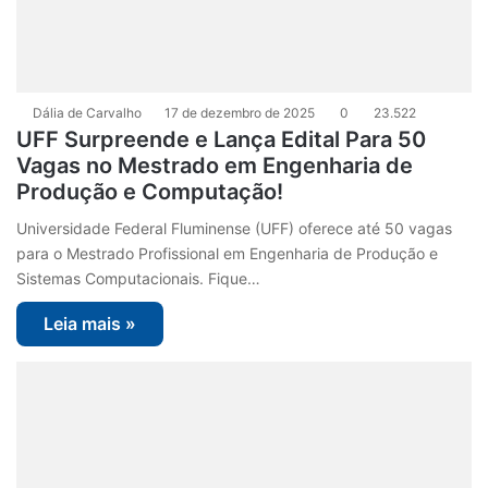
Dália de Carvalho
17 de dezembro de 2025
0
23.522
UFF Surpreende e Lança Edital Para 50
Vagas no Mestrado em Engenharia de
Produção e Computação!
Universidade Federal Fluminense (UFF) oferece até 50 vagas
para o Mestrado Profissional em Engenharia de Produção e
Sistemas Computacionais. Fique…
Leia mais »