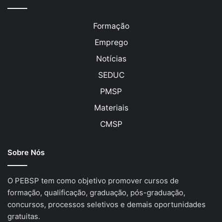
Formação
Emprego
Notícias
SEDUC
PMSP
Materiais
CMSP
Sobre Nós
O PEBSP tem como objetivo promover cursos de
formação, qualificação, graduação, pós-graduação,
concursos, processos seletivos e demais oportunidades
gratuitas.