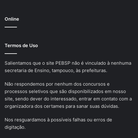
Online
Termos de Uso
Salientamos que o site PEBSP não é vinculado à nenhuma
secretaria de Ensino, tampouco, às prefeituras.
Não respondemos por nenhum dos concursos e
processos seletivos que são disponibilizados em nosso
site, sendo dever do interessado, entrar em contato com a
organizadora dos certames para sanar suas dúvidas.
Nos resguardamos à possíveis falhas ou erros de
digitação.