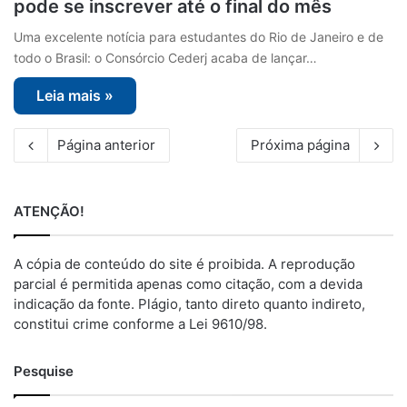
pode se inscrever até o final do mês
Uma excelente notícia para estudantes do Rio de Janeiro e de
todo o Brasil: o Consórcio Cederj acaba de lançar…
Leia mais »
Página anterior
Próxima página
ATENÇÃO!
A cópia de conteúdo do site é proibida. A reprodução
parcial é permitida apenas como citação, com a devida
indicação da fonte. Plágio, tanto direto quanto indireto,
constitui crime conforme a Lei 9610/98.
Pesquise