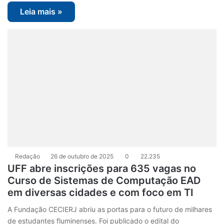
Leia mais »
Redação
26 de outubro de 2025
0
22.235
UFF abre inscrições para 635 vagas no
Curso de Sistemas de Computação EAD
em diversas cidades e com foco em TI
A Fundação CECIERJ abriu as portas para o futuro de milhares
de estudantes fluminenses. Foi publicado o edital do