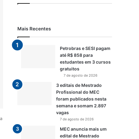
Mais Recentes
Petrobras e SESI pagam
até R$ 858 para
estudantes em 3 cursos
gratuitos
7 de agosto de 2026
3 editais de Mestrado
Profissional do MEC
foram publicados nesta
semana e somam 2.897
vagas
na
7 de agosto de 2026
MEC anuncia mais um
edital de Mestrado