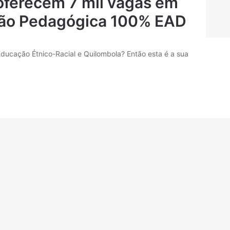
oferecem 7 mil vagas em
ão Pedagógica 100% EAD
ducação Étnico-Racial e Quilombola? Então esta é a sua