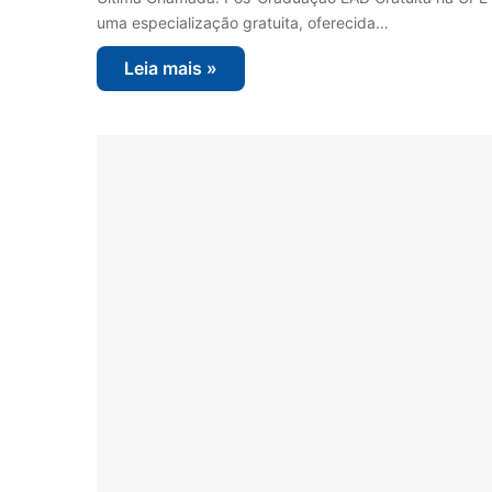
uma especialização gratuita, oferecida…
Leia mais »