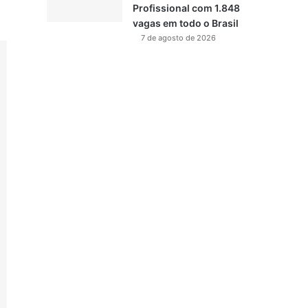
Profissional com 1.848
vagas em todo o Brasil
7 de agosto de 2026