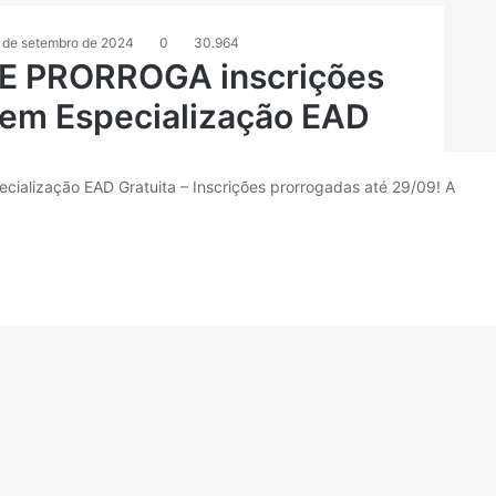
 de setembro de 2024
0
30.964
E PRORROGA inscrições
 em Especialização EAD
cialização EAD Gratuita – Inscrições prorrogadas até 29/09! A