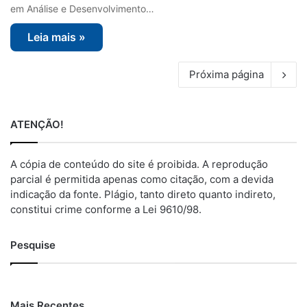
em Análise e Desenvolvimento…
Leia mais »
Próxima página
ATENÇÃO!
A cópia de conteúdo do site é proibida. A reprodução
parcial é permitida apenas como citação, com a devida
indicação da fonte. Plágio, tanto direto quanto indireto,
constitui crime conforme a Lei 9610/98.
Pesquise
Mais Recentes