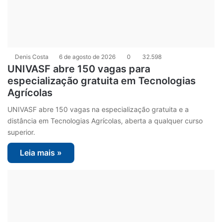
Denis Costa
6 de agosto de 2026
0
32.598
UNIVASF abre 150 vagas para
especialização gratuita em Tecnologias
Agrícolas
UNIVASF abre 150 vagas na especialização gratuita e a
distância em Tecnologias Agrícolas, aberta a qualquer curso
superior.
Leia mais »