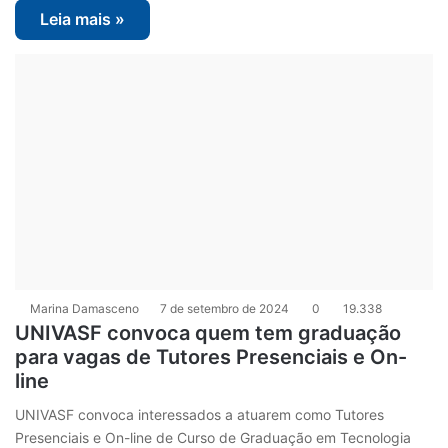
Leia mais »
Marina Damasceno
7 de setembro de 2024
0
19.338
UNIVASF convoca quem tem graduação
para vagas de Tutores Presenciais e On-
line
UNIVASF convoca interessados a atuarem como Tutores
Presenciais e On-line de Curso de Graduação em Tecnologia