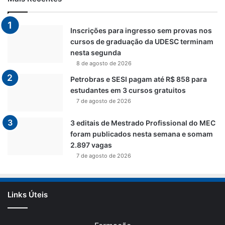
Inscrições para ingresso sem provas nos
cursos de graduação da UDESC terminam
nesta segunda
8 de agosto de 2026
Petrobras e SESI pagam até R$ 858 para
estudantes em 3 cursos gratuitos
7 de agosto de 2026
3 editais de Mestrado Profissional do MEC
foram publicados nesta semana e somam
2.897 vagas
7 de agosto de 2026
Links Úteis