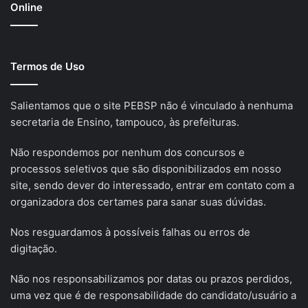
Online
Termos de Uso
Salientamos que o site PEBSP não é vinculado à nenhuma
secretaria de Ensino, tampouco, às prefeituras.
Não respondemos por nenhum dos concursos e
processos seletivos que são disponibilizados em nosso
site, sendo dever do interessado, entrar em contato com a
organizadora dos certames para sanar suas dúvidas.
Nos resguardamos à possíveis falhas ou erros de
digitação.
Não nos responsabilizamos por datas ou prazos perdidos,
uma vez que é de responsabilidade do candidato/usuário a