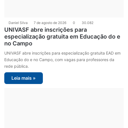
Daniel Silva
7 de agosto de 2026
0
30.082
UNIVASF abre inscrições para
especialização gratuita em Educação do e
no Campo
UNIVASF abre inscrições para especialização gratuita EAD em
Educação do e no Campo, com vagas para professores da
rede pública.
Leia mais »