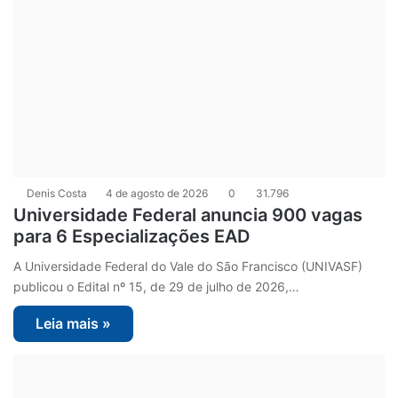
Denis Costa
4 de agosto de 2026
0
31.796
Universidade Federal anuncia 900 vagas
para 6 Especializações EAD
A Universidade Federal do Vale do São Francisco (UNIVASF)
publicou o Edital nº 15, de 29 de julho de 2026,…
Leia mais »