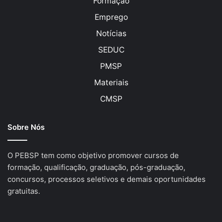
Formação
Emprego
Notícias
SEDUC
PMSP
Materiais
CMSP
Sobre Nós
O PEBSP tem como objetivo promover cursos de
formação, qualificação, graduação, pós-graduação,
concursos, processos seletivos e demais oportunidades
gratuitas.