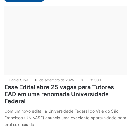
Daniel Silva
10 de setembro de 2025
0
31.909
Esse Edital abre 25 vagas para Tutores
EAD em uma renomada Universidade
Federal
Com um novo edital, a Universidade Federal do Vale do São
Francisco (UNIVASF) anuncia uma excelente oportunidade para
profissionais da…