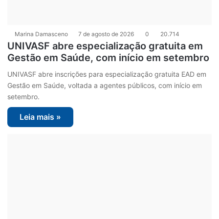
Marina Damasceno
7 de agosto de 2026
0
20.714
UNIVASF abre especialização gratuita em
Gestão em Saúde, com início em setembro
UNIVASF abre inscrições para especialização gratuita EAD em
Gestão em Saúde, voltada a agentes públicos, com início em
setembro.
Leia mais »