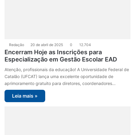
Redação
20 de abril de 2025
0
12.704
Encerram Hoje as Inscrições para
Especialização em Gestão Escolar EAD
Atenção, profissionais da educação! A Universidade Federal de
Catalão (UFCAT) lança uma excelente oportunidade de
aprimoramento gratuito para diretores, coordenadores…
Leia mais »