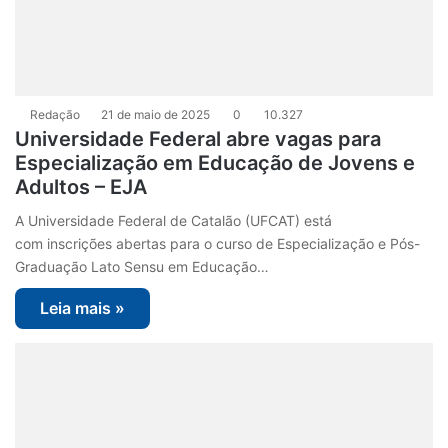
Redação
21 de maio de 2025
0
10.327
Universidade Federal abre vagas para
Especialização em Educação de Jovens e
Adultos – EJA
A Universidade Federal de Catalão (UFCAT) está
com inscrições abertas para o curso de Especialização e Pós-
Graduação Lato Sensu em Educação…
Leia mais »