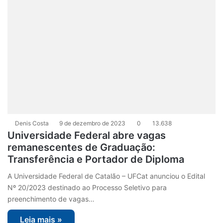
Denis Costa
9 de dezembro de 2023
0
13.638
Universidade Federal abre vagas
remanescentes de Graduação:
Transferência e Portador de Diploma
A Universidade Federal de Catalão – UFCat anunciou o Edital
Nº 20/2023 destinado ao Processo Seletivo para
preenchimento de vagas…
Leia mais »