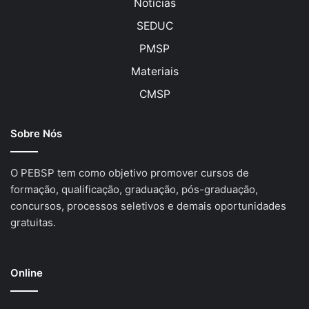
Notícias
SEDUC
PMSP
Materiais
CMSP
Sobre Nós
O PEBSP tem como objetivo promover cursos de
formação, qualificação, graduação, pós-graduação,
concursos, processos seletivos e demais oportunidades
gratuitas.
Online