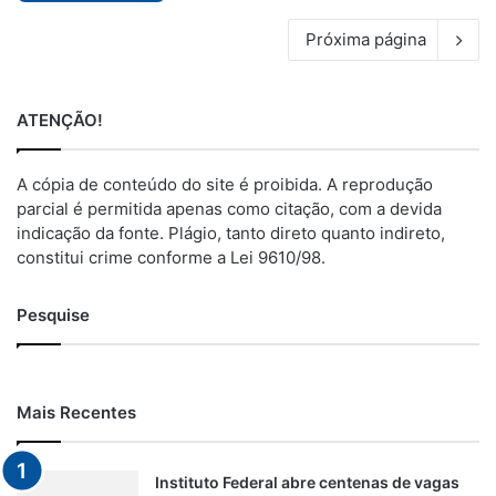
Próxima página
ATENÇÃO!
A cópia de conteúdo do site é proibida. A reprodução
parcial é permitida apenas como citação, com a devida
indicação da fonte. Plágio, tanto direto quanto indireto,
constitui crime conforme a Lei 9610/98.
Pesquise
Mais Recentes
Instituto Federal abre centenas de vagas