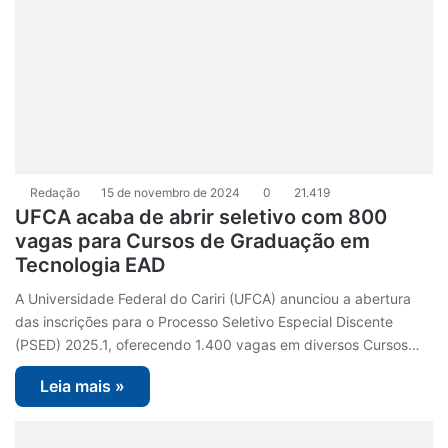
Redação
15 de novembro de 2024
0
21.419
UFCA acaba de abrir seletivo com 800
vagas para Cursos de Graduação em
Tecnologia EAD
A Universidade Federal do Cariri (UFCA) anunciou a abertura
das inscrições para o Processo Seletivo Especial Discente
(PSED) 2025.1, oferecendo 1.400 vagas em diversos Cursos…
Leia mais »