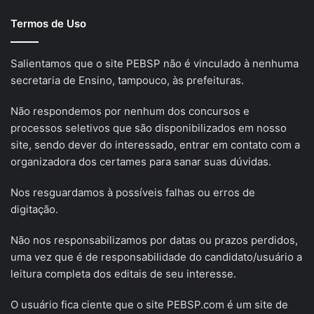
Termos de Uso
Salientamos que o site PEBSP não é vinculado à nenhuma
secretaria de Ensino, tampouco, às prefeituras.
Não respondemos por nenhum dos concursos e
processos seletivos que são disponibilizados em nosso
site, sendo dever do interessado, entrar em contato com a
organizadora dos certames para sanar suas dúvidas.
Nos resguardamos à possíveis falhas ou erros de
digitação.
Não nos responsabilizamos por datas ou prazos perdidos,
uma vez que é de responsabilidade do candidato/usuário a
leitura completa dos editais de seu interesse.
O usuário fica ciente que o site PEBSP.com é um site de