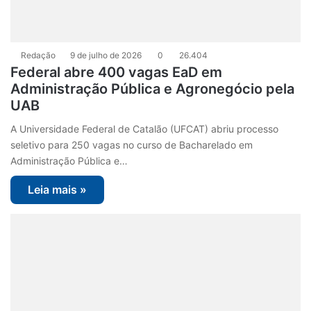
Redação
9 de julho de 2026
0
26.404
Federal abre 400 vagas EaD em
Administração Pública e Agronegócio pela
UAB
A Universidade Federal de Catalão (UFCAT) abriu processo
seletivo para 250 vagas no curso de Bacharelado em
Administração Pública e…
Leia mais »