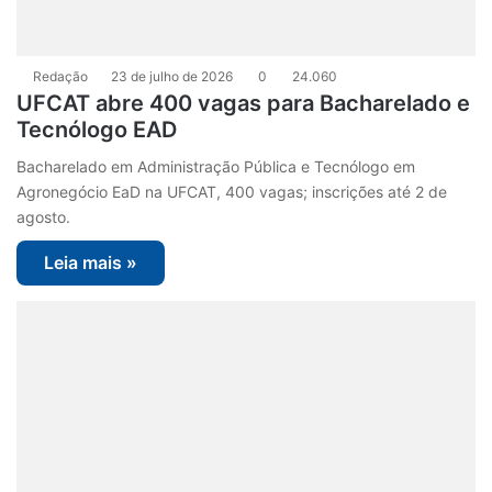
Redação
23 de julho de 2026
0
24.060
UFCAT abre 400 vagas para Bacharelado e
Tecnólogo EAD
Bacharelado em Administração Pública e Tecnólogo em
Agronegócio EaD na UFCAT, 400 vagas; inscrições até 2 de
agosto.
Leia mais »