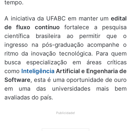
tempo
.
A iniciativa da UFABC em manter um
edital
de fluxo contínuo
fortalece a pesquisa
científica brasileira ao permitir que o
ingresso na pós-graduação acompanhe o
ritmo da inovação tecnológica. Para quem
busca especialização em áreas críticas
como
Inteligência
Artificial e Engenharia de
Software
, esta é uma oportunidade de ouro
em uma das universidades mais bem
avaliadas do país.
Publicidade!