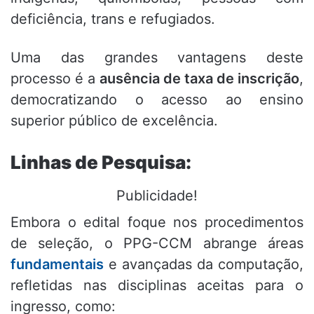
deficiência, trans e refugiados
.
Uma das grandes vantagens deste
processo é a
ausência de taxa de inscrição
,
democratizando o acesso ao ensino
superior público de excelência
.
Linhas de Pesquisa:
Publicidade!
Embora o edital foque nos procedimentos
de seleção, o PPG-CCM abrange áreas
fundamentais
e avançadas da computação,
refletidas nas disciplinas aceitas para o
ingresso, como: