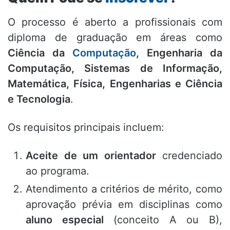
O processo é aberto a profissionais com
diploma de graduação em áreas como
Ciência da
Computação
, Engenharia da
Computação, Sistemas de Informação,
Matemática, Física, Engenharias e Ciência
e Tecnologia
.
Os requisitos principais incluem:
Aceite de um orientador
credenciado
ao programa
.
Atendimento a critérios de mérito, como
aprovação prévia em disciplinas como
aluno especial
(conceito A ou B),