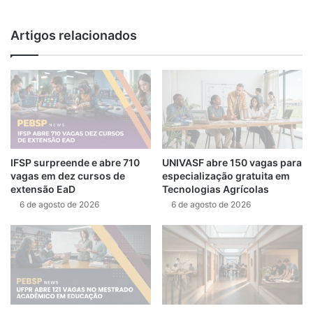
Artigos relacionados
IFSP surpreende e abre 710
UNIVASF abre 150 vagas para
vagas em dez cursos de
especialização gratuita em
extensão EaD
Tecnologias Agrícolas
6 de agosto de 2026
6 de agosto de 2026