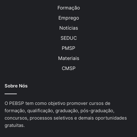
Formação
Emprego
Notícias
SEDUC
PMSP
Materiais
CMSP
Sobre Nós
O PEBSP tem como objetivo promover cursos de
formação, qualificação, graduação, pós-graduação,
concursos, processos seletivos e demais oportunidades
gratuitas.