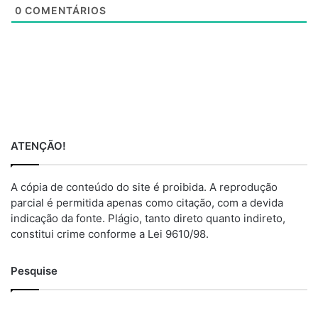
0
COMENTÁRIOS
ATENÇÃO!
A cópia de conteúdo do site é proibida. A reprodução
parcial é permitida apenas como citação, com a devida
indicação da fonte. Plágio, tanto direto quanto indireto,
constitui crime conforme a Lei 9610/98.
Pesquise