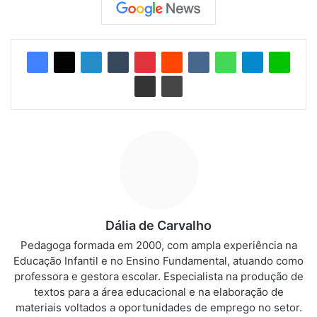
Dália de Carvalho
Pedagoga formada em 2000, com ampla experiência na
Educação Infantil e no Ensino Fundamental, atuando como
professora e gestora escolar. Especialista na produção de
textos para a área educacional e na elaboração de
materiais voltados a oportunidades de emprego no setor.