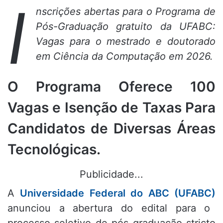
I
nscrições abertas para o Programa de
Pós-Graduação gratuito da UFABC:
Vagas para o mestrado e doutorado
em Ciência da Computação em 2026.
O Programa Oferece 100
Vagas e Isenção de Taxas Para
Candidatos de Diversas Áreas
Tecnológicas.
Publicidade...
A
Universidade Federal do ABC (UFABC)
anunciou a abertura do edital para o