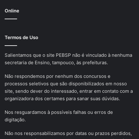
Online
Termos de Uso
Salientamos que o site PEBSP não é vinculado à nenhuma
secretaria de Ensino, tampouco, às prefeituras.
Não respondemos por nenhum dos concursos e
processos seletivos que são disponibilizados em nosso
site, sendo dever do interessado, entrar em contato com a
organizadora dos certames para sanar suas dúvidas.
Nos resguardamos à possíveis falhas ou erros de
digitação.
Não nos responsabilizamos por datas ou prazos perdidos,