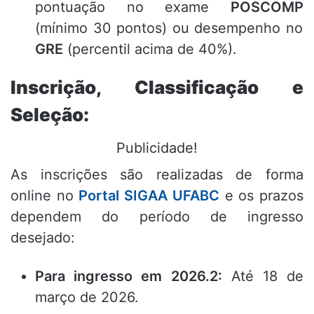
pontuação no exame
POSCOMP
(mínimo 30 pontos) ou desempenho no
GRE
(percentil acima de 40%)
.
Inscrição, Classificação e
Seleção:
Publicidade!
As inscrições são realizadas de forma
online no
Portal SIGAA UFABC
e os prazos
dependem do período de ingresso
desejado:
Para ingresso em 2026.2:
Até 18 de
março de 2026
.