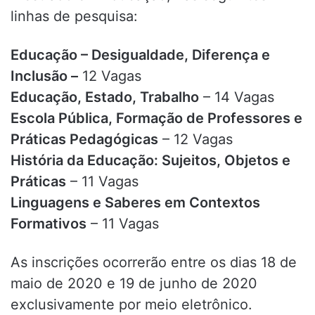
linhas de pesquisa:
Educação – Desigualdade, Diferença e
Inclusão –
12 Vagas
Educação, Estado, Trabalho
– 14 Vagas
Escola Pública, Formação de Professores e
Práticas Pedagógicas
– 12 Vagas
História da Educação: Sujeitos, Objetos e
Práticas
– 11 Vagas
Linguagens e Saberes em Contextos
Formativos
– 11 Vagas
As inscrições ocorrerão entre os dias 18 de
maio de 2020 e 19 de junho de 2020
exclusivamente por meio eletrônico.