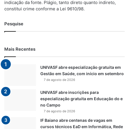
indicação da fonte. Plágio, tanto direto quanto indireto,
constitui crime conforme a Lei 9610/98.
Pesquise
Mais Recentes
UNIVASF abre especialização gratuita em
Gestão em Saúde, com início em setembro
7 de agosto de 2026
UNIVASF abre inscrições para
especialização gratuita em Educação do e
no Campo
7 de agosto de 2026
IF Baiano abre centenas de vagas em
cursos técnicos EaD em Informática, Rede