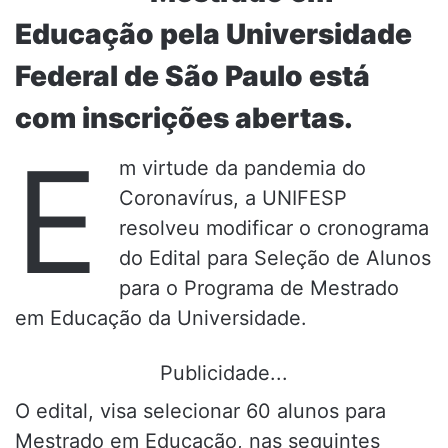
Educação pela Universidade
Federal de São Paulo está
com inscrições abertas.
E
m virtude da pandemia do
Coronavírus, a UNIFESP
resolveu modificar o cronograma
do Edital para Seleção de Alunos
para o Programa de Mestrado
em Educação da Universidade.
Publicidade...
O edital, visa selecionar 60 alunos para
Mestrado em Educação, nas seguintes