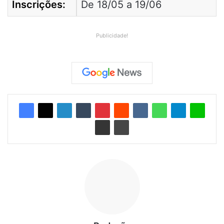
Inscrições:
De 18/05 a 19/06
Publicidade!