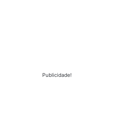
Publicidade!