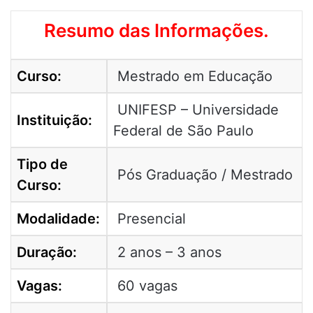
Resumo das Informações.
Curso:
Mestrado em Educação
UNIFESP – Universidade
Instituição:
Federal de São Paulo
Tipo de
Pós Graduação / Mestrado
Curso:
Modalidade:
Presencial
Duração:
2 anos – 3 anos
Vagas:
60 vagas