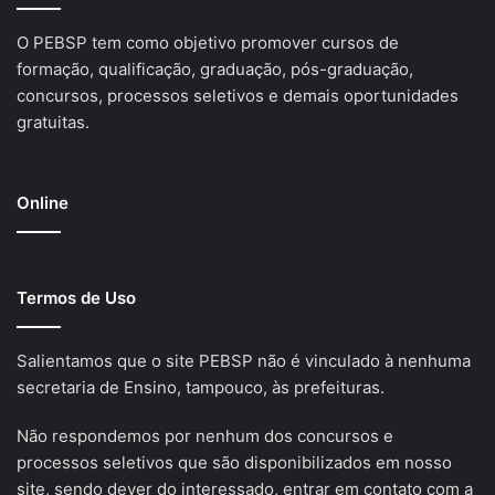
O PEBSP tem como objetivo promover cursos de
formação, qualificação, graduação, pós-graduação,
concursos, processos seletivos e demais oportunidades
gratuitas.
Online
Termos de Uso
Salientamos que o site PEBSP não é vinculado à nenhuma
secretaria de Ensino, tampouco, às prefeituras.
Não respondemos por nenhum dos concursos e
processos seletivos que são disponibilizados em nosso
site, sendo dever do interessado, entrar em contato com a