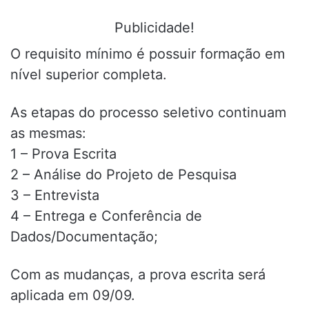
Publicidade!
O requisito mínimo é possuir formação em
nível superior completa.
As etapas do processo seletivo continuam
as mesmas:
1 – Prova Escrita
2 – Análise do Projeto de Pesquisa
3 – Entrevista
4 – Entrega e Conferência de
Dados/Documentação;
Com as mudanças, a prova escrita será
aplicada em 09/09.