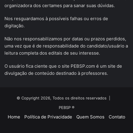
organizadora dos certames para sanar suas dúvidas.
Nos resguardamos à possíveis falhas ou erros de
digitação.
Não nos responsabilizamos por datas ou prazos perdidos,
uma vez que é de responsabilidade do candidato/usuário a
leitura completa dos editais de seu interesse.
O usuário fica ciente que o site PEBSP.com é um site de
divulgação de conteúdo destinado à professores.
© Copyright 2026, Todos os direitos reservados |
PEBSP ®
Home
Política de Privacidade
Quem Somos
Contato
Facebook
X
YouTube
Instagram
Telegram