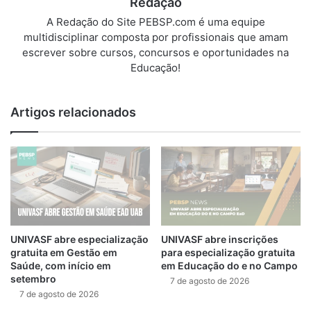
Redação
A Redação do Site PEBSP.com é uma equipe
multidisciplinar composta por profissionais que amam
escrever sobre cursos, concursos e oportunidades na
Educação!
Artigos relacionados
UNIVASF abre especialização
UNIVASF abre inscrições
gratuita em Gestão em
para especialização gratuita
Saúde, com início em
em Educação do e no Campo
setembro
7 de agosto de 2026
7 de agosto de 2026