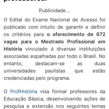
Publicidade...
O Edital do Exame Nacional de Acesso foi
publicado com intuito de garantir e definir
os critérios para
o oferecimento de 672
vagas para o Mestrado Profissional em
História
vinculado à diversas instituições
associadas espalhadas por todo o Brasil. No
entanto, destacam-se as duas
universidades paulistas que estão
credenciadas pelo programa.
O
ProfHistória
visa formar professores da
Educação Básica, desenvolvendo ações de
pesquisa e extensão nos seguintes temas