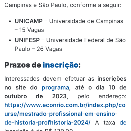
Campinas e São Paulo, conforme a seguir:
UNICAMP
– Universidade de Campinas
– 15 Vagas
UNIFESP
– Universidade Federal de São
Paulo – 26 Vagas
Prazos de
inscrição
:
Interessados devem efetuar as
inscrições
no site do
programa
, até o dia 10 de
outubro de 2023
, pelo endereço:
https://www.econrio.com.br/index.php/co
urse/mestrado-profissional-em-ensino-
de-historia-profhistoria-2024/
A taxa
de