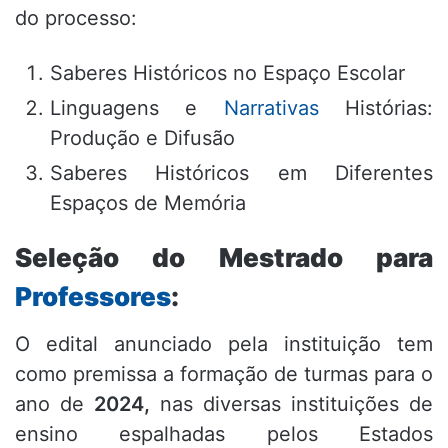
do processo:
Saberes Históricos no Espaço Escolar
Linguagens e
Narrativas
Histórias:
Produção e Difusão
Saberes Históricos em Diferentes
Espaços de Memória
Seleção do Mestrado para
Professores
:
O edital anunciado pela instituição tem
como premissa a formação de turmas para o
ano de
2024,
nas diversas instituições de
ensino espalhadas pelos Estados