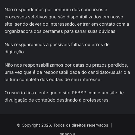
Não respondemos por nenhum dos concursos e
processos seletivos que são disponibilizados em nosso
site, sendo dever do interessado, entrar em contato com a
organizadora dos certames para sanar suas dúvidas.
Nos resguardamos à possíveis falhas ou erros de
digitação.
Não nos responsabilizamos por datas ou prazos perdidos,
uma vez que é de responsabilidade do candidato/usuário a
leitura completa dos editais de seu interesse.
O usuário fica ciente que o site PEBSP.com é um site de
divulgação de conteúdo destinado à professores.
© Copyright 2026, Todos os direitos reservados |
PEBSP ®