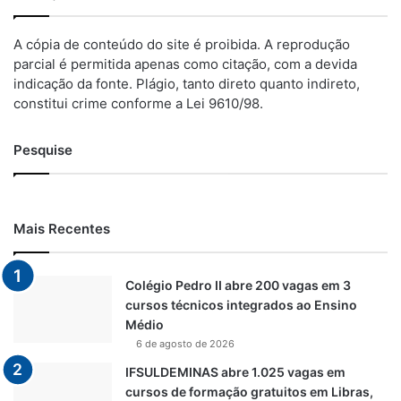
A cópia de conteúdo do site é proibida. A reprodução
parcial é permitida apenas como citação, com a devida
indicação da fonte. Plágio, tanto direto quanto indireto,
constitui crime conforme a Lei 9610/98.
Pesquise
Mais Recentes
Colégio Pedro II abre 200 vagas em 3
cursos técnicos integrados ao Ensino
Médio
6 de agosto de 2026
IFSULDEMINAS abre 1.025 vagas em
cursos de formação gratuitos em Libras,