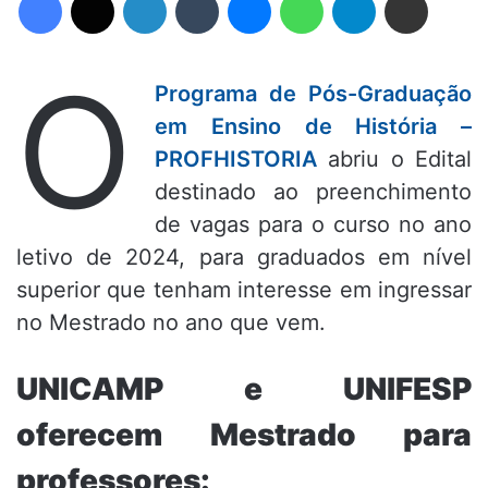
O
Programa de Pós-Graduação
em Ensino de História –
PROFHISTORIA
abriu o Edital
destinado ao preenchimento
de vagas para o curso no ano
letivo de 2024, para graduados em nível
superior que tenham interesse em ingressar
no Mestrado no ano que vem.
UNICAMP e UNIFESP
oferecem Mestrado para
professores: