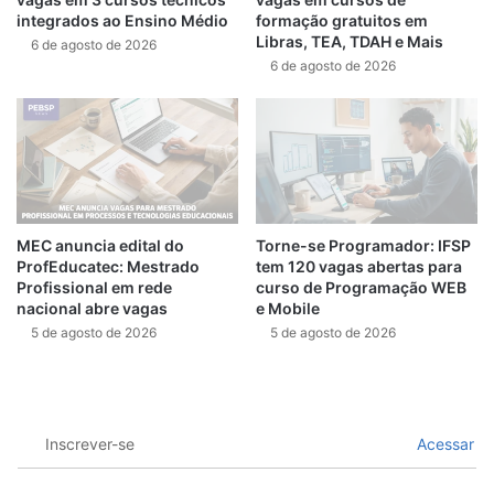
integrados ao Ensino Médio
formação gratuitos em
Libras, TEA, TDAH e Mais
6 de agosto de 2026
6 de agosto de 2026
MEC anuncia edital do
Torne-se Programador: IFSP
ProfEducatec: Mestrado
tem 120 vagas abertas para
Profissional em rede
curso de Programação WEB
nacional abre vagas
e Mobile
5 de agosto de 2026
5 de agosto de 2026
Inscrever-se
Acessar