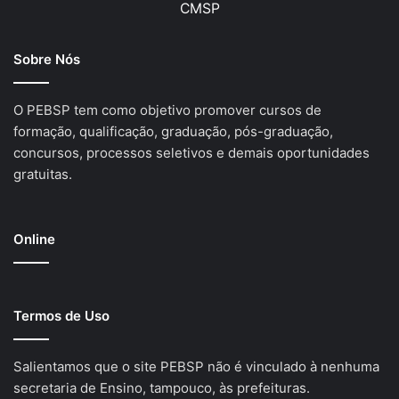
CMSP
Sobre Nós
O PEBSP tem como objetivo promover cursos de
formação, qualificação, graduação, pós-graduação,
concursos, processos seletivos e demais oportunidades
gratuitas.
Online
Termos de Uso
Salientamos que o site PEBSP não é vinculado à nenhuma
secretaria de Ensino, tampouco, às prefeituras.