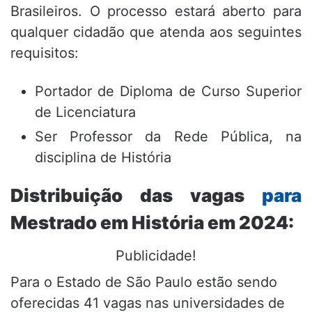
Brasileiros. O processo estará aberto para
qualquer cidadão que atenda aos seguintes
requisitos:
Portador de Diploma de Curso Superior
de Licenciatura
Ser Professor da Rede Pública, na
disciplina de História
Distribuição das vagas
para
Mestrado em História em 2024:
Publicidade!
Para o Estado de São Paulo estão sendo
oferecidas 41 vagas nas universidades de