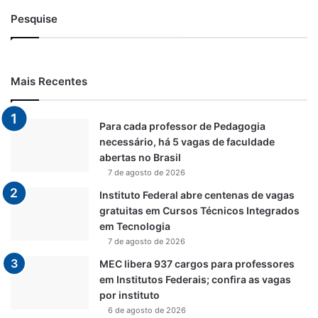
Pesquise
Mais Recentes
Para cada professor de Pedagogia
necessário, há 5 vagas de faculdade
abertas no Brasil
7 de agosto de 2026
Instituto Federal abre centenas de vagas
gratuitas em Cursos Técnicos Integrados
em Tecnologia
7 de agosto de 2026
MEC libera 937 cargos para professores
em Institutos Federais; confira as vagas
por instituto
6 de agosto de 2026