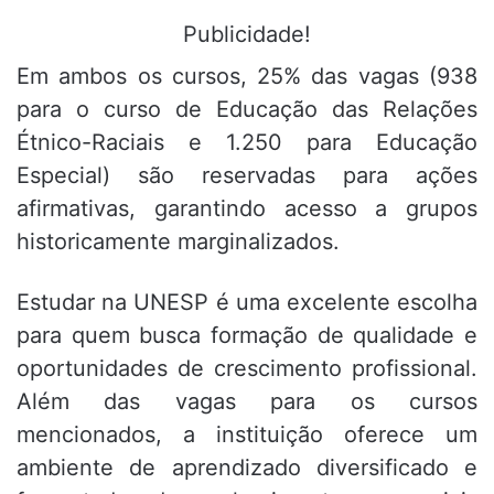
Publicidade!
Em ambos os cursos, 25% das vagas (938
para o curso de Educação das Relações
Étnico-Raciais e 1.250 para Educação
Especial) são reservadas para ações
afirmativas, garantindo acesso a grupos
historicamente marginalizados.
Estudar na UNESP é uma excelente escolha
para quem busca formação de qualidade e
oportunidades de crescimento profissional.
Além das vagas para os cursos
mencionados, a instituição oferece um
ambiente de aprendizado diversificado e