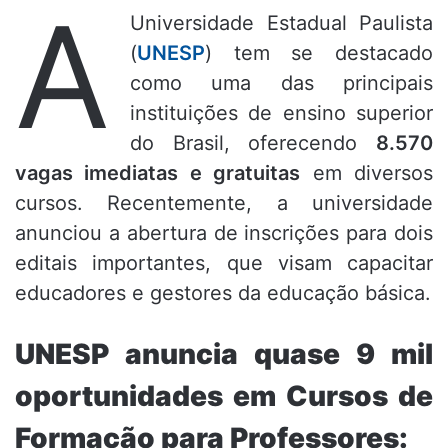
A
Universidade Estadual Paulista
(
UNESP
) tem se destacado
como uma das principais
instituições de ensino superior
do Brasil, oferecendo
8.570
vagas imediatas e gratuitas
em diversos
cursos. Recentemente, a universidade
anunciou a abertura de inscrições para dois
editais importantes, que visam capacitar
educadores e gestores da educação básica.
UNESP anuncia quase 9 mil
oportunidades em Cursos de
Formação para Professores: