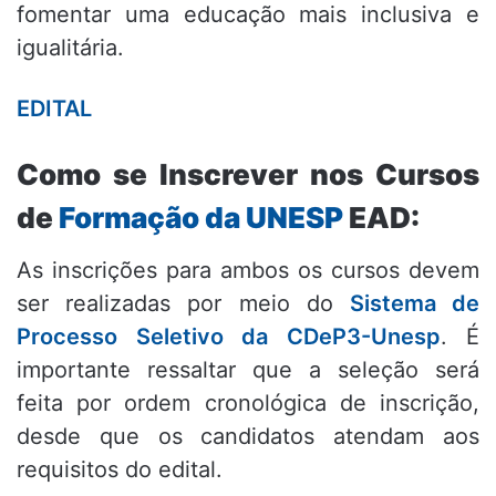
fomentar uma educação mais inclusiva e
igualitária.
EDITAL
Como se Inscrever nos Cursos
de
Formação da UNESP
EAD:
As inscrições para ambos os cursos devem
ser realizadas por meio do
Sistema de
Processo Seletivo da CDeP3-Unesp
. É
importante ressaltar que a seleção será
feita por ordem cronológica de inscrição,
desde que os candidatos atendam aos
requisitos do edital.