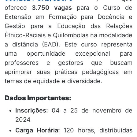
oferece
3.750 vagas
para o Curso de
Extensão em Formação para Docência e
Gestão para a Educação das Relações
Étnico-Raciais e Quilombolas na modalidade
a distância (EAD). Este curso representa
uma oportunidade excepcional para
professores e gestores que buscam
aprimorar suas práticas pedagógicas em
temas de equidade e diversidade.
Dados Importantes:
Inscrições:
04 a 25 de novembro de
2024
Carga Horária:
120 horas, distribuídas