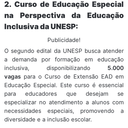
2. Curso de Educação Especial
na Perspectiva da Educação
Inclusiva da UNESP:
Publicidade!
O segundo edital da UNESP busca atender
a demanda por formação em educação
inclusiva, disponibilizando
5.000
vagas
para o Curso de Extensão EAD em
Educação Especial. Este curso é essencial
para educadores que desejam se
especializar no atendimento a alunos com
necessidades especiais, promovendo a
diversidade e a inclusão escolar.