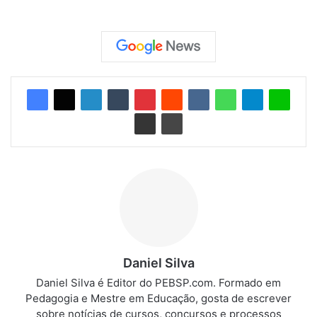
Daniel Silva
Daniel Silva é Editor do PEBSP.com. Formado em
Pedagogia e Mestre em Educação, gosta de escrever
sobre notícias de cursos, concursos e processos