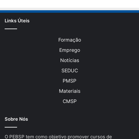
Links Úteis
Formação
Emprego
Notícias
SEDUC
PMSP
Materiais
CMSP
Sobre Nós
O PEBSP tem como objetivo promover cursos de