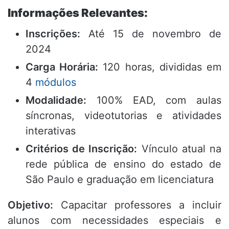
Informações Relevantes:
Inscrições:
Até 15 de novembro de
2024
Carga Horária:
120 horas, divididas em
4
módulos
Modalidade:
100% EAD, com aulas
síncronas, videotutorias e atividades
interativas
Critérios de Inscrição:
Vínculo atual na
rede pública de ensino do estado de
São Paulo e graduação em licenciatura
Objetivo:
Capacitar professores a incluir
alunos com necessidades especiais e