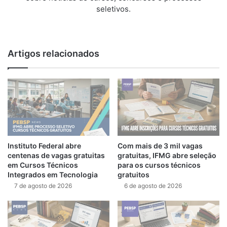
seletivos.
We
bsi
te
Artigos relacionados
Instituto Federal abre
Com mais de 3 mil vagas
centenas de vagas gratuitas
gratuitas, IFMG abre seleção
em Cursos Técnicos
para os cursos técnicos
Integrados em Tecnologia
gratuitos
7 de agosto de 2026
6 de agosto de 2026