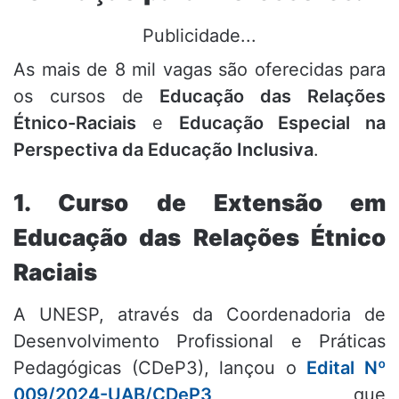
Publicidade...
As mais de 8 mil vagas são oferecidas para
os cursos de
Educação das Relações
Étnico-Raciais
e
Educação Especial na
Perspectiva da Educação Inclusiva
.
1. Curso de Extensão em
Educação das Relações Étnico
Raciais
A UNESP, através da Coordenadoria de
Desenvolvimento Profissional e Práticas
Pedagógicas (CDeP3), lançou o
Edital Nº
009/2024-UAB/CDeP3
, que