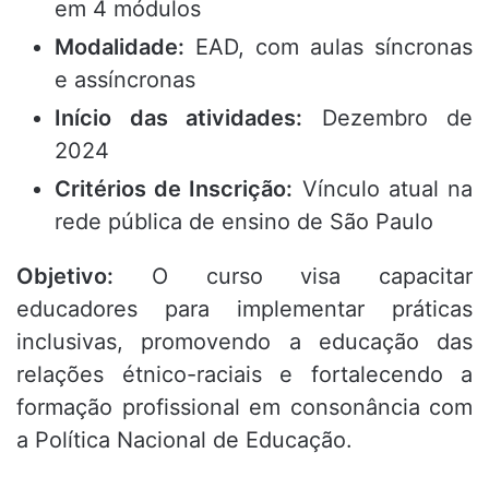
em 4 módulos
Modalidade:
EAD, com aulas síncronas
e assíncronas
Início das atividades:
Dezembro de
2024
Critérios de Inscrição:
Vínculo atual na
rede pública de ensino de São Paulo
Objetivo:
O curso visa capacitar
educadores para implementar práticas
inclusivas, promovendo a educação das
relações étnico-raciais e fortalecendo a
formação profissional em consonância com
a Política Nacional de Educação.