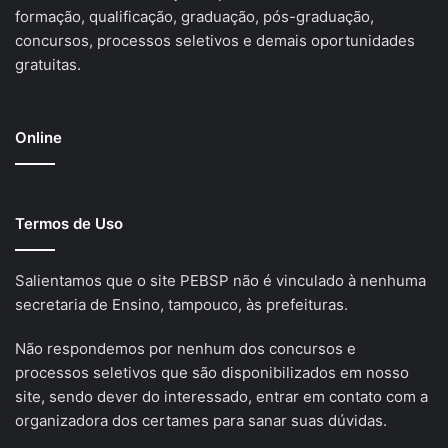
formação, qualificação, graduação, pós-graduação,
concursos, processos seletivos e demais oportunidades
gratuitas.
Online
Termos de Uso
Salientamos que o site PEBSP não é vinculado à nenhuma
secretaria de Ensino, tampouco, às prefeituras.
Não respondemos por nenhum dos concursos e
processos seletivos que são disponibilizados em nosso
site, sendo dever do interessado, entrar em contato com a
organizadora dos certames para sanar suas dúvidas.