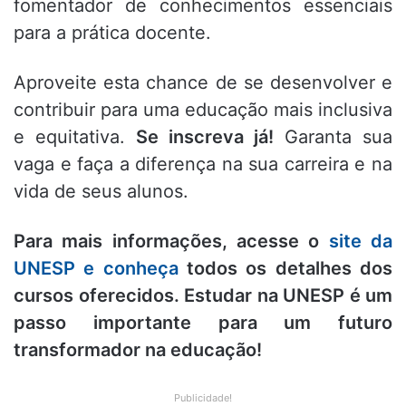
fomentador de conhecimentos essenciais
para a prática docente.
Aproveite esta chance de se desenvolver e
contribuir para uma educação mais inclusiva
e equitativa.
Se inscreva já!
Garanta sua
vaga e faça a diferença na sua carreira e na
vida de seus alunos.
Para mais informações, acesse o
site da
UNESP e conheça
todos os detalhes dos
cursos oferecidos. Estudar na UNESP é um
passo importante para um futuro
transformador na educação!
Publicidade!