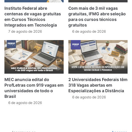
Instituto Federal abre
Com mais de 3 mil vagas
centenas de vagas gratuitas
gratuitas, IFMG abre seleção
em Cursos Técnicos
para os cursos técnicos
Integrados em Tecnologia
gratuitos
7 de agosto de 2026
6 de agosto de 2026
MEC anuncia edital do
2 Universidades Federais têm
ProfLetras com 919 vagas em
318 Vagas abertas em
universidades de todo o
Especializações a Distância
Brasil
6 de agosto de 2026
6 de agosto de 2026