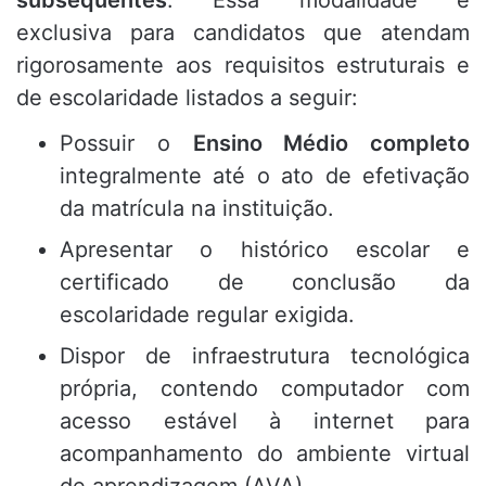
subsequentes
. Essa modalidade é
exclusiva para candidatos que atendam
rigorosamente aos requisitos estruturais e
de escolaridade listados a seguir:
Possuir o
Ensino Médio completo
integralmente até o ato de efetivação
da matrícula na instituição.
Apresentar o histórico escolar e
certificado de conclusão da
escolaridade regular exigida.
Dispor de infraestrutura tecnológica
própria, contendo computador com
acesso estável à internet para
acompanhamento do ambiente virtual