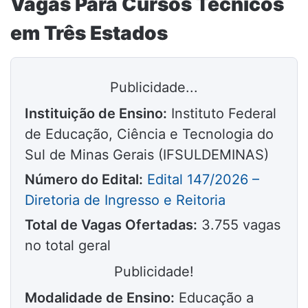
Vagas Para Cursos Técnicos
em Três Estados
Publicidade...
Instituição de Ensino:
Instituto Federal
de Educação, Ciência e Tecnologia do
Sul de Minas Gerais (IFSULDEMINAS)
Número do Edital:
Edital 147/2026 –
Diretoria de Ingresso e Reitoria
Total de Vagas Ofertadas:
3.755 vagas
no total geral
Publicidade!
Modalidade de Ensino:
Educação a