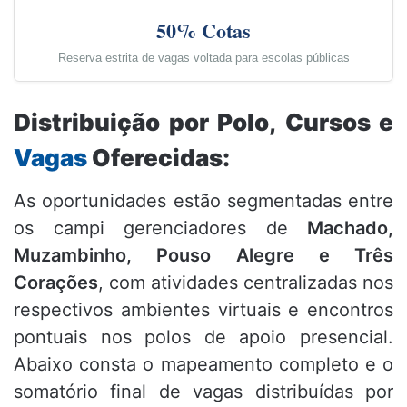
50% Cotas
Reserva estrita de vagas voltada para escolas públicas
Distribuição por Polo, Cursos e
Vagas
Oferecidas:
As oportunidades estão segmentadas entre
os campi gerenciadores de
Machado,
Muzambinho, Pouso Alegre e Três
Corações
, com atividades centralizadas nos
respectivos ambientes virtuais e encontros
pontuais nos polos de apoio presencial.
Abaixo consta o mapeamento completo e o
somatório final de vagas distribuídas por