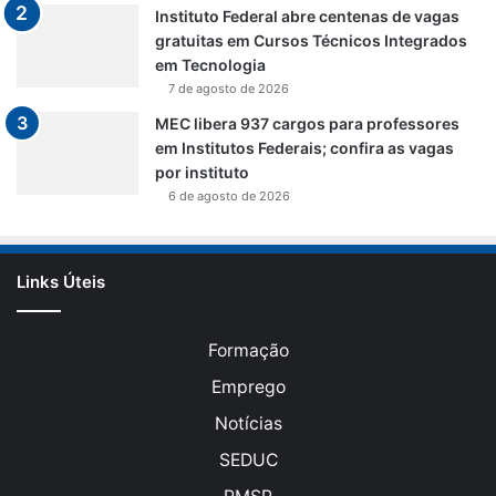
Instituto Federal abre centenas de vagas
gratuitas em Cursos Técnicos Integrados
em Tecnologia
7 de agosto de 2026
MEC libera 937 cargos para professores
em Institutos Federais; confira as vagas
por instituto
6 de agosto de 2026
Links Úteis
Formação
Emprego
Notícias
SEDUC