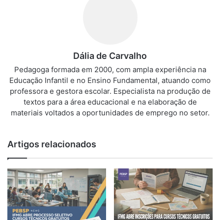
Dália de Carvalho
Pedagoga formada em 2000, com ampla experiência na
Educação Infantil e no Ensino Fundamental, atuando como
professora e gestora escolar. Especialista na produção de
textos para a área educacional e na elaboração de
materiais voltados a oportunidades de emprego no setor.
Artigos relacionados