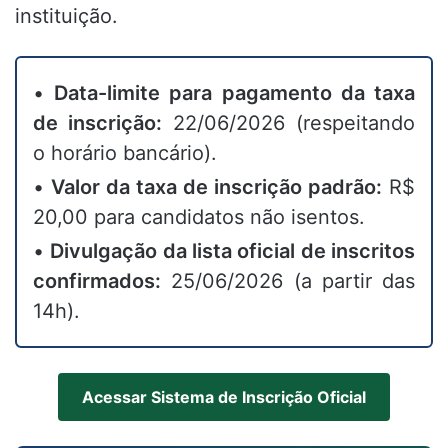
instituição.
•
Data-limite para pagamento da taxa
de inscrição:
22/06/2026 (respeitando
o horário bancário).
•
Valor da taxa de inscrição padrão:
R$
20,00 para candidatos não isentos.
•
Divulgação da lista oficial de inscritos
confirmados:
25/06/2026 (a partir das
14h).
Acessar Sistema de Inscrição Oficial