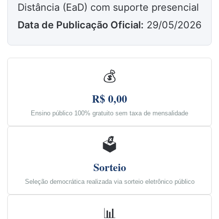
Distância (EaD) com suporte presencial
Data de Publicação Oficial:
29/05/2026
💰
R$ 0,00
Ensino público 100% gratuito sem taxa de mensalidade
🗳️
Sorteio
Seleção democrática realizada via sorteio eletrônico público
📊