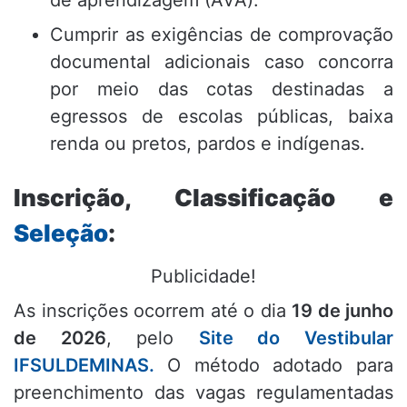
de aprendizagem (AVA).
Cumprir as exigências de comprovação
documental adicionais caso concorra
por meio das cotas destinadas a
egressos de escolas públicas, baixa
renda ou pretos, pardos e indígenas.
Inscrição, Classificação e
Seleção
:
Publicidade!
As inscrições ocorrem até o dia
19 de junho
de 2026
, pelo
Site do Vestibular
IFSULDEMINAS.
O método adotado para
preenchimento das vagas regulamentadas