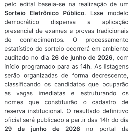
pelo edital baseia-se na realização de um
Sorteio Eletrônico Público
. Esse modelo
democrático dispensa a aplicação
presencial de exames e provas tradicionais
de conhecimentos. O processamento
estatístico do sorteio ocorrerá em ambiente
auditado no dia
26 de junho de 2026
, com
início programado para as 14h. As listagens
serão organizadas de forma decrescente,
classificando os candidatos que ocuparão
as vagas imediatas e estruturando os
nomes que constituirão o cadastro de
reserva institucional. O resultado definitivo
oficial será publicado a partir das 14h do dia
29 de junho de 2026
no portal da