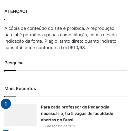
ATENÇÃO!
A cópia de conteúdo do site é proibida. A reprodução
parcial é permitida apenas como citação, com a devida
indicação da fonte. Plágio, tanto direto quanto indireto,
constitui crime conforme a Lei 9610/98.
Pesquise
Mais Recentes
Para cada professor de Pedagogia
necessário, há 5 vagas de faculdade
abertas no Brasil
7 de agosto de 2026