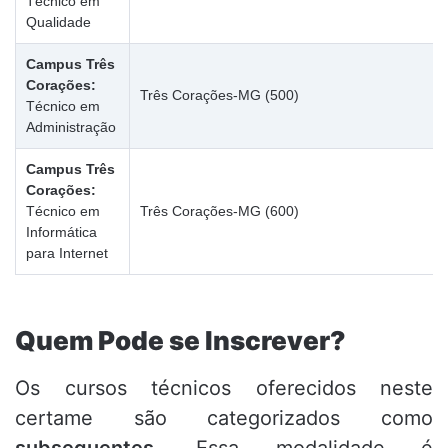
Técnico em
Qualidade
Campus Três
Corações:
Três Corações-MG (500)
Técnico em
Administração
Campus Três
Corações:
Técnico em
Três Corações-MG (600)
Informática
para Internet
Quem Pode se Inscrever?
Os cursos técnicos oferecidos neste
certame são categorizados como