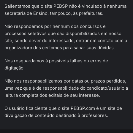
Salientamos que o site PEBSP não é vinculado à nenhuma
secretaria de Ensino, tampouco, às prefeituras.
Não respondemos por nenhum dos concursos e
processos seletivos que são disponibilizados em nosso
site, sendo dever do interessado, entrar em contato com a
organizadora dos certames para sanar suas dúvidas.
Nos resguardamos à possíveis falhas ou erros de
digitação.
Não nos responsabilizamos por datas ou prazos perdidos,
uma vez que é de responsabilidade do candidato/usuário a
leitura completa dos editais de seu interesse.
O usuário fica ciente que o site PEBSP.com é um site de
divulgação de conteúdo destinado à professores.