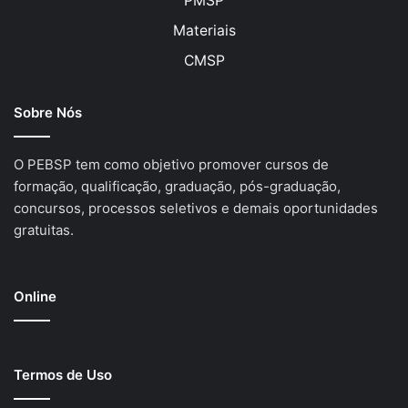
PMSP
Materiais
CMSP
Sobre Nós
O PEBSP tem como objetivo promover cursos de
formação, qualificação, graduação, pós-graduação,
concursos, processos seletivos e demais oportunidades
gratuitas.
Online
Termos de Uso