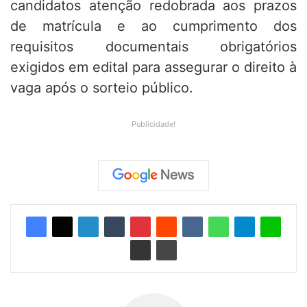
candidatos atenção redobrada aos prazos
de matrícula e ao cumprimento dos
requisitos documentais obrigatórios
exigidos em edital para assegurar o direito à
vaga após o sorteio público.
Publicidade!