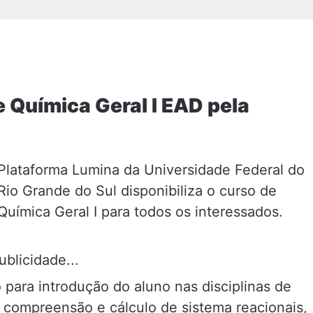
 Química Geral I EAD pela
Plataforma Lumina da Universidade Federal do
Rio Grande do Sul disponibiliza o curso de
Química Geral I para todos os interessados.
ublicidade...
para introdução do aluno nas disciplinas de
compreensão e cálculo de sistema reacionais,