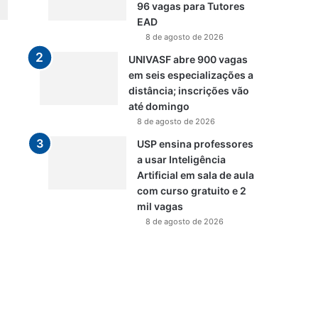
96 vagas para Tutores
EAD
8 de agosto de 2026
UNIVASF abre 900 vagas
em seis especializações a
distância; inscrições vão
até domingo
8 de agosto de 2026
USP ensina professores
a usar Inteligência
Artificial em sala de aula
com curso gratuito e 2
mil vagas
8 de agosto de 2026