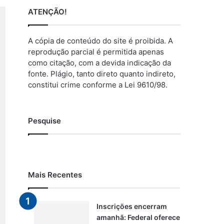
ATENÇÃO!
A cópia de conteúdo do site é proibida. A
reprodução parcial é permitida apenas
como citação, com a devida indicação da
fonte. Plágio, tanto direto quanto indireto,
constitui crime conforme a Lei 9610/98.
Pesquise
Mais Recentes
Inscrições encerram
amanhã: Federal oferece