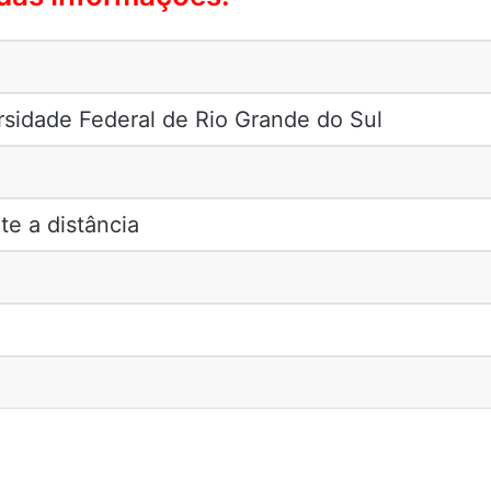
sidade Federal de Rio Grande do Sul
e a distância