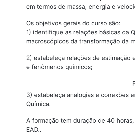
em termos de massa, energia e veloci
Os objetivos gerais do curso são:
1) identifique as relações básicas d
macroscópicos da transformação da m
2) estabeleça relações de estimação e
e fenômenos químicos;
3) estabeleça analogias e conexões e
Química.
A formação tem duração de 40 horas, 
EAD..