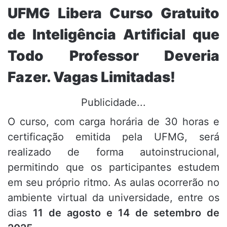
UFMG Libera Curso Gratuito
de Inteligência Artificial que
Todo Professor Deveria
Fazer. Vagas Limitadas!
Publicidade...
O curso, com carga horária de 30 horas e
certificação emitida pela UFMG, será
realizado de forma autoinstrucional,
permitindo que os participantes estudem
em seu próprio ritmo. As aulas ocorrerão no
ambiente virtual da universidade, entre os
dias
11 de agosto e 14 de setembro de