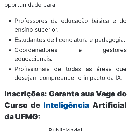
oportunidade para:
Professores da educação básica e do
ensino superior.
Estudantes de licenciatura e pedagogia.
Coordenadores e gestores
educacionais.
Profissionais de todas as áreas que
desejam compreender o impacto da IA.
Inscrições: Garanta sua Vaga do
Curso de
Inteligência
Artificial
da UFMG:
Publicidade!