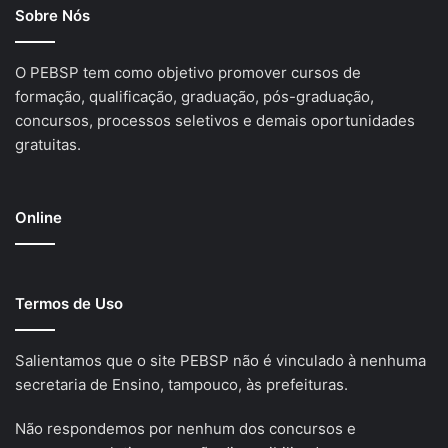
Sobre Nós
O PEBSP tem como objetivo promover cursos de
formação, qualificação, graduação, pós-graduação,
concursos, processos seletivos e demais oportunidades
gratuitas.
Online
Termos de Uso
Salientamos que o site PEBSP não é vinculado à nenhuma
secretaria de Ensino, tampouco, às prefeituras.
Não respondemos por nenhum dos concursos e