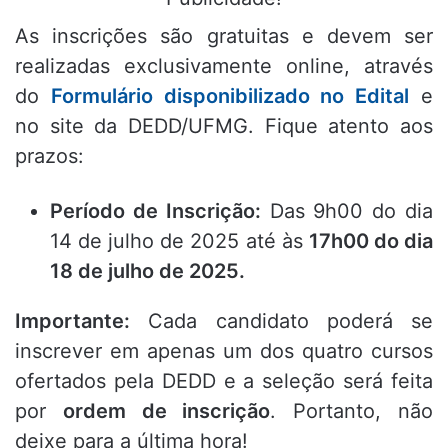
As inscrições são gratuitas e devem ser
realizadas exclusivamente online, através
do
Formulário disponibilizado no Edital
e
no site da DEDD/UFMG. Fique atento aos
prazos:
Período de Inscrição:
Das 9h00 do dia
14 de julho de 2025 até às
17h00 do dia
18 de julho de 2025.
Importante:
Cada candidato poderá se
inscrever em apenas um dos quatro cursos
ofertados pela DEDD e a seleção será feita
por
ordem de inscrição
. Portanto, não
deixe para a última hora!