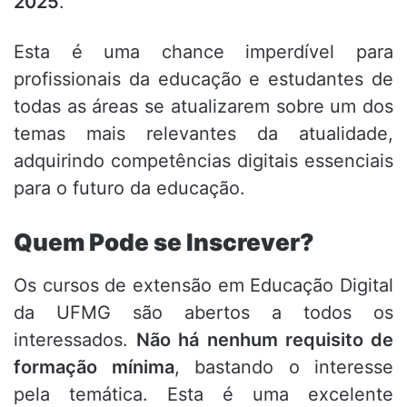
2025
.
Esta é uma chance imperdível para
profissionais da educação e estudantes de
todas as áreas se atualizarem sobre um dos
temas mais relevantes da atualidade,
adquirindo competências digitais essenciais
para o futuro da educação.
Quem Pode se Inscrever?
Os cursos de extensão em Educação Digital
da UFMG são abertos a todos os
interessados.
Não há nenhum requisito de
formação mínima
, bastando o interesse
pela temática. Esta é uma excelente