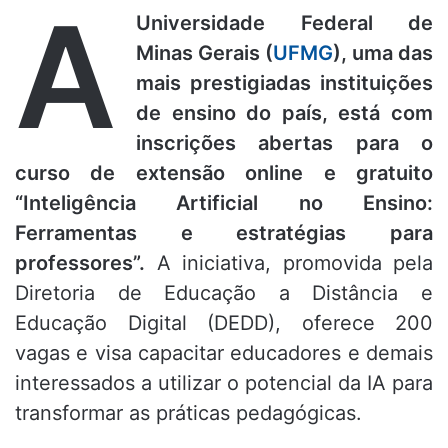
A
Universidade Federal de
Minas Gerais (
UFMG
), uma das
mais prestigiadas instituições
de ensino do país, está com
inscrições abertas para o
curso de extensão online e gratuito
“Inteligência Artificial no Ensino:
Ferramentas e estratégias para
professores”.
A iniciativa, promovida pela
Diretoria de Educação a Distância e
Educação Digital (DEDD), oferece 200
vagas e visa capacitar educadores e demais
interessados a utilizar o potencial da IA para
transformar as práticas pedagógicas.