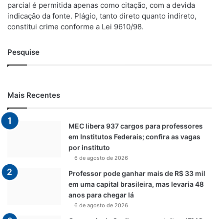
parcial é permitida apenas como citação, com a devida
indicação da fonte. Plágio, tanto direto quanto indireto,
constitui crime conforme a Lei 9610/98.
Pesquise
Mais Recentes
MEC libera 937 cargos para professores
em Institutos Federais; confira as vagas
por instituto
6 de agosto de 2026
Professor pode ganhar mais de R$ 33 mil
em uma capital brasileira, mas levaria 48
anos para chegar lá
6 de agosto de 2026