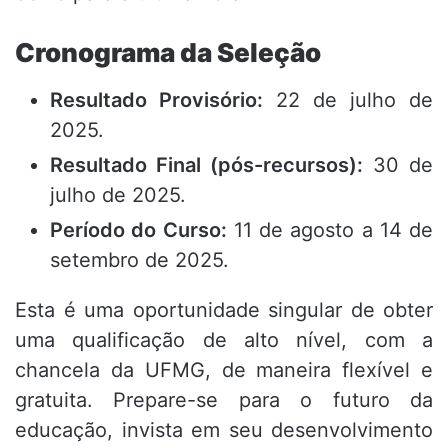
Cronograma da Seleção
Resultado Provisório:
22 de julho de
2025.
Resultado Final (pós-recursos):
30 de
julho de 2025.
Período do Curso:
11 de agosto a 14 de
setembro de 2025.
Esta é uma oportunidade singular de obter
uma qualificação de alto nível, com a
chancela da UFMG, de maneira flexível e
gratuita. Prepare-se para o futuro da
educação, invista em seu desenvolvimento