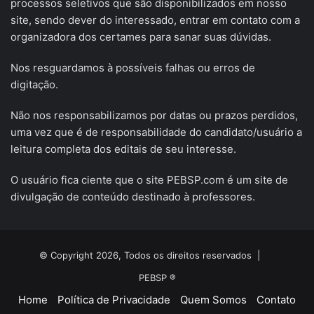
processos seletivos que são disponibilizados em nosso
site, sendo dever do interessado, entrar em contato com a
organizadora dos certames para sanar suas dúvidas.
Nos resguardamos à possíveis falhas ou erros de
digitação.
Não nos responsabilizamos por datas ou prazos perdidos,
uma vez que é de responsabilidade do candidato/usuário a
leitura completa dos editais de seu interesse.
O usuário fica ciente que o site PEBSP.com é um site de
divulgação de conteúdo destinado à professores.
© Copyright 2026, Todos os direitos reservados |
PEBSP ®
Home
Política de Privacidade
Quem Somos
Contato