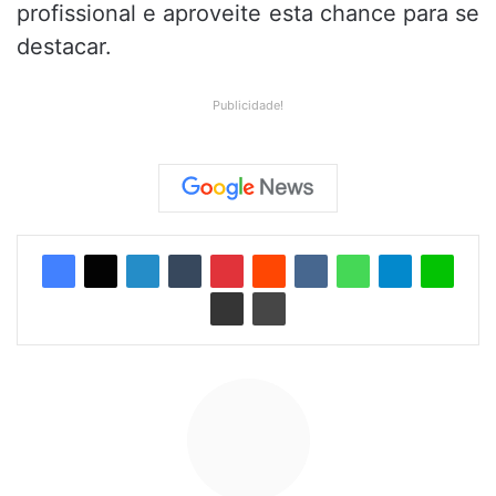
profissional e aproveite esta chance para se
destacar.
Publicidade!