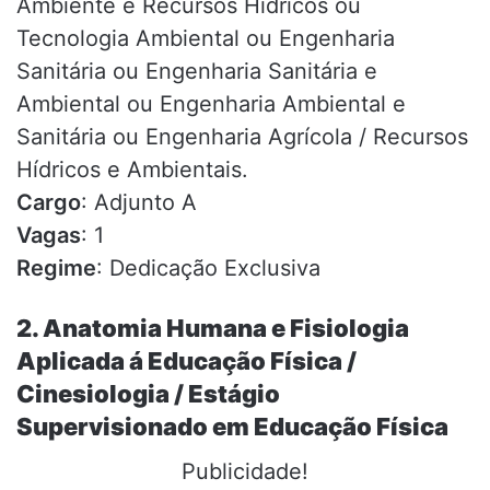
Ambiente e Recursos Hídricos ou
Tecnologia Ambiental ou Engenharia
Sanitária ou Engenharia Sanitária e
Ambiental ou Engenharia Ambiental e
Sanitária ou Engenharia Agrícola / Recursos
Hídricos e Ambientais.
Cargo
: Adjunto A
Vagas
: 1
Regime
: Dedicação Exclusiva
2. Anatomia Humana e Fisiologia
Aplicada á Educação Física /
Cinesiologia / Estágio
Supervisionado em Educação Física
Publicidade!