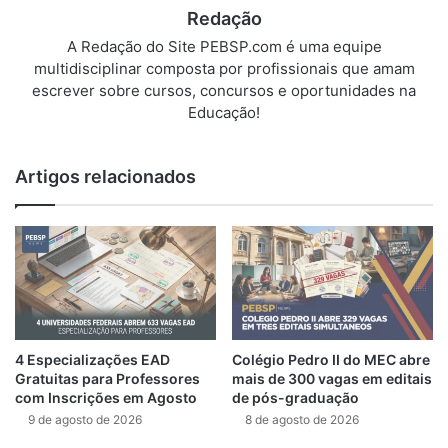
Redação
A Redação do Site PEBSP.com é uma equipe
multidisciplinar composta por profissionais que amam
escrever sobre cursos, concursos e oportunidades na
Educação!
Artigos relacionados
4 Especializações EAD
Colégio Pedro II do MEC abre
Gratuitas para Professores
mais de 300 vagas em editais
com Inscrições em Agosto
de pós-graduação
9 de agosto de 2026
8 de agosto de 2026