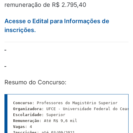
remuneração de R$ 2.795,40
Acesse o Edital para Informações de
inscrições.
Resumo do Concurso:
Concurso
Organizadora
Escolaridade
Remuneração
Vagas
Inscrições