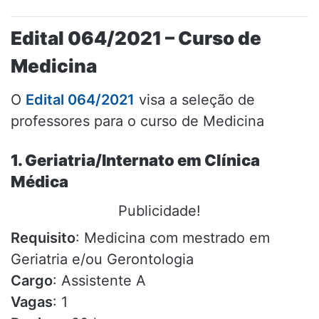
Edital 064/2021 – Curso de
Medicina
O
Edital 064/2021
visa a seleção de
professores para o curso de Medicina
1. Geriatria/Internato em Clínica
Médica
Publicidade!
Requisito
: Medicina com mestrado em
Geriatria e/ou Gerontologia
Cargo
: Assistente A
Vagas
: 1