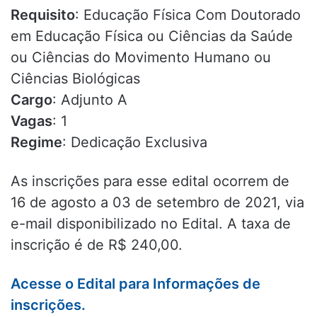
Requisito
: Educação Física Com Doutorado
em Educação Física ou Ciências da Saúde
ou Ciências do Movimento Humano ou
Ciências Biológicas
Cargo
: Adjunto A
Vagas
: 1
Regime
: Dedicação Exclusiva
As inscrições para esse edital ocorrem de
16 de agosto a 03 de setembro de 2021, via
e-mail disponibilizado no Edital. A taxa de
inscrição é de R$ 240,00.
Acesse o Edital para Informações de
inscrições.