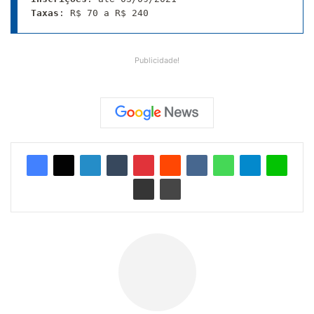
Taxas
: R$ 70 a R$ 240
Publicidade!