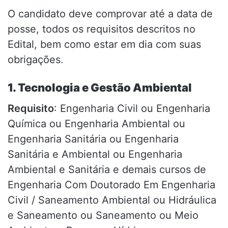
O candidato deve comprovar até a data de
posse, todos os requisitos descritos no
Edital, bem como estar em dia com suas
obrigações.
1. Tecnologia e Gestão Ambiental
Requisito
: Engenharia Civil ou Engenharia
Química ou Engenharia Ambiental ou
Engenharia Sanitária ou Engenharia
Sanitária e Ambiental ou Engenharia
Ambiental e Sanitária e demais cursos de
Engenharia Com Doutorado Em Engenharia
Civil / Saneamento Ambiental ou Hidráulica
e Saneamento ou Saneamento ou Meio