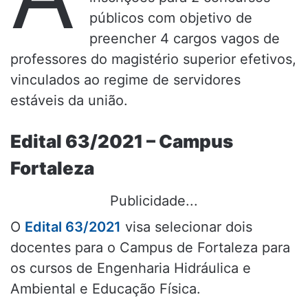
públicos com objetivo de
preencher 4 cargos vagos de
professores do magistério superior efetivos,
vinculados ao regime de servidores
estáveis da união.
Edital 63/2021 – Campus
Fortaleza
Publicidade...
O
Edital 63/2021
visa selecionar dois
docentes para o Campus de Fortaleza para
os cursos de Engenharia Hidráulica e
Ambiental e Educação Física.