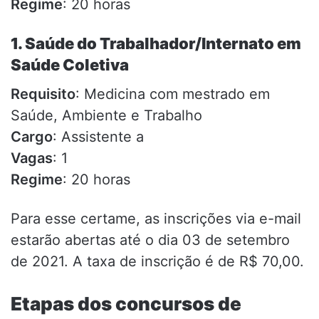
Regime
: 20 horas
1. Saúde do Trabalhador/Internato em
Saúde Coletiva
Requisito
: Medicina com mestrado em
Saúde, Ambiente e Trabalho
Cargo
: Assistente a
Vagas
: 1
Regime
: 20 horas
Para esse certame, as inscrições via e-mail
estarão abertas até o dia 03 de setembro
de 2021. A taxa de inscrição é de R$ 70,00.
Etapas dos concursos de