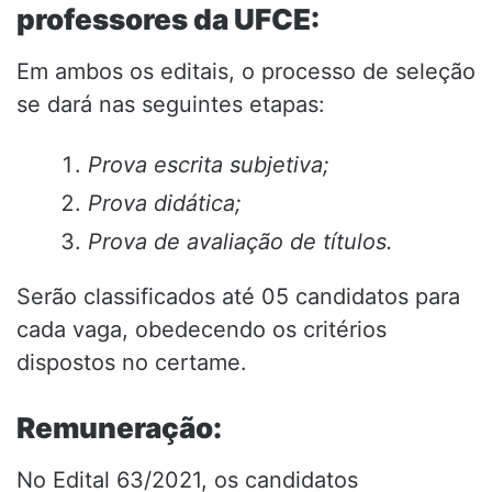
professores da UFCE:
Em ambos os editais, o processo de seleção
se dará nas seguintes etapas:
Prova escrita subjetiva;
Prova didática;
Prova de avaliação de títulos.
Serão classificados até 05 candidatos para
cada vaga, obedecendo os critérios
dispostos no certame.
Remuneração:
No Edital 63/2021, os candidatos