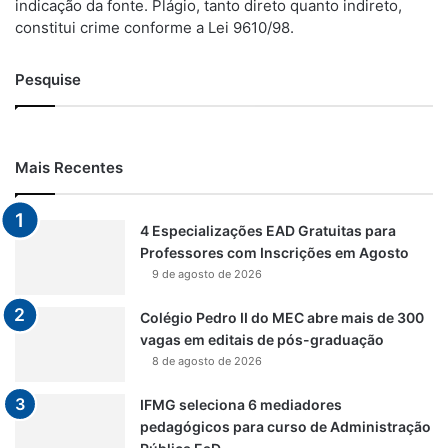
indicação da fonte. Plágio, tanto direto quanto indireto,
constitui crime conforme a Lei 9610/98.
Pesquise
Mais Recentes
4 Especializações EAD Gratuitas para
Professores com Inscrições em Agosto
9 de agosto de 2026
Colégio Pedro II do MEC abre mais de 300
vagas em editais de pós-graduação
8 de agosto de 2026
IFMG seleciona 6 mediadores
pedagógicos para curso de Administração