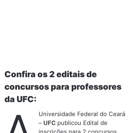
Confira os 2 editais de
concursos para professores
da UFC:
A
Universidade Federal do Ceará
–
UFC
publicou Edital de
inscrições para 2 concursos