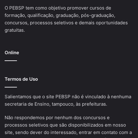
O PEBSP tem como objetivo promover cursos de
formação, qualificação, graduação, pós-graduação,
concursos, processos seletivos e demais oportunidades
gratuitas.
Online
Termos de Uso
Salientamos que o site PEBSP não é vinculado à nenhuma
secretaria de Ensino, tampouco, às prefeituras.
Não respondemos por nenhum dos concursos e
processos seletivos que são disponibilizados em nosso
site, sendo dever do interessado, entrar em contato com a