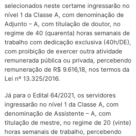
selecionados neste certame ingressarão no
nível 1 da Classe A, com denominação de
Adjunto – A, com titulação de doutor, no
regime de 40 (quarenta) horas semanais de
trabalho com dedicação exclusiva (40h/DE),
com proibição de exercer outra atividade
remunerada pública ou privada, percebendo
remuneração de R$ 9.616,18, nos termos da
Lei nº 13.325/2016.
Já para o Edital 64/2021, os servidores
ingressarão no nível 1 da Classe A, com
denominação de Assistente – A, com
titulação de mestre, no regime de 20 (vinte)
horas semanais de trabalho, percebendo