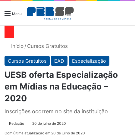
Menu
Início
/
Cursos Gratuitos
Cursos Gratuitos
EAD
Especialização
UESB oferta Especialização
em Mídias na Educação –
2020
Inscrições ocorrem no site da instituição
Redação
20 de julho de 2020
Com última atualização em 20 de julho de 2020