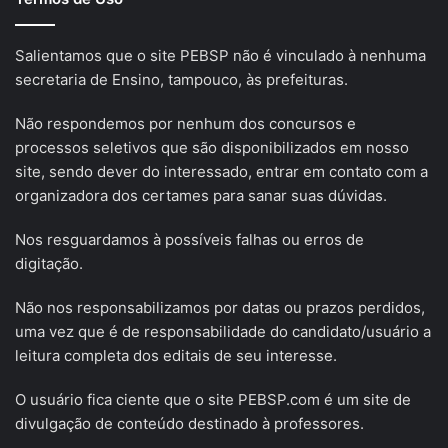
Salientamos que o site PEBSP não é vinculado à nenhuma
secretaria de Ensino, tampouco, às prefeituras.
Não respondemos por nenhum dos concursos e
processos seletivos que são disponibilizados em nosso
site, sendo dever do interessado, entrar em contato com a
organizadora dos certames para sanar suas dúvidas.
Nos resguardamos à possíveis falhas ou erros de
digitação.
Não nos responsabilizamos por datas ou prazos perdidos,
uma vez que é de responsabilidade do candidato/usuário a
leitura completa dos editais de seu interesse.
O usuário fica ciente que o site PEBSP.com é um site de
divulgação de conteúdo destinado à professores.