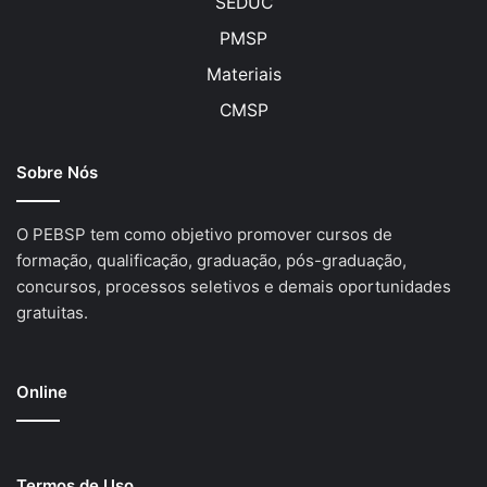
SEDUC
PMSP
Materiais
CMSP
Sobre Nós
O PEBSP tem como objetivo promover cursos de
formação, qualificação, graduação, pós-graduação,
concursos, processos seletivos e demais oportunidades
gratuitas.
Online
Termos de Uso