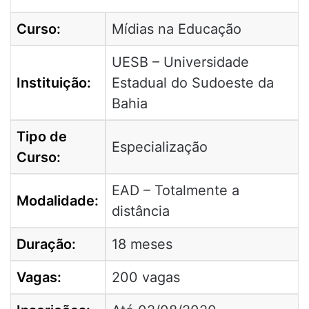
Curso:
Mídias na Educação
UESB – Universidade
Instituição:
Estadual do Sudoeste da
Bahia
Tipo de
Especialização
Curso:
EAD – Totalmente a
Modalidade:
distância
Duração:
18 meses
Vagas:
200 vagas