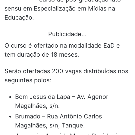
sensu em Especialização em Mídias na
Educação.
Publicidade...
O curso é ofertado na modalidade EaD e
tem duração de 18 meses.
Serão ofertadas 200 vagas distribuídas nos
seguintes polos:
Bom Jesus da Lapa – Av. Agenor
Magalhães, s/n.
Brumado – Rua Antônio Carlos
Magalhães, s/n, Tanque.