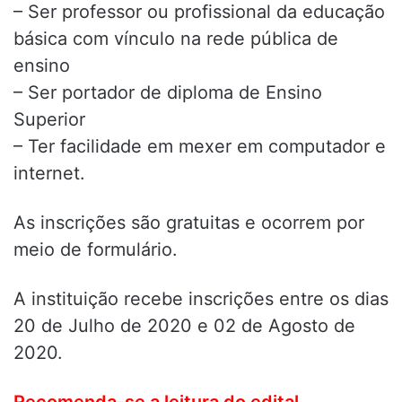
– Ser professor ou profissional da educação
básica com vínculo na rede pública de
ensino
– Ser portador de diploma de Ensino
Superior
– Ter facilidade em mexer em computador e
internet.
As inscrições são gratuitas e ocorrem por
meio de formulário.
A instituição recebe inscrições entre os dias
20 de Julho de 2020 e 02 de Agosto de
2020.