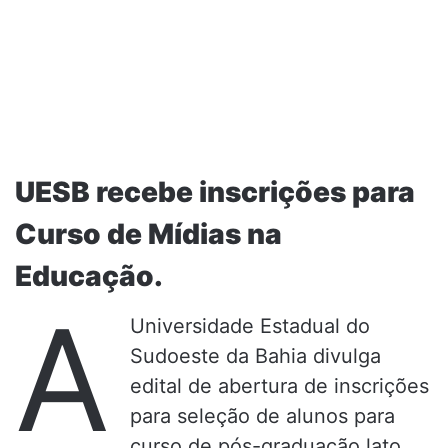
UESB recebe inscrições para
Curso de Mídias na
Educação.
A
Universidade Estadual do
Sudoeste da Bahia divulga
edital de abertura de inscrições
para seleção de alunos para
curso de pós-graduação lato