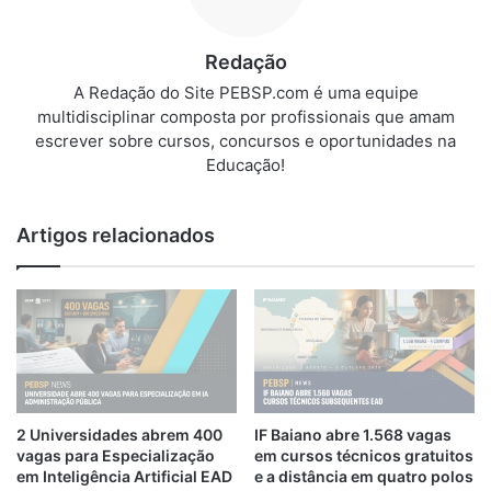
Redação
A Redação do Site PEBSP.com é uma equipe
multidisciplinar composta por profissionais que amam
escrever sobre cursos, concursos e oportunidades na
Educação!
Artigos relacionados
2 Universidades abrem 400
IF Baiano abre 1.568 vagas
vagas para Especialização
em cursos técnicos gratuitos
em Inteligência Artificial EAD
e a distância em quatro polos