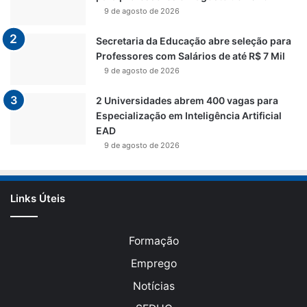
9 de agosto de 2026
Secretaria da Educação abre seleção para
Professores com Salários de até R$ 7 Mil
9 de agosto de 2026
2 Universidades abrem 400 vagas para
Especialização em Inteligência Artificial
EAD
9 de agosto de 2026
Links Úteis
Formação
Emprego
Notícias