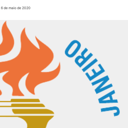
 6 de maio de 2020