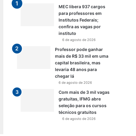
MEC libera 937 cargos
para professores em
Institutos Federais;
confira as vagas por
instituto
6 de agosto de 2026
Professor pode ganhar
mais de R$ 33 mil em uma
capital brasileira, mas
levaria 48 anos para
chegar lá
6 de agosto de 2026
Com mais de 3 mil vagas
gratuitas, IFMG abre
seleção para os cursos
técnicos gratuitos
6 de agosto de 2026