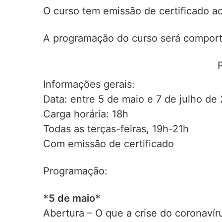
O curso tem emissão de certificado ao
A programação do curso será comport
Informações gerais:
Data: entre 5 de maio e 7 de julho de
Carga horária: 18h
Todas as terças-feiras, 19h-21h
Com emissão de certificado
Programação:
*5 de maio*
Abertura – O que a crise do coronavír