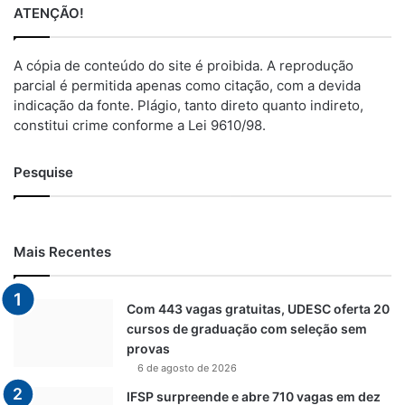
ATENÇÃO!
A cópia de conteúdo do site é proibida. A reprodução
parcial é permitida apenas como citação, com a devida
indicação da fonte. Plágio, tanto direto quanto indireto,
constitui crime conforme a Lei 9610/98.
Pesquise
Mais Recentes
Com 443 vagas gratuitas, UDESC oferta 20
cursos de graduação com seleção sem
provas
6 de agosto de 2026
IFSP surpreende e abre 710 vagas em dez