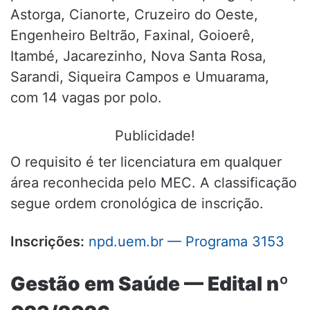
Astorga, Cianorte, Cruzeiro do Oeste,
Engenheiro Beltrão, Faxinal, Goioerê,
Itambé, Jacarezinho, Nova Santa Rosa,
Sarandi, Siqueira Campos e Umuarama,
com 14 vagas por polo.
Publicidade!
O requisito é ter licenciatura em qualquer
área reconhecida pelo MEC. A classificação
segue ordem cronológica de inscrição.
Inscrições:
npd.uem.br — Programa 3153
Gestão em Saúde — Edital nº