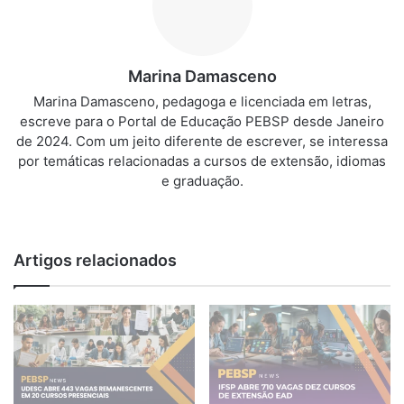
Marina Damasceno
Marina Damasceno, pedagoga e licenciada em letras,
escreve para o Portal de Educação PEBSP desde Janeiro
de 2024. Com um jeito diferente de escrever, se interessa
por temáticas relacionadas a cursos de extensão, idiomas
e graduação.
We
bsi
te
Artigos relacionados