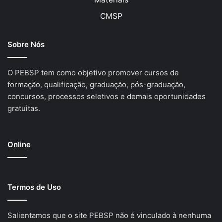
CMSP
Sobre Nós
O PEBSP tem como objetivo promover cursos de
formação, qualificação, graduação, pós-graduação,
concursos, processos seletivos e demais oportunidades
gratuitas.
Online
Termos de Uso
Salientamos que o site PEBSP não é vinculado à nenhuma