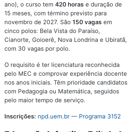
ano), o curso tem
420 horas
e duração de
15 meses, com término previsto para
novembro de 2027. São
150 vagas
em
cinco polos: Bela Vista do Paraíso,
Cianorte, Goioerê, Nova Londrina e Ubiratã,
com 30 vagas por polo.
O requisito é ter licenciatura reconhecida
pelo MEC e comprovar experiência docente
nos anos iniciais. Têm prioridade candidatos
com Pedagogia ou Matemática, seguidos
pelo maior tempo de serviço.
Inscrições:
npd.uem.br — Programa 3152