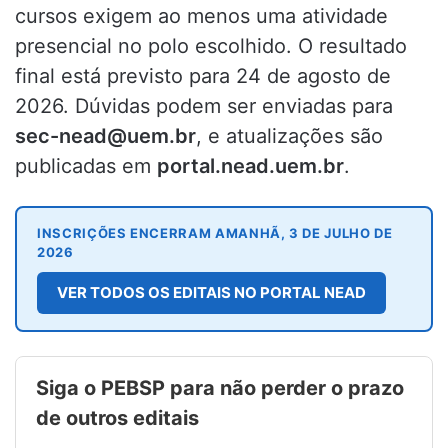
cursos exigem ao menos uma atividade
presencial no polo escolhido. O resultado
final está previsto para 24 de agosto de
2026. Dúvidas podem ser enviadas para
sec-nead@uem.br
, e atualizações são
publicadas em
portal.nead.uem.br
.
INSCRIÇÕES ENCERRAM AMANHÃ, 3 DE JULHO DE
2026
VER TODOS OS EDITAIS NO PORTAL NEAD
Siga o PEBSP para não perder o prazo
de outros editais