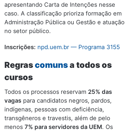
apresentando Carta de Intenções nesse
caso. A classificação prioriza formação em
Administração Pública ou Gestão e atuação
no setor público.
Inscrições:
npd.uem.br — Programa 3155
Regras
comuns
a todos os
cursos
Todos os processos reservam
25% das
vagas
para candidatos negros, pardos,
indígenas, pessoas com deficiência,
transgêneros e travestis, além de pelo
menos
7% para servidores da UEM
. Os