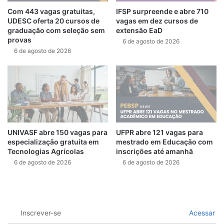
Com 443 vagas gratuitas,
IFSP surpreende e abre 710
UDESC oferta 20 cursos de
vagas em dez cursos de
graduação com seleção sem
extensão EaD
provas
6 de agosto de 2026
6 de agosto de 2026
UNIVASF abre 150 vagas para
UFPR abre 121 vagas para
especialização gratuita em
mestrado em Educação com
Tecnologias Agrícolas
inscrições até amanhã
6 de agosto de 2026
6 de agosto de 2026
Inscrever-se
Acessar