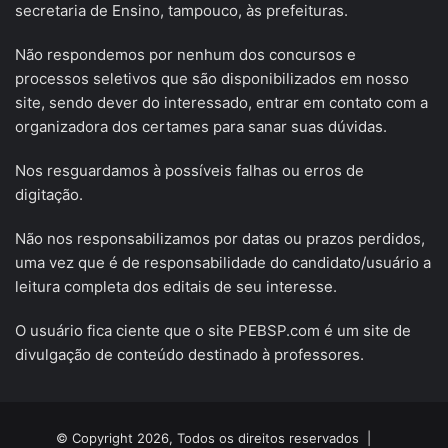
secretaria de Ensino, tampouco, às prefeituras.
Não respondemos por nenhum dos concursos e
processos seletivos que são disponibilizados em nosso
site, sendo dever do interessado, entrar em contato com a
organizadora dos certames para sanar suas dúvidas.
Nos resguardamos à possíveis falhas ou erros de
digitação.
Não nos responsabilizamos por datas ou prazos perdidos,
uma vez que é de responsabilidade do candidato/usuário a
leitura completa dos editais de seu interesse.
O usuário fica ciente que o site PEBSP.com é um site de
divulgação de conteúdo destinado à professores.
© Copyright 2026, Todos os direitos reservados |