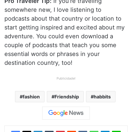
Pro Traveler Tip:
If you’re traveling
somewhere new, I love listening to
podcasts about that country or location to
start getting inspired and excited about my
adventure. You could even download a
couple of podcasts that teach you some
essential words or phrases in your
destination country, too!
Publicidade!
fashion
Friendship
habbits