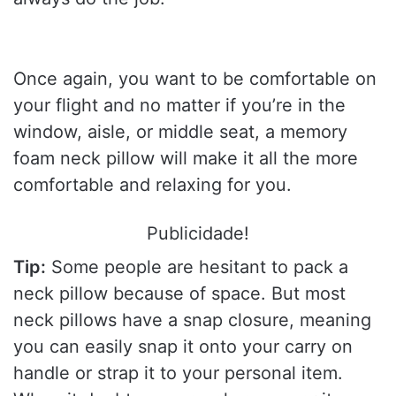
Once again, you want to be comfortable on
your flight and no matter if you’re in the
window, aisle, or middle seat, a memory
foam neck pillow will make it all the more
comfortable and relaxing for you.
Publicidade!
Tip:
Some people are hesitant to pack a
neck pillow because of space. But most
neck pillows have a snap closure, meaning
you can easily snap it onto your carry on
handle or strap it to your personal item.