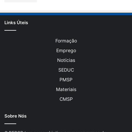
Links Úteis
Formação
Emprego
Notícias
SEDUC
PMSP
Materiais
CMSP
Sobre Nós