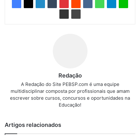
Redação
A Redação do Site PEBSP.com é uma equipe
multidisciplinar composta por profissionais que amam
escrever sobre cursos, concursos e oportunidades na
Educação!
Artigos relacionados