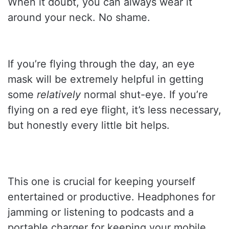
When it doubt, you can always wear it
around your neck. No shame.
If you’re flying through the day, an eye
mask will be extremely helpful in getting
some
relatively
normal shut-eye. If you’re
flying on a red eye flight, it’s less necessary,
but honestly every little bit helps.
This one is crucial for keeping yourself
entertained or productive. Headphones for
jamming or listening to podcasts and a
portable charger for keeping your mobile