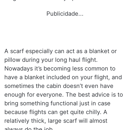
Publicidade...
A scarf especially can act as a blanket or
pillow during your long haul flight.
Nowadays it’s becoming less common to
have a blanket included on your flight, and
sometimes the cabin doesn’t even have
enough for everyone. The best advice is to
bring something functional just in case
because flights can get quite chilly. A
relatively thick, large scarf will almost
always do the job.