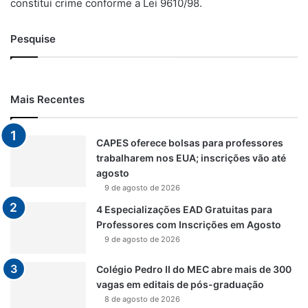
constitui crime conforme a Lei 9610/98.
Pesquise
Mais Recentes
CAPES oferece bolsas para professores
trabalharem nos EUA; inscrições vão até
agosto
9 de agosto de 2026
4 Especializações EAD Gratuitas para
Professores com Inscrições em Agosto
9 de agosto de 2026
Colégio Pedro II do MEC abre mais de 300
vagas em editais de pós-graduação
8 de agosto de 2026