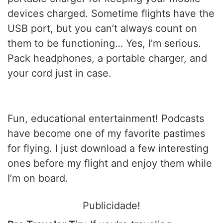
devices charged. Sometime flights have the
USB port, but you can’t always count on
them to be functioning… Yes, I’m serious.
Pack headphones, a portable charger, and
your cord just in case.
Fun, educational entertainment! Podcasts
have become one of my favorite pastimes
for flying. I just download a few interesting
ones before my flight and enjoy them while
I’m on board.
Publicidade!