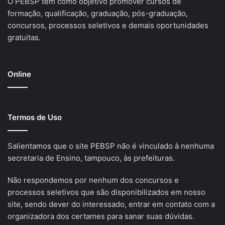
O PEBSP tem como objetivo promover cursos de
formação, qualificação, graduação, pós-graduação,
concursos, processos seletivos e demais oportunidades
gratuitas.
Online
Termos de Uso
Salientamos que o site PEBSP não é vinculado à nenhuma
secretaria de Ensino, tampouco, às prefeituras.
Não respondemos por nenhum dos concursos e
processos seletivos que são disponibilizados em nosso
site, sendo dever do interessado, entrar em contato com a
organizadora dos certames para sanar suas dúvidas.