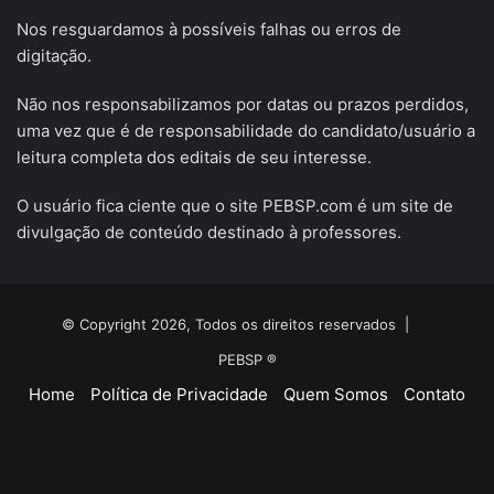
Nos resguardamos à possíveis falhas ou erros de
digitação.
Não nos responsabilizamos por datas ou prazos perdidos,
uma vez que é de responsabilidade do candidato/usuário a
leitura completa dos editais de seu interesse.
O usuário fica ciente que o site PEBSP.com é um site de
divulgação de conteúdo destinado à professores.
© Copyright 2026, Todos os direitos reservados |
PEBSP ®
Home
Política de Privacidade
Quem Somos
Contato
Facebook
X
YouTube
Instagram
Telegram