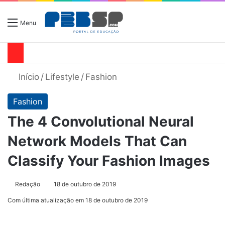
Menu
Início
/
Lifestyle
/
Fashion
Fashion
The 4 Convolutional Neural
Network Models That Can
Classify Your Fashion Images
Redação
18 de outubro de 2019
Com última atualização em 18 de outubro de 2019