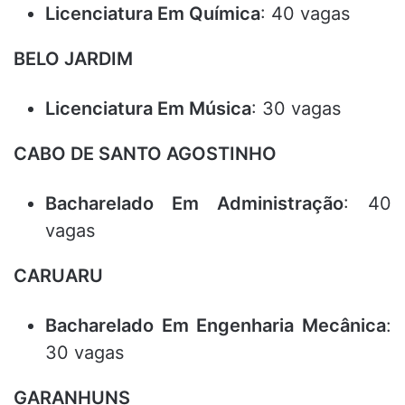
Licenciatura Em Química
: 40 vagas
BELO JARDIM
Licenciatura Em Música
: 30 vagas
CABO DE SANTO AGOSTINHO
Bacharelado Em Administração
: 40
vagas
CARUARU
Bacharelado Em Engenharia Mecânica
:
30 vagas
GARANHUNS