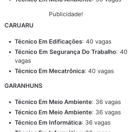
Publicidade!
CARUARU
Técnico Em Edificações
: 40 vagas
Técnico Em Segurança Do Trabalho
: 40
vagas
Técnico Em Mecatrônica
: 40 vagas
GARANHUNS
Técnico Em Meio Ambiente
: 36 vagas
Técnico Em Meio Ambiente
: 36 vagas
Técnico Em Informática
: 36 vagas