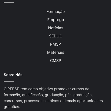
Formação
Emprego
Notícias
SEDUC
PMSP
Materiais
CMSP
Sobre Nós
O PEBSP tem como objetivo promover cursos de
formação, qualificação, graduação, pós-graduação,
concursos, processos seletivos e demais oportunidades
gratuitas.