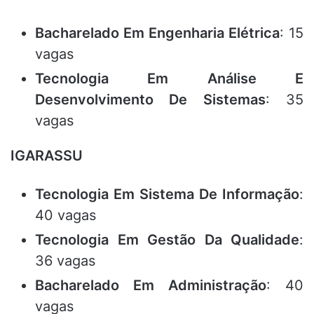
Bacharelado Em Engenharia Elétrica
: 15
vagas
Tecnologia Em Análise E
Desenvolvimento De Sistemas
: 35
vagas
IGARASSU
Tecnologia Em Sistema De Informação
:
40 vagas
Tecnologia Em Gestão Da Qualidade
:
36 vagas
Bacharelado Em Administração
: 40
vagas