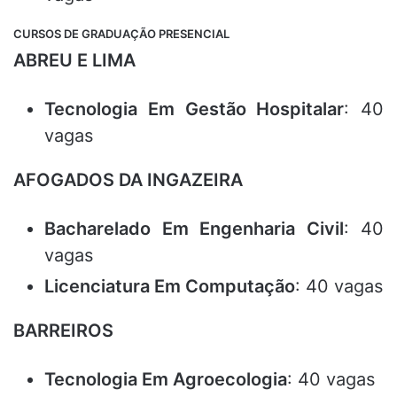
CURSOS DE GRADUAÇÃO PRESENCIAL
ABREU E LIMA
Tecnologia Em Gestão Hospitalar
: 40
vagas
AFOGADOS DA INGAZEIRA
Bacharelado Em Engenharia Civil
: 40
vagas
Licenciatura Em Computação
: 40 vagas
BARREIROS
Tecnologia Em Agroecologia
: 40 vagas