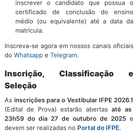
inscrever o candidato que possua o
certificado de conclusão do ensino
médio (ou equivalente) até a data da
matrícula
.
Inscreva-se agora em nossos canais oficiais
do
Whatsapp
e
Telegram.
Inscrição, Classificação e
Seleção
As
inscrições para o Vestibular IFPE 2026.1
(Edital de Prova) estarão abertas
até as
23h59 do dia 27 de outubro de 2025
e
devem ser realizadas no
Portal do IFPE.