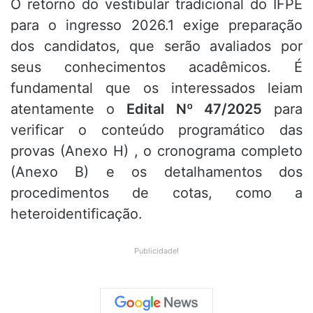
O retorno do vestibular tradicional do IFPE
para o ingresso 2026.1 exige preparação
dos candidatos, que serão avaliados por
seus conhecimentos acadêmicos.
É
fundamental que os interessados leiam
atentamente o
Edital Nº 47/2025
para
verificar o conteúdo programático das
provas (Anexo H)
, o cronograma completo
(Anexo B)
e os detalhamentos dos
procedimentos de cotas, como a
heteroidentificação
.
Publicidade!