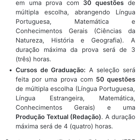
em uma prova com
30 questões
de
múltipla escolha, abrangendo Língua
Portuguesa, Matemática e
Conhecimentos Gerais (Ciências da
Natureza, História e Geografia)
.
A
duração máxima da prova será de 3
(três) horas
.
Cursos de Graduação:
A seleção será
feita por uma prova com
50 questões
de múltipla escolha (Língua Portuguesa,
Língua Estrangeira, Matemática,
Conhecimentos Gerais) e uma
Produção Textual (Redação)
.
A duração
máxima será de 4 (quatro) horas
.