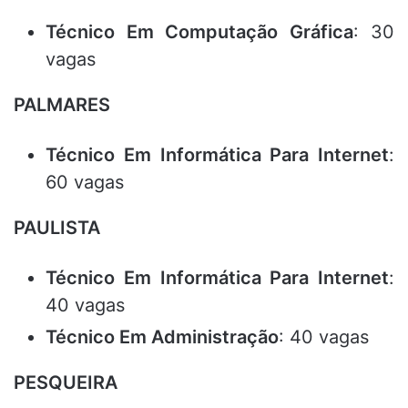
Técnico Em Computação Gráfica
: 30
vagas
PALMARES
Técnico Em Informática Para Internet
:
60 vagas
PAULISTA
Técnico Em Informática Para Internet
:
40 vagas
Técnico Em Administração
: 40 vagas
PESQUEIRA