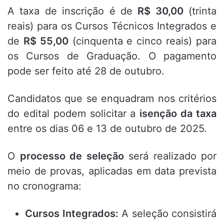
A taxa de inscrição é de
R$ 30,00
(trinta
reais) para os Cursos Técnicos Integrados e
de
R$ 55,00
(cinquenta e cinco reais) para
os Cursos de Graduação
.
O pagamento
pode ser feito até 28 de outubro
.
Candidatos que se enquadram nos critérios
do edital podem solicitar a
isenção da taxa
entre os dias 06 e 13 de outubro de 2025
.
O
processo de seleção
será realizado por
meio de provas
, aplicadas em data prevista
no cronograma:
Cursos Integrados:
A seleção consistirá