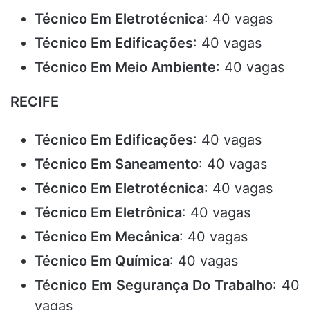
Técnico Em Eletrotécnica
: 40 vagas
Técnico Em Edificações
: 40 vagas
Técnico Em Meio Ambiente
: 40 vagas
RECIFE
Técnico Em Edificações
: 40 vagas
Técnico Em Saneamento
: 40 vagas
Técnico Em Eletrotécnica
: 40 vagas
Técnico Em Eletrônica
: 40 vagas
Técnico Em Mecânica
: 40 vagas
Técnico Em Química
: 40 vagas
Técnico Em Segurança Do Trabalho
: 40
vagas