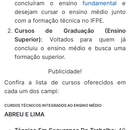
concluíram o ensino
fundamental
e
desejam cursar o ensino médio junto
com a formação técnica no IFPE.
Cursos de Graduação (Ensino
Superior):
Voltados para quem já
concluiu o ensino médio e busca uma
formação superior.
Publicidade!
Confira a lista de cursos oferecidos em
cada um dos campi:
CURSOS TÉCNICOS INTEGRADOS AO ENSINO MÉDIO
ABREU E LIMA