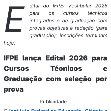
E
dital do IFPE: Vestibular 2026
para os cursos técnicos
integrados e de graduação com
provas objetivas e redação (para
graduação); inscrições terminam
hoje.
IFPE lança Edital 2026 para
Cursos Técnicos e
Graduação com seleção por
prova
Publicidade...