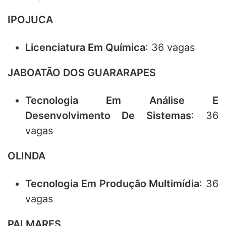
IPOJUCA
Licenciatura Em Química
: 36 vagas
JABOATÃO DOS GUARARAPES
Tecnologia Em Análise E
Desenvolvimento De Sistemas
: 36
vagas
OLINDA
Tecnologia Em Produção Multimídia
: 36
vagas
PALMARES