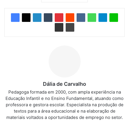
Dália de Carvalho
Pedagoga formada em 2000, com ampla experiência na
Educação Infantil e no Ensino Fundamental, atuando como
professora e gestora escolar. Especialista na produção de
textos para a área educacional e na elaboração de
materiais voltados a oportunidades de emprego no setor.