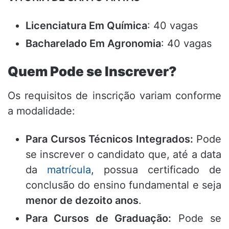
Licenciatura Em Química
: 40 vagas
Bacharelado Em Agronomia
: 40 vagas
Quem Pode se Inscrever?
Os requisitos de inscrição variam conforme
a modalidade:
Para Cursos Técnicos Integrados:
Pode
se inscrever o candidato que, até a data
da
matrícula
, possua certificado de
conclusão do ensino fundamental e seja
menor de dezoito anos
.
Para Cursos de Graduação:
Pode se