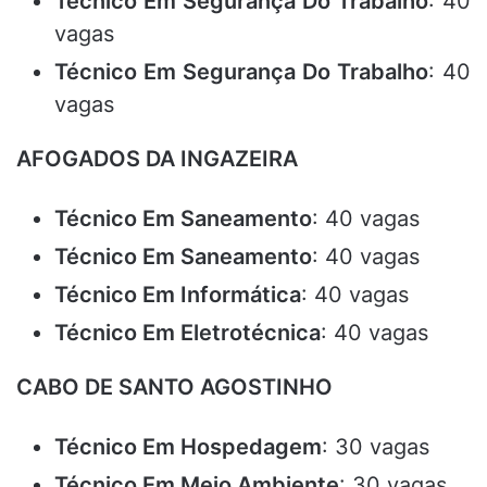
Técnico Em Segurança Do Trabalho
: 40
vagas
Técnico Em Segurança Do Trabalho
: 40
vagas
AFOGADOS DA INGAZEIRA
Técnico Em Saneamento
: 40 vagas
Técnico Em Saneamento
: 40 vagas
Técnico Em Informática
: 40 vagas
Técnico Em Eletrotécnica
: 40 vagas
CABO DE SANTO AGOSTINHO
Técnico Em Hospedagem
: 30 vagas
Técnico Em Meio Ambiente
: 30 vagas