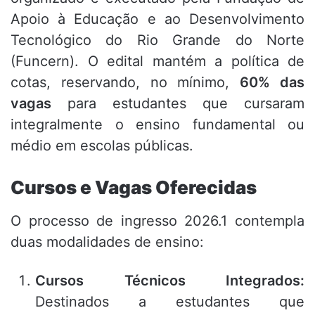
Apoio à Educação e ao Desenvolvimento
Tecnológico do Rio Grande do Norte
(Funcern)
.
O edital mantém a política de
cotas, reservando, no mínimo,
60% das
vagas
para estudantes que cursaram
integralmente o ensino fundamental ou
médio em escolas públicas
.
Cursos e Vagas Oferecidas
O processo de ingresso 2026.1 contempla
duas modalidades de ensino
:
Cursos Técnicos Integrados:
Destinados a estudantes que