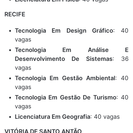
RECIFE
Tecnologia Em Design Gráfico
: 40
vagas
Tecnologia Em Análise E
Desenvolvimento De Sistemas
: 36
vagas
Tecnologia Em Gestão Ambiental
: 40
vagas
Tecnologia Em Gestão De Turismo
: 40
vagas
Licenciatura Em Geografia
: 40 vagas
VITÓRIA DE SANTO ANTÃO