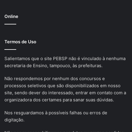
Online
Termos de Uso
Salientamos que o site PEBSP não é vinculado à nenhuma
secretaria de Ensino, tampouco, às prefeituras.
Não respondemos por nenhum dos concursos e
processos seletivos que são disponibilizados em nosso
site, sendo dever do interessado, entrar em contato com a
organizadora dos certames para sanar suas dúvidas.
Nos resguardamos à possíveis falhas ou erros de
digitação.