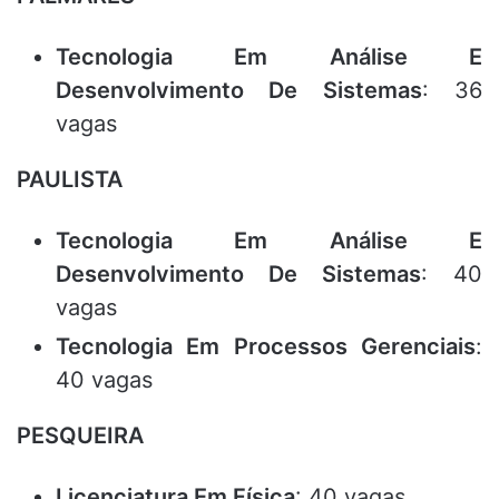
Tecnologia Em Análise E
Desenvolvimento De Sistemas
: 36
vagas
PAULISTA
Tecnologia Em Análise E
Desenvolvimento De Sistemas
: 40
vagas
Tecnologia Em Processos Gerenciais
:
40 vagas
PESQUEIRA
Licenciatura Em Física
: 40 vagas