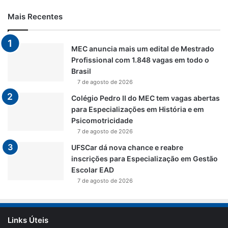
Mais Recentes
MEC anuncia mais um edital de Mestrado
Profissional com 1.848 vagas em todo o
Brasil
7 de agosto de 2026
Colégio Pedro II do MEC tem vagas abertas
para Especializações em História e em
Psicomotricidade
7 de agosto de 2026
UFSCar dá nova chance e reabre
inscrições para Especialização em Gestão
Escolar EAD
7 de agosto de 2026
Links Úteis