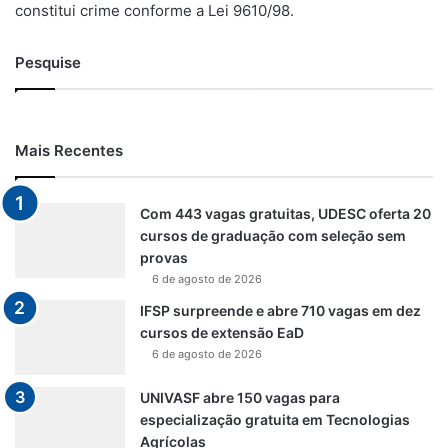
constitui crime conforme a Lei 9610/98.
Pesquise
Mais Recentes
Com 443 vagas gratuitas, UDESC oferta 20
cursos de graduação com seleção sem
provas
6 de agosto de 2026
IFSP surpreende e abre 710 vagas em dez
cursos de extensão EaD
6 de agosto de 2026
UNIVASF abre 150 vagas para
especialização gratuita em Tecnologias
Agrícolas