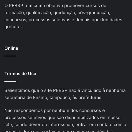
O PEBSP tem como objetivo promover cursos de
formação, qualificação, graduação, pós-graduação,
concursos, processos seletivos e demais oportunidades
gratuitas.
Online
Termos de Uso
Salientamos que o site PEBSP não é vinculado à nenhuma
secretaria de Ensino, tampouco, às prefeituras.
Não respondemos por nenhum dos concursos e
processos seletivos que são disponibilizados em nosso
site, sendo dever do interessado, entrar em contato com a
organizadora dos certames para sanar suas dúvidas.