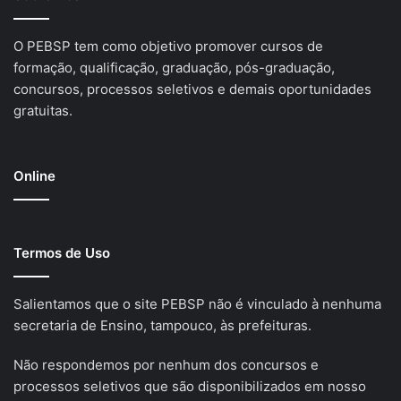
O PEBSP tem como objetivo promover cursos de
formação, qualificação, graduação, pós-graduação,
concursos, processos seletivos e demais oportunidades
gratuitas.
Online
Termos de Uso
Salientamos que o site PEBSP não é vinculado à nenhuma
secretaria de Ensino, tampouco, às prefeituras.
Não respondemos por nenhum dos concursos e
processos seletivos que são disponibilizados em nosso