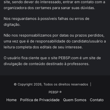
site, sendo dever do interessado, entrar em contato com a
organizadora dos certames para sanar suas dúvidas.
Nos resguardamos à possíveis falhas ou erros de
digitação.
Não nos responsabilizamos por datas ou prazos perdidos,
uma vez que é de responsabilidade do candidato/usuário a
leitura completa dos editais de seu interesse.
O usuário fica ciente que o site PEBSP.com é um site de
divulgação de conteúdo destinado à professores.
© Copyright 2026, Todos os direitos reservados |
PEBSP ®
Home
Política de Privacidade
Quem Somos
Contato