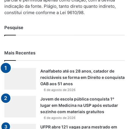
indicação da fonte. Plágio, tanto direto quanto indireto,
constitui crime conforme a Lei 9610/98.
Pesquise
Mais Recentes
Analfabeto até os 28 anos, catador de
recicláveis se forma em Direito e conquista
OAB aos 51 anos
6 de agosto de 2026
Jovem de escola pública conquista 1º
lugar em Medicina na USP após estudar
sozinho com materiais gratuitos
6 de agosto de 2026
UFPR abre 121 vagas para mestrado em