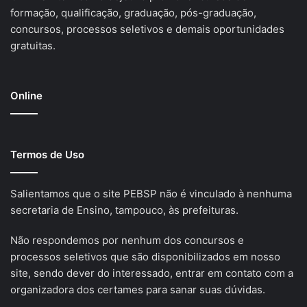
formação, qualificação, graduação, pós-graduação,
concursos, processos seletivos e demais oportunidades
gratuitas.
Online
Termos de Uso
Salientamos que o site PEBSP não é vinculado à nenhuma
secretaria de Ensino, tampouco, às prefeituras.
Não respondemos por nenhum dos concursos e
processos seletivos que são disponibilizados em nosso
site, sendo dever do interessado, entrar em contato com a
organizadora dos certames para sanar suas dúvidas.