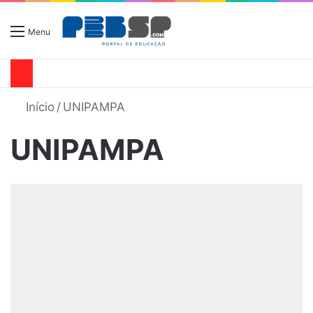
Menu
Início
/
UNIPAMPA
UNIPAMPA