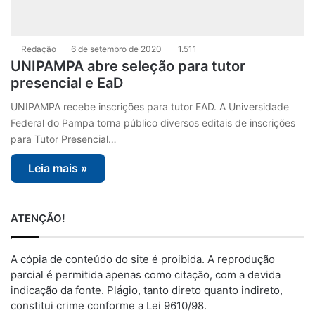
Redação
6 de setembro de 2020
1.511
UNIPAMPA abre seleção para tutor
presencial e EaD
UNIPAMPA recebe inscrições para tutor EAD. A Universidade
Federal do Pampa torna público diversos editais de inscrições
para Tutor Presencial…
Leia mais »
ATENÇÃO!
A cópia de conteúdo do site é proibida. A reprodução
parcial é permitida apenas como citação, com a devida
indicação da fonte. Plágio, tanto direto quanto indireto,
constitui crime conforme a Lei 9610/98.