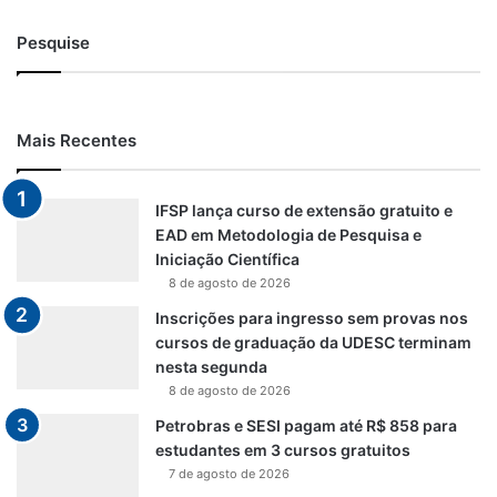
Pesquise
Mais Recentes
IFSP lança curso de extensão gratuito e
EAD em Metodologia de Pesquisa e
Iniciação Científica
8 de agosto de 2026
Inscrições para ingresso sem provas nos
cursos de graduação da UDESC terminam
nesta segunda
8 de agosto de 2026
Petrobras e SESI pagam até R$ 858 para
estudantes em 3 cursos gratuitos
7 de agosto de 2026