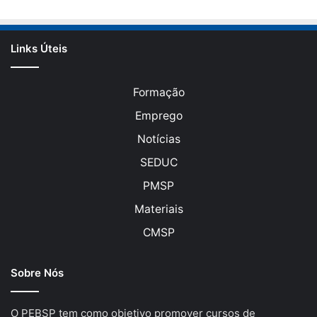
Links Úteis
Formação
Emprego
Notícias
SEDUC
PMSP
Materiais
CMSP
Sobre Nós
O PEBSP tem como objetivo promover cursos de