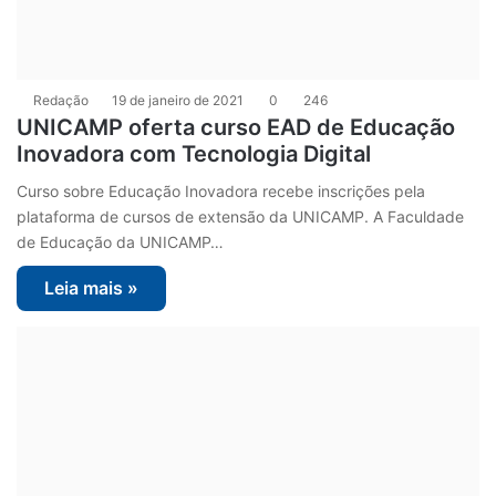
Redação
19 de janeiro de 2021
0
246
UNICAMP oferta curso EAD de Educação
Inovadora com Tecnologia Digital
Curso sobre Educação Inovadora recebe inscrições pela
plataforma de cursos de extensão da UNICAMP. A Faculdade
de Educação da UNICAMP…
Leia mais »