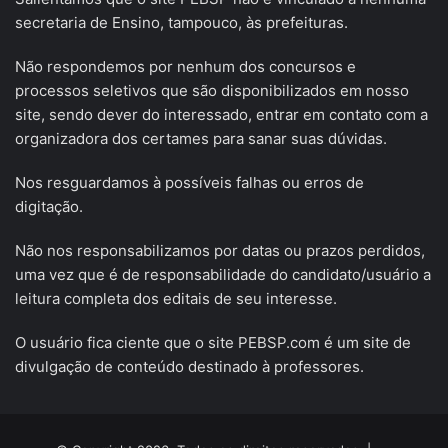
secretaria de Ensino, tampouco, às prefeituras.
Não respondemos por nenhum dos concursos e
processos seletivos que são disponibilizados em nosso
site, sendo dever do interessado, entrar em contato com a
organizadora dos certames para sanar suas dúvidas.
Nos resguardamos à possíveis falhas ou erros de
digitação.
Não nos responsabilizamos por datas ou prazos perdidos,
uma vez que é de responsabilidade do candidato/usuário a
leitura completa dos editais de seu interesse.
O usuário fica ciente que o site PEBSP.com é um site de
divulgação de conteúdo destinado à professores.