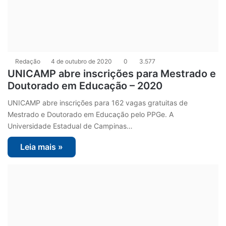
Redação
4 de outubro de 2020
0
3.577
UNICAMP abre inscrições para Mestrado e
Doutorado em Educação – 2020
UNICAMP abre inscrições para 162 vagas gratuitas de
Mestrado e Doutorado em Educação pelo PPGe. A
Universidade Estadual de Campinas…
Leia mais »