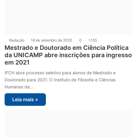
Redação
16 de setembro de 2020
0
1.155
Mestrado e Doutorado em Ciência Política
da UNICAMP abre inscrições para ingresso
em 2021
IFCH abre processo seletivo para alunos de Mestrado e
Doutorado para 2021. O Instituto de Filosofia e Ciências
Humanas da…
Leia mais »