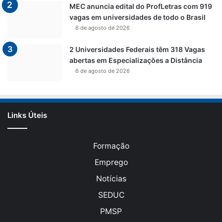
MEC anuncia edital do ProfLetras com 919
vagas em universidades de todo o Brasil
6 de agosto de 2026
2 Universidades Federais têm 318 Vagas
abertas em Especializações a Distância
6 de agosto de 2026
Links Úteis
Formação
Emprego
Notícias
SEDUC
PMSP