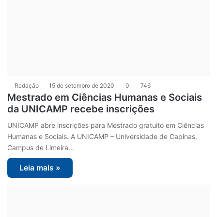
Redação
15 de setembro de 2020
0
746
Mestrado em Ciências Humanas e Sociais
da UNICAMP recebe inscrições
UNICAMP abre inscrições para Mestrado gratuito em Ciências
Humanas e Sociais. A UNICAMP – Universidade de Capinas,
Campus de Limeira…
Leia mais »