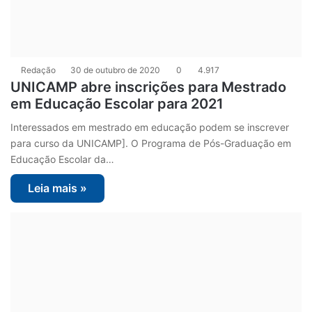
Redação
30 de outubro de 2020
0
4.917
UNICAMP abre inscrições para Mestrado
em Educação Escolar para 2021
Interessados em mestrado em educação podem se inscrever
para curso da UNICAMP]. O Programa de Pós-Graduação em
Educação Escolar da…
Leia mais »