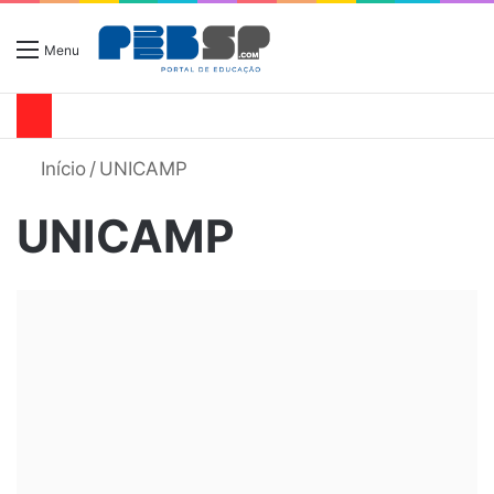
Menu
Início
/
UNICAMP
UNICAMP