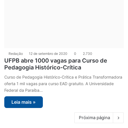
Redação
12 de setembro de 2020
0
2.730
UFPB abre 1000 vagas para Curso de
Pedagogia Histórico-Crítica
Curso de Pedagogia Histórico-Crítica e Prática Transformadora
oferta 1 mil vagas para curso EAD gratuito. A Universidade
Federal da Paraíba…
Leia mais »
Próxima página