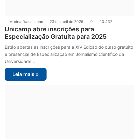
Marina Damasceno
23 de abril de 2025
0
10.432
Unicamp abre inscrições para
Especialização Gratuita para 2025
Estão abertas as inscrições para a XIV Edição do curso gratuito
e presencial de Especialização em Jornalismo Científico da
Universidade…
Leia mais »