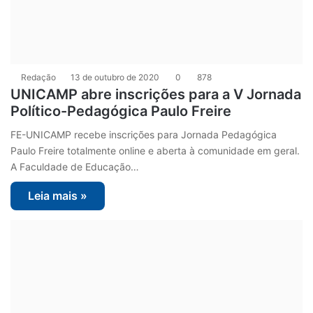
Redação
13 de outubro de 2020
0
878
UNICAMP abre inscrições para a V Jornada
Político-Pedagógica Paulo Freire
FE-UNICAMP recebe inscrições para Jornada Pedagógica
Paulo Freire totalmente online e aberta à comunidade em geral.
A Faculdade de Educação…
Leia mais »