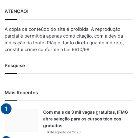
ATENÇÃO!
A cópia de conteúdo do site é proibida. A reprodução
parcial é permitida apenas como citação, com a devida
indicação da fonte. Plágio, tanto direto quanto indireto,
constitui crime conforme a Lei 9610/98.
Pesquise
Mais Recentes
Com mais de 3 mil vagas gratuitas, IFMG
abre seleção para os cursos técnicos
gratuitos
6 de agosto de 2026