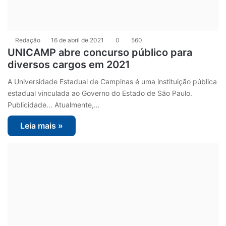
Redação
16 de abril de 2021
0
560
UNICAMP abre concurso público para
diversos cargos em 2021
A Universidade Estadual de Campinas é uma instituição pública
estadual vinculada ao Governo do Estado de São Paulo.
Publicidade... Atualmente,…
Leia mais »