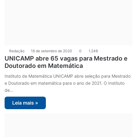
Redação
16 de setembro de 2020
0
1.248
UNICAMP abre 65 vagas para Mestrado e
Doutorado em Matemática
Instituto de Matemática UNICAMP abre seleção para Mestrado
e Doutorado em matemática para o ano de 2021. O Instituto
de…
Leia mais »