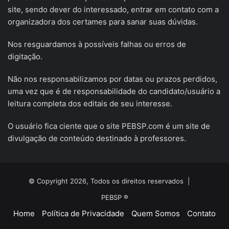
site, sendo dever do interessado, entrar em contato com a
organizadora dos certames para sanar suas dúvidas.
Nos resguardamos à possíveis falhas ou erros de
digitação.
Não nos responsabilizamos por datas ou prazos perdidos,
uma vez que é de responsabilidade do candidato/usuário a
leitura completa dos editais de seu interesse.
O usuário fica ciente que o site PEBSP.com é um site de
divulgação de conteúdo destinado à professores.
© Copyright 2026, Todos os direitos reservados |
PEBSP ®
Home
Política de Privacidade
Quem Somos
Contato