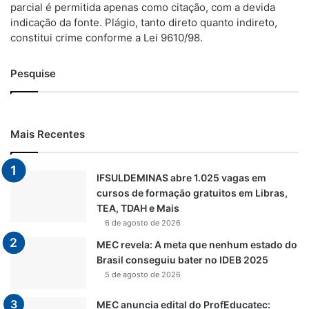
parcial é permitida apenas como citação, com a devida
indicação da fonte. Plágio, tanto direto quanto indireto,
constitui crime conforme a Lei 9610/98.
Pesquise
Mais Recentes
IFSULDEMINAS abre 1.025 vagas em
cursos de formação gratuitos em Libras,
TEA, TDAH e Mais
6 de agosto de 2026
MEC revela: A meta que nenhum estado do
Brasil conseguiu bater no IDEB 2025
5 de agosto de 2026
MEC anuncia edital do ProfEducatec: