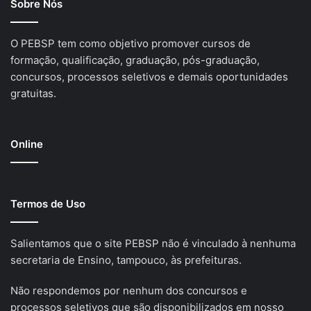
Sobre Nós
O PEBSP tem como objetivo promover cursos de
formação, qualificação, graduação, pós-graduação,
concursos, processos seletivos e demais oportunidades
gratuitas.
Online
Termos de Uso
Salientamos que o site PEBSP não é vinculado à nenhuma
secretaria de Ensino, tampouco, às prefeituras.
Não respondemos por nenhum dos concursos e
processos seletivos que são disponibilizados em nosso