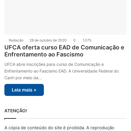
Redação
28 de outubro de 2020
0
1.075
UFCA oferta curso EAD de Comunicação e
Enfrentamento ao Fascismo
UFCA abre inscrições para curso de Comunicação e
Enfrentamento ao Fascismo EAD. A Universidade Federal do
Cariri por meio da…
Leia mais »
ATENÇÃO!
A cópia de conteúdo do site é proibida. A reprodução