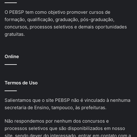
O PEBSP tem como objetivo promover cursos de
formação, qualificação, graduação, pós-graduação,
concursos, processos seletivos e demais oportunidades
gratuitas.
Online
Termos de Uso
Salientamos que o site PEBSP não é vinculado à nenhuma
secretaria de Ensino, tampouco, às prefeituras.
Não respondemos por nenhum dos concursos e
processos seletivos que são disponibilizados em nosso
site, sendo dever do interessado, entrar em contato com a