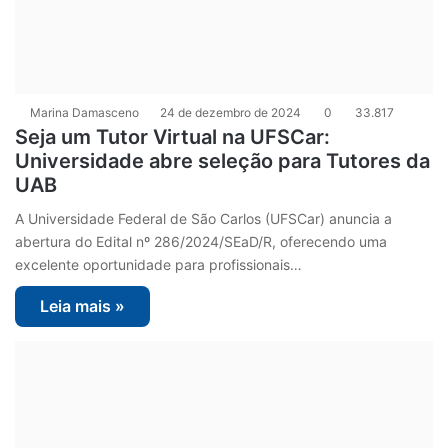
Marina Damasceno
24 de dezembro de 2024
0
33.817
Seja um Tutor Virtual na UFSCar:
Universidade abre seleção para Tutores da
UAB
A Universidade Federal de São Carlos (UFSCar) anuncia a
abertura do Edital nº 286/2024/SEaD/R, oferecendo uma
excelente oportunidade para profissionais…
Leia mais »