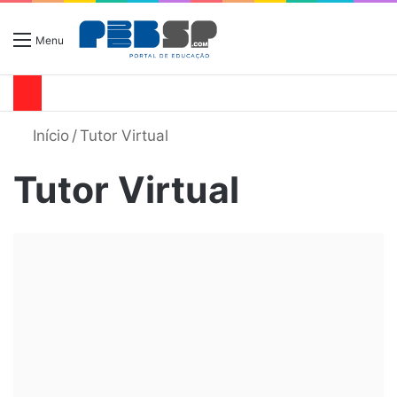
Menu
Início
/
Tutor Virtual
Tutor Virtual