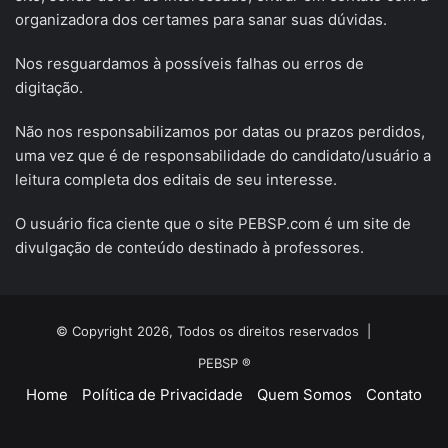
organizadora dos certames para sanar suas dúvidas.
Nos resguardamos à possíveis falhas ou erros de
digitação.
Não nos responsabilizamos por datas ou prazos perdidos,
uma vez que é de responsabilidade do candidato/usuário a
leitura completa dos editais de seu interesse.
O usuário fica ciente que o site PEBSP.com é um site de
divulgação de conteúdo destinado à professores.
© Copyright 2026, Todos os direitos reservados |
PEBSP ®
Home
Política de Privacidade
Quem Somos
Contato
Facebook
X
YouTube
Instagram
Telegram