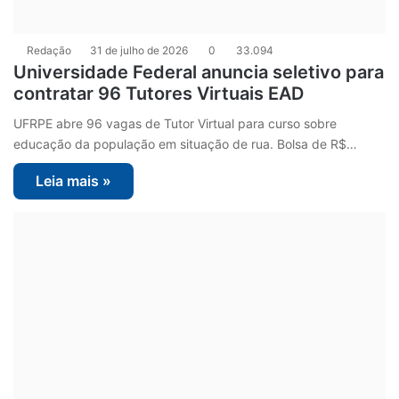
Redação
31 de julho de 2026
0
33.094
Universidade Federal anuncia seletivo para
contratar 96 Tutores Virtuais EAD
UFRPE abre 96 vagas de Tutor Virtual para curso sobre
educação da população em situação de rua. Bolsa de R$…
Leia mais »