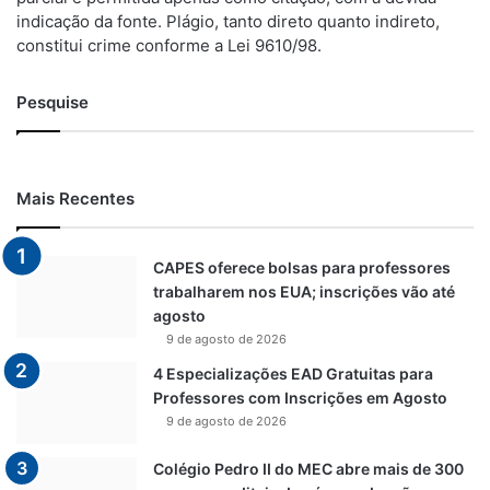
indicação da fonte. Plágio, tanto direto quanto indireto,
constitui crime conforme a Lei 9610/98.
Pesquise
Mais Recentes
CAPES oferece bolsas para professores
trabalharem nos EUA; inscrições vão até
agosto
9 de agosto de 2026
4 Especializações EAD Gratuitas para
Professores com Inscrições em Agosto
9 de agosto de 2026
Colégio Pedro II do MEC abre mais de 300