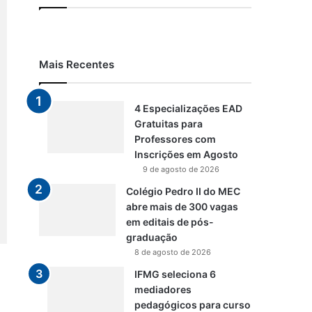
Mais Recentes
4 Especializações EAD
Gratuitas para
Professores com
Inscrições em Agosto
9 de agosto de 2026
Colégio Pedro II do MEC
abre mais de 300 vagas
em editais de pós-
graduação
8 de agosto de 2026
IFMG seleciona 6
mediadores
pedagógicos para curso