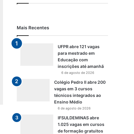
Mais Recentes
UFPR abre 121 vagas
para mestrado em
Educação com
inscrições até amanhã
6 de agosto de 2026
Colégio Pedro II abre 200
vagas em 3 cursos
técnicos integrados ao
Ensino Médio
6 de agosto de 2026
IFSULDEMINAS abre
1.025 vagas em cursos
de formação gratuitos