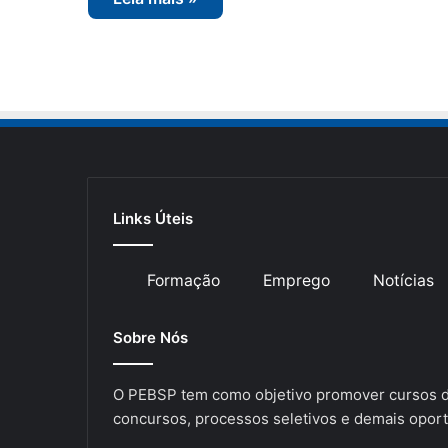
Links Úteis
Formação
Emprego
Notícias
Sobre Nós
O PEBSP tem como objetivo promover cursos de
concursos, processos seletivos e demais oport