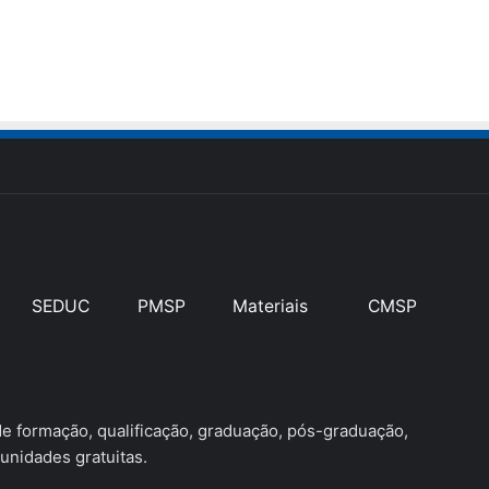
SEDUC
PMSP
Materiais
CMSP
 formação, qualificação, graduação, pós-graduação,
unidades gratuitas.