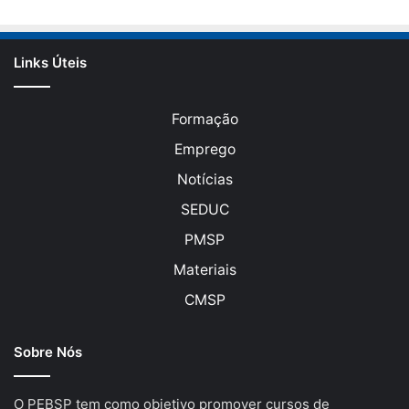
Links Úteis
Formação
Emprego
Notícias
SEDUC
PMSP
Materiais
CMSP
Sobre Nós
O PEBSP tem como objetivo promover cursos de