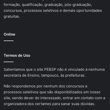
formação, qualificação, graduação, pós-graduação,
concursos, processos seletivos e demais oportunidades
gratuitas.
Online
Termos de Uso
Salientamos que o site PEBSP não é vinculado à nenhuma
secretaria de Ensino, tampouco, às prefeituras.
Não respondemos por nenhum dos concursos e
processos seletivos que são disponibilizados em nosso
site, sendo dever do interessado, entrar em contato com a
organizadora dos certames para sanar suas dúvidas.