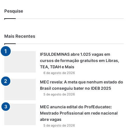
Pesquise
Mais Recentes
IFSULDEMINAS abre 1.025 vagas em
cursos de formação gratuitos em Libras,
TEA, TDAH e Mais
6 de agosto de 2026
MEC revela: A meta que nenhum estado do
Brasil conseguiu bater no IDEB 2025
5 de agosto de 2026
MEC anuncia edital do ProfEducatec:
Mestrado Profissional em rede nacional
abre vagas
5 de agosto de 2026