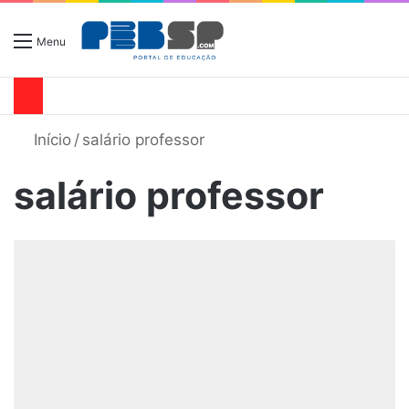
Menu
Início
/
salário professor
salário professor