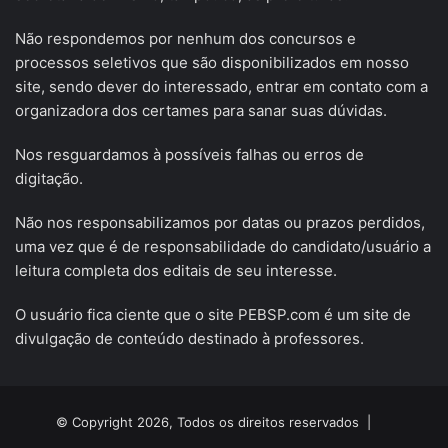
Não respondemos por nenhum dos concursos e
processos seletivos que são disponibilizados em nosso
site, sendo dever do interessado, entrar em contato com a
organizadora dos certames para sanar suas dúvidas.
Nos resguardamos à possíveis falhas ou erros de
digitação.
Não nos responsabilizamos por datas ou prazos perdidos,
uma vez que é de responsabilidade do candidato/usuário a
leitura completa dos editais de seu interesse.
O usuário fica ciente que o site PEBSP.com é um site de
divulgação de conteúdo destinado à professores.
© Copyright 2026, Todos os direitos reservados |