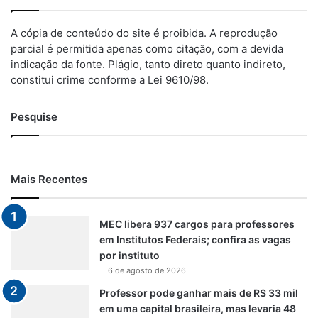
A cópia de conteúdo do site é proibida. A reprodução
parcial é permitida apenas como citação, com a devida
indicação da fonte. Plágio, tanto direto quanto indireto,
constitui crime conforme a Lei 9610/98.
Pesquise
Mais Recentes
MEC libera 937 cargos para professores
em Institutos Federais; confira as vagas
por instituto
6 de agosto de 2026
Professor pode ganhar mais de R$ 33 mil
em uma capital brasileira, mas levaria 48