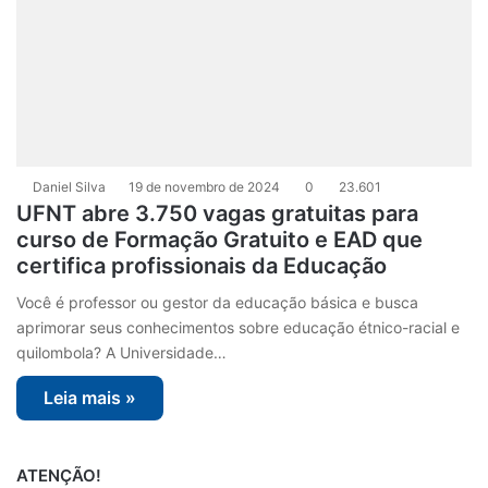
Daniel Silva
19 de novembro de 2024
0
23.601
UFNT abre 3.750 vagas gratuitas para
curso de Formação Gratuito e EAD que
certifica profissionais da Educação
Você é professor ou gestor da educação básica e busca
aprimorar seus conhecimentos sobre educação étnico-racial e
quilombola? A Universidade…
Leia mais »
ATENÇÃO!