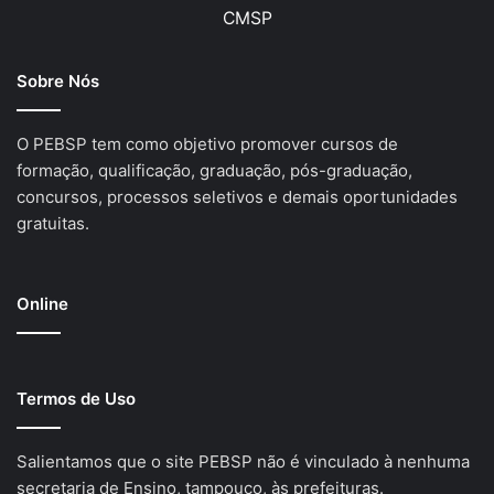
CMSP
Sobre Nós
O PEBSP tem como objetivo promover cursos de
formação, qualificação, graduação, pós-graduação,
concursos, processos seletivos e demais oportunidades
gratuitas.
Online
Termos de Uso
Salientamos que o site PEBSP não é vinculado à nenhuma
secretaria de Ensino, tampouco, às prefeituras.