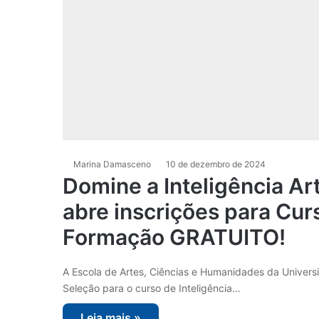
Marina Damasceno
10 de dezembro de 2024
Domine a Inteligência Art
abre inscrições para Cur
Formação GRATUITO!
A Escola de Artes, Ciências e Humanidades da Univer
Seleção para o curso de Inteligência…
Leia mais »