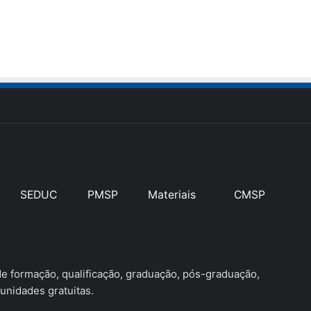
SEDUC
PMSP
Materiais
CMSP
 formação, qualificação, graduação, pós-graduação,
unidades gratuitas.