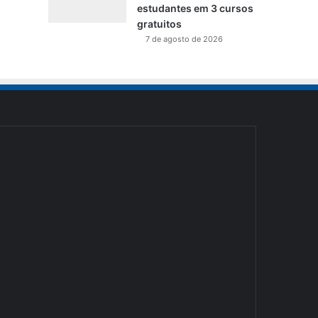
estudantes em 3 cursos
gratuitos
7 de agosto de 2026