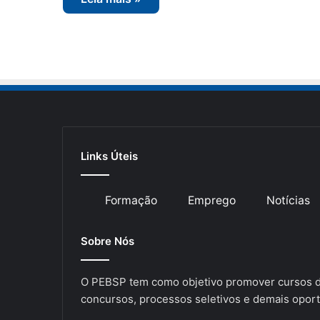
Links Úteis
Formação
Emprego
Notícias
Sobre Nós
O PEBSP tem como objetivo promover cursos de
concursos, processos seletivos e demais oport