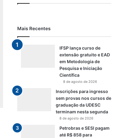
Mais Recentes
IFSP lança curso de
extensão gratuito e EAD
em Metodologia de
Pesquisa e Iniciação
Científica
8 de agosto de 2026
Inscrições para ingresso
sem provas nos cursos de
graduação da UDESC
terminam nesta segunda
8 de agosto de 2026
Petrobras e SESI pagam
até R$ 858 para