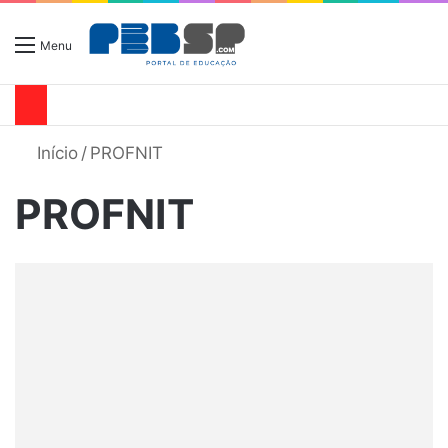
Menu
Início
/
PROFNIT
PROFNIT