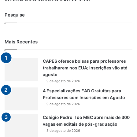
Pesquise
Mais Recentes
CAPES oferece bolsas para professores
trabalharem nos EUA; inscrições vão até
agosto
9 de agosto de 2026
4 Especializações EAD Gratuitas para
Professores com Inscrições em Agosto
9 de agosto de 2026
Colégio Pedro II do MEC abre mais de 300
vagas em editais de pós-graduação
8 de agosto de 2026