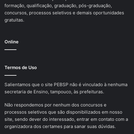
formação, qualificação, graduação, pós-graduação,
concursos, processos seletivos e demais oportunidades
gratuitas.
Online
Termos de Uso
Salientamos que o site PEBSP não é vinculado à nenhuma
secretaria de Ensino, tampouco, às prefeituras.
Não respondemos por nenhum dos concursos e
processos seletivos que são disponibilizados em nosso
site, sendo dever do interessado, entrar em contato com a
organizadora dos certames para sanar suas dúvidas.