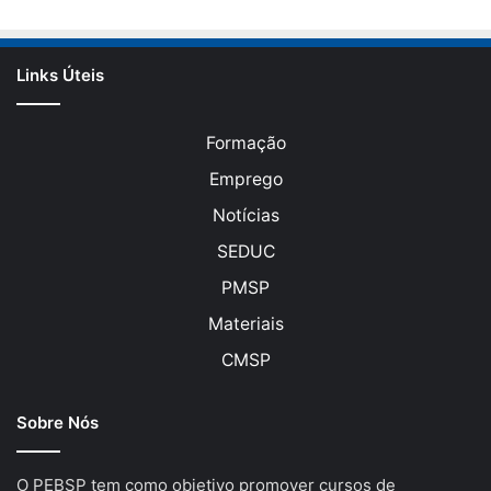
Links Úteis
Formação
Emprego
Notícias
SEDUC
PMSP
Materiais
CMSP
Sobre Nós
O PEBSP tem como objetivo promover cursos de