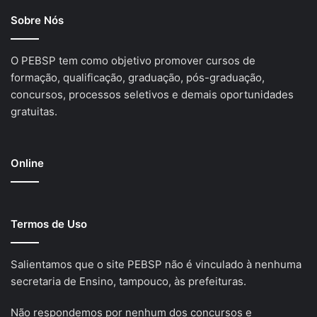
Sobre Nós
O PEBSP tem como objetivo promover cursos de
formação, qualificação, graduação, pós-graduação,
concursos, processos seletivos e demais oportunidades
gratuitas.
Online
Termos de Uso
Salientamos que o site PEBSP não é vinculado à nenhuma
secretaria de Ensino, tampouco, às prefeituras.
Não respondemos por nenhum dos concursos e