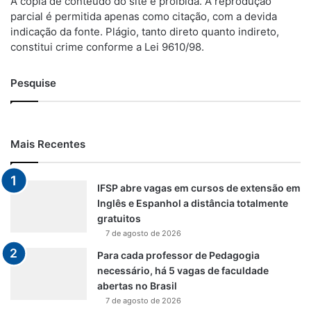
A cópia de conteúdo do site é proibida. A reprodução
parcial é permitida apenas como citação, com a devida
indicação da fonte. Plágio, tanto direto quanto indireto,
constitui crime conforme a Lei 9610/98.
Pesquise
Mais Recentes
IFSP abre vagas em cursos de extensão em
Inglês e Espanhol a distância totalmente
gratuitos
7 de agosto de 2026
Para cada professor de Pedagogia
necessário, há 5 vagas de faculdade
abertas no Brasil
7 de agosto de 2026