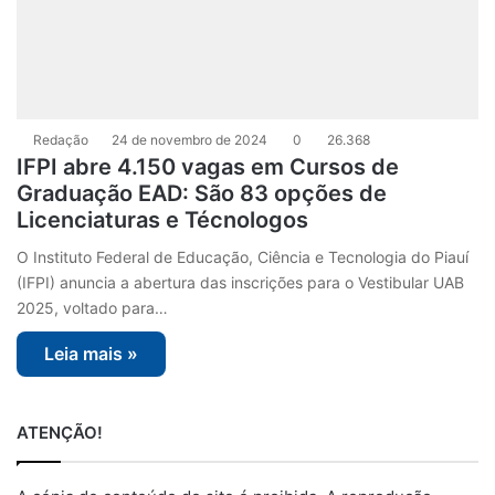
Redação
24 de novembro de 2024
0
26.368
IFPI abre 4.150 vagas em Cursos de
Graduação EAD: São 83 opções de
Licenciaturas e Técnologos
O Instituto Federal de Educação, Ciência e Tecnologia do Piauí
(IFPI) anuncia a abertura das inscrições para o Vestibular UAB
2025, voltado para…
Leia mais »
ATENÇÃO!