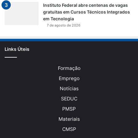
Instituto Federal abre centenas de vagas
gratuitas em Cursos Técnicos Integrados
em Tecnologia
7 de agosto de 2026
Links Úteis
Formação
Emprego
Notícias
SEDUC
PMSP
Materiais
CMSP