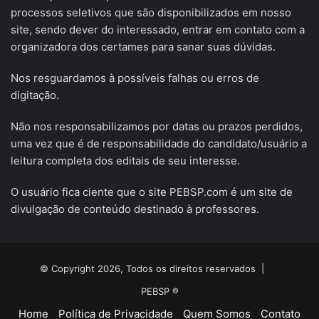
processos seletivos que são disponibilizados em nosso
site, sendo dever do interessado, entrar em contato com a
organizadora dos certames para sanar suas dúvidas.
Nos resguardamos à possíveis falhas ou erros de
digitação.
Não nos responsabilizamos por datas ou prazos perdidos,
uma vez que é de responsabilidade do candidato/usuário a
leitura completa dos editais de seu interesse.
O usuário fica ciente que o site PEBSP.com é um site de
divulgação de conteúdo destinado à professores.
© Copyright 2026, Todos os direitos reservados |
PEBSP ®
Home
Política de Privacidade
Quem Somos
Contato